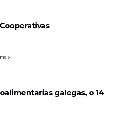
Cooperativas
 maio
alimentarias galegas, o 14