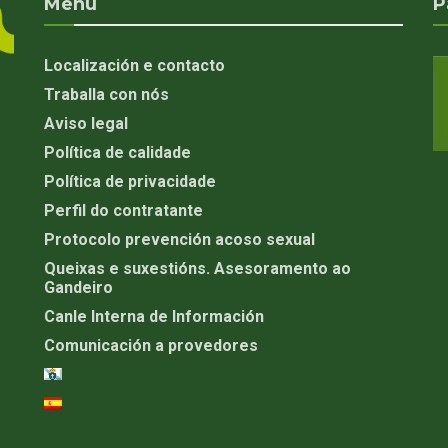
Menú
P
Localización e contacto
Traballa con nós
Aviso legal
Política de calidade
Política de privacidade
Perfil do contratante
Protocolo prevención acoso sexual
Queixas e suxestións. Asesoramento ao
Gandeiro
Canle Interna de Información
Comunicación a provedores