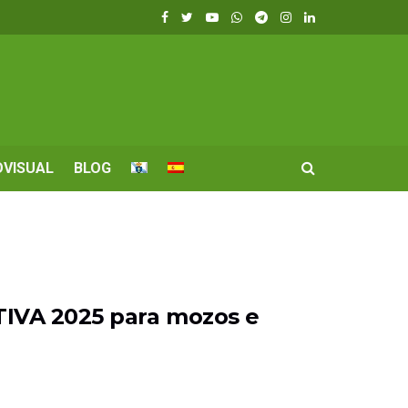
OVISUAL
BLOG
TIVA 2025 para mozos e