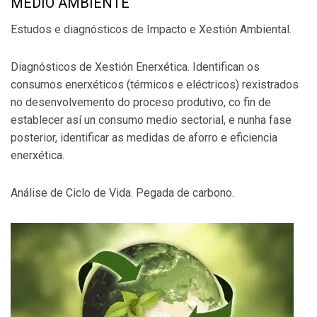
MEDIO AMBIENTE
Estudos e diagnósticos de Impacto e Xestión Ambiental.
Diagnósticos de Xestión Enerxética. Identifican os
consumos enerxéticos (térmicos e eléctricos) rexistrados
no desenvolvemento do proceso produtivo, co fin de
establecer así un consumo medio sectorial, e nunha fase
posterior, identificar as medidas de aforro e eficiencia
enerxética.
Análise de Ciclo de Vida. Pegada de carbono.