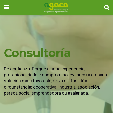
Consultoría
De confianza. Porque a nosa experiencia,
profesionalidade e compromiso lévannos a atopar a
solución máis favorable, sexa cal for a túa
circunstancia: cooperativa, industria, asociación,
persoa socia, emprendedora ou asalariada.