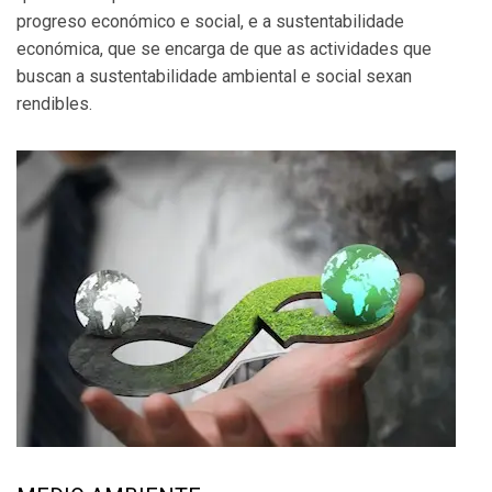
progreso económico e social, e a sustentabilidade
económica, que se encarga de que as actividades que
buscan a sustentabilidade ambiental e social sexan
rendibles.