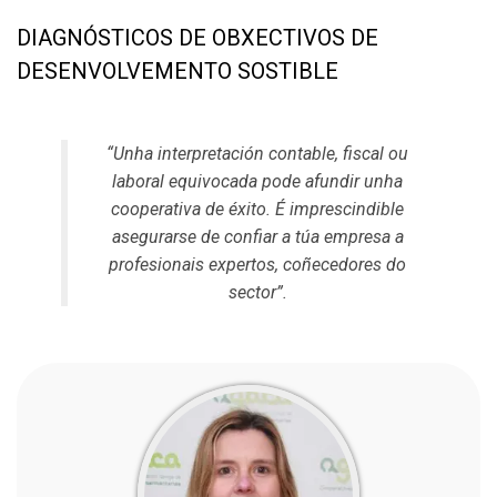
DIAGNÓSTICOS DE OBXECTIVOS DE
DESENVOLVEMENTO SOSTIBLE
“Unha interpretación contable, fiscal ou
laboral equivocada pode afundir unha
cooperativa de éxito. É imprescindible
asegurarse de confiar a túa empresa a
profesionais expertos, coñecedores do
sector”.