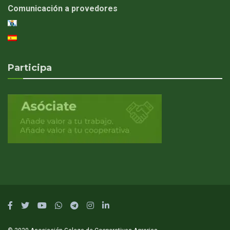
Comunicación a provedores
Participa