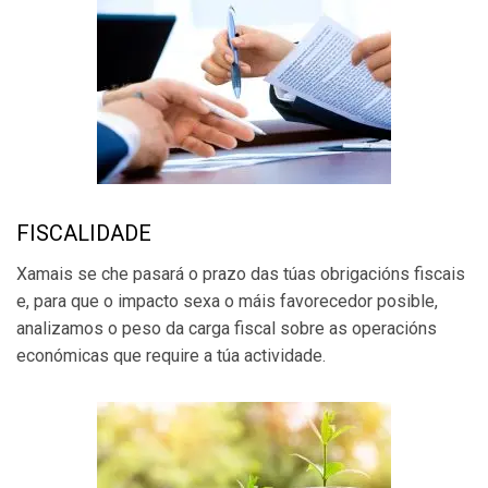
FISCALIDADE
Xamais se che pasará o prazo das túas obrigacións fiscais
e, para que o impacto sexa o máis favorecedor posible,
analizamos o peso da carga fiscal sobre as operacións
económicas que require a túa actividade.