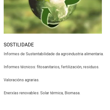
SOSTILIDADE
Informes de Sustentabilidade da agroindustria alimentaria.
Informes técnicos: fitosanitarios, fertilización, residuos.
Valoracións agrarias.
Enerxías renovables: Solar térmica, Biomasa.