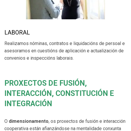
LABORAL
Realizamos nóminas, contratos e liquidacións de persoal e
asesoramos en cuestións de aplicación e actualización de
convenios e inspeccións laborais.
PROXECTOS DE FUSIÓN,
INTERACCIÓN, CONSTITUCIÓN E
INTEGRACIÓN
O
dimensionamento
, os proxectos de fusión e interacción
cooperativa están afianzándose na mentalidade conxunta