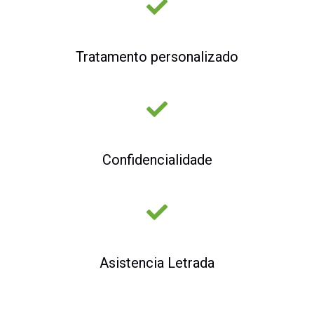
Tratamento personalizado
Confidencialidade
Asistencia Letrada