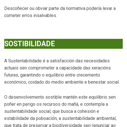
Descoñecer ou obviar parte da normativa podería levar a
cometer erros insalvables.
SOSTIBILIDADE
A Sustentabilidade é a satisfacción das necesidades
actuais sen comprometer a capacidade das xeracións
futuras, garantindo o equilibrio entre crecemento
económico, coidado do medio ambiente e benestar social.
O desenvolvemento sostible mantén este equilibrio sen
poñer en perigo os recursos do mañá, e contempla a
sustentabilidade social, que busca a cohesión e
estabilidade da poboación; a sustentabilidade ambiental,
que trata de preservar a biodiversidade sen renunciar ao