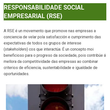
RESPONSABILIDADE SOCIAL
EMPRESARIAL (RSE)
A RSE é un movemento que promove nas empresas a
conciencia de velar pola satisfacción e cumprimento das
expectativas de todos os grupos de interese
(
stakeholders
) cos que interactúa. É un concepto moi
beneficioso para o progreso da sociedade, pois contribúe á
mellora da competitividade das empresas ao combinar
criterios de eficiencia, sustentabilidade e igualdade de
oportunidades.