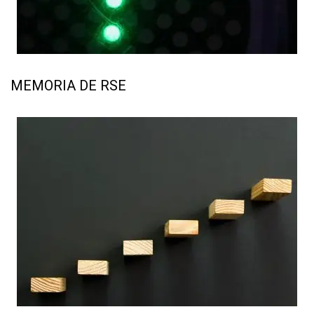
MEMORIA DE RSE