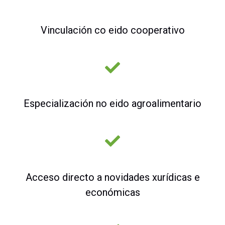
Vinculación co eido cooperativo
Especialización no eido agroalimentario
Acceso directo a novidades xurídicas e
económicas