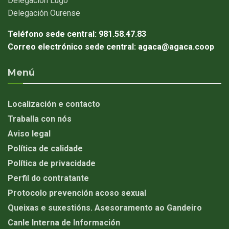
Delegación
Lugo
Delegación
Ourense
Teléfono sede central:
981.58.47.83
Correo electrónico sede central:
agaca@agaca.coop
Menú
Localización e contacto
Traballa con nós
Aviso legal
Política de calidade
Política de privacidade
Perfil do contratante
Protocolo prevención acoso sexual
Queixas e suxestións. Asesoramento ao Gandeiro
Canle Interna de Información