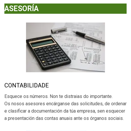
ASESORÍA
CONTABILIDADE
Esquece os números. Non te distraias do importante.
Os nosos asesores encárganse das solicitudes, de ordenar
e clasificar a documentación da túa empresa, sen esquecer
a presentación das contas anuais ante os órganos sociais.