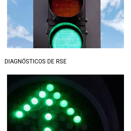
DIAGNÓSTICOS DE RSE