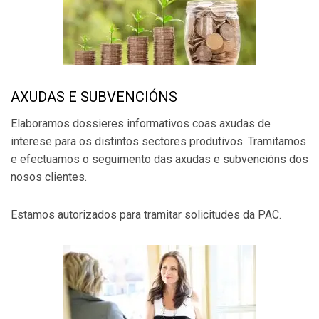
AXUDAS E SUBVENCIÓNS
Elaboramos dossieres informativos coas axudas de
interese para os distintos sectores produtivos. Tramitamos
e efectuamos o seguimento das axudas e subvencións dos
nosos clientes.
Estamos autorizados para tramitar solicitudes da PAC.