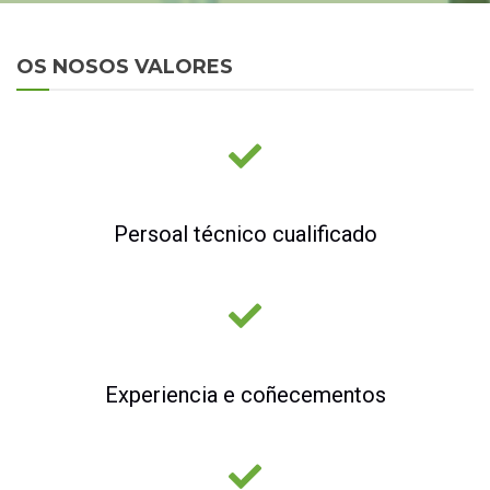
OS NOSOS VALORES
Persoal técnico cualificado
Experiencia e coñecementos