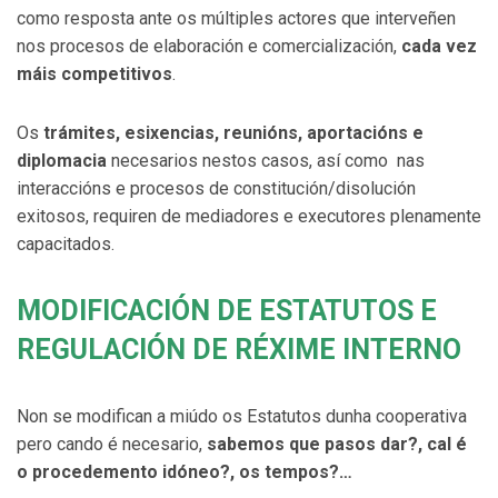
como resposta ante os múltiples actores que interveñen
nos procesos de elaboración e comercialización,
cada vez
máis competitivos
.
Os
trámites, esixencias, reunións, aportacións e
diplomacia
necesarios nestos casos, así como nas
interaccións e procesos de constitución/disolución
exitosos, requiren de mediadores e executores plenamente
capacitados.
MODIFICACIÓN DE ESTATUTOS E
REGULACIÓN DE RÉXIME INTERNO
Non se modifican a miúdo os Estatutos dunha cooperativa
pero cando é necesario,
sabemos que pasos dar?,
cal é
o procedemento idóneo?, os tempos?…