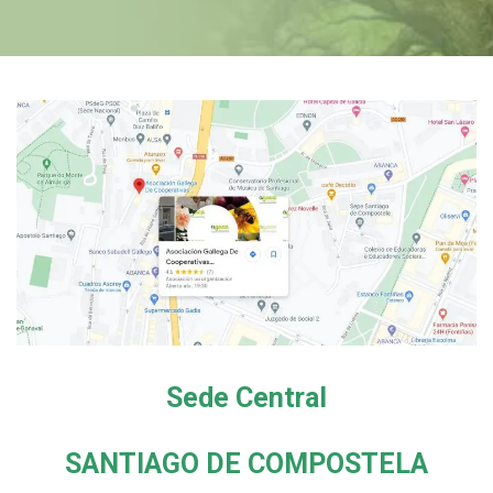
Sede Central
SANTIAGO DE COMPOSTELA