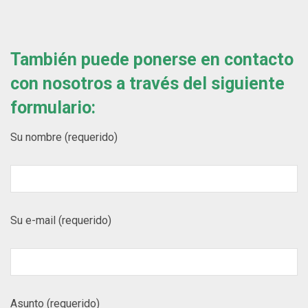
También puede ponerse en contacto
con nosotros a través del siguiente
formulario:
Su nombre (requerido)
Su e-mail (requerido)
Asunto (requerido)