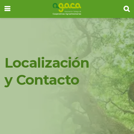
Localización
y Contacto