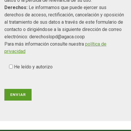
datos o la pérdida de relevancia de su uso.
Derechos:
Le informamos que puede ejercer sus
derechos de acceso, rectificación, cancelación y oposición
al tratamiento de sus datos a través de este formulario de
contacto o dirigiéndose a la siguiente dirección de correo
electrónico: derechoslopd@agaca.coop
Para más información consulte nuestra
política de
privacidad
He leído y autorizo