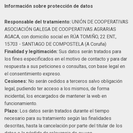
Información sobre protección de datos
Responsable del tratamiento:
UNIÓN DE COOPERATIVAS
ASOCIACIÓN GALEGA DE COOPERATIVAS AGRARIAS
AGACA, con domicilio social en RÚA TOMIÑO, 22 ENT.,
15703 - SANTIAGO DE COMPOSTELA (A Coruña)
Finalidad y legitimación:
Sus datos serán tratados para
los fines especificados en el motivo de contacto y para dar
respuesta a sus peticiones o consultas, con base legal en
el consentimiento expreso.
Cesiones:
No serán cedidos a terceros salvo obligación
legal, pudiendo ter acceso a los mismos, de forma
incidental, los encargados de mantener la web en
funcionamiento.
Plazo:
Los datos serán tratados durante el tiempo
necesario para su tratamiento según las finalidades
descritas, hasta la cancelación por parte del titular de los