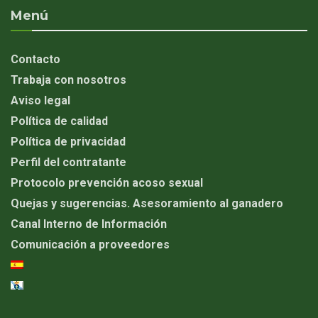
Menú
Contacto
Trabaja con nosotros
Aviso legal
Política de calidad
Política de privacidad
Perfil del contratante
Protocolo prevención acoso sexual
Quejas y sugerencias. Asesoramiento al ganadero
Canal Interno de Información
Comunicación a proveedores