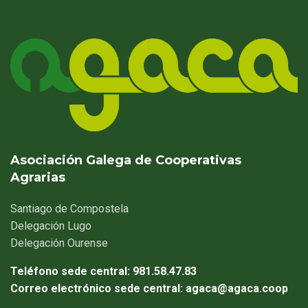
Asociación Galega de Cooperativas
Agrarias
Santiago
de Compostela
Delegación
Lugo
Delegación
Ourense
Teléfono sede central:
981.58.47.83
Correo electrónico sede central:
agaca@agaca.coop