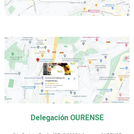
Delegación OURENSE