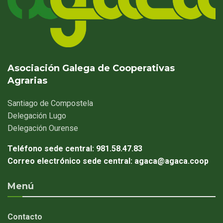
Asociación Galega de Cooperativas
Agrarias
Santiago
de Compostela
Delegación
Lugo
Delegación
Ourense
Teléfono sede central:
981.58.47.83
Correo electrónico sede central:
agaca@agaca.coop
Menú
Contacto