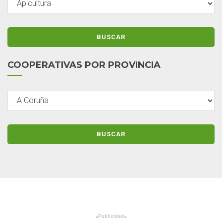
COOPERATIVAS POR PROVINCIA
▴
Publicidad
▴