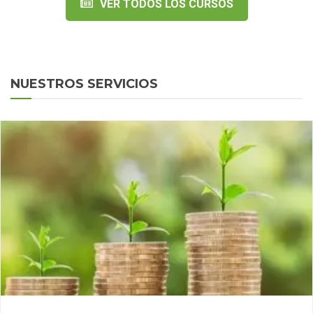
VER TODOS LOS CURSOS
NUESTROS SERVICIOS