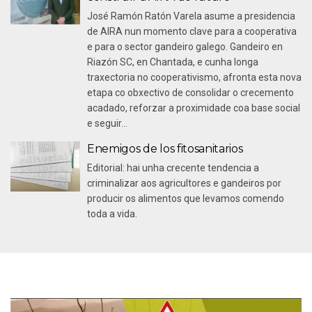
José Ramón Ratón Varela asume a presidencia
de AIRA nun momento clave para a cooperativa
e para o sector gandeiro galego. Gandeiro en
Riazón SC, en Chantada, e cunha longa
traxectoria no cooperativismo, afronta esta nova
etapa co obxectivo de consolidar o crecemento
acadado, reforzar a proximidade coa base social
e seguir...
Enemigos de los fitosanitarios
Editorial: hai unha crecente tendencia a
criminalizar aos agricultores e gandeiros por
producir os alimentos que levamos comendo
toda a vida.