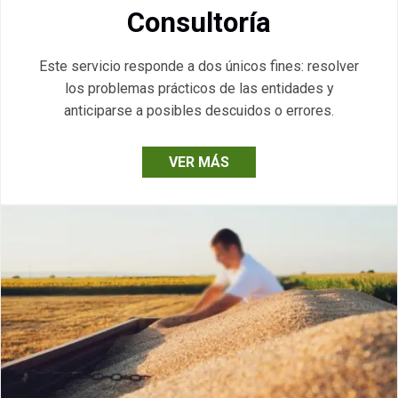
Consultoría
Este servicio responde a dos únicos fines: resolver
los problemas prácticos de las entidades y
anticiparse a posibles descuidos o errores.
VER MÁS