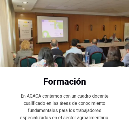
Formación
En AGACA contamos con un cuadro docente
cualificado en las áreas de conocimiento
fundamentales para los trabajadores
especializados en el sector agroalimentario.