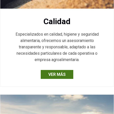
Calidad
Especializados en calidad, higiene y seguridad
alimentaria, ofrecemos un asesoramiento
transparente y responsable, adaptado a las
necesidades particulares de cada operativa o
empresa agroalimentaria.
VER MÁS