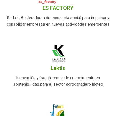
ES FACTORY
Red de Aceleradoras de economía social para impulsar y
consolidar empresas en nuevas actividades emergentes
Laktis
Innovación y transferencia de conocimiento en
sostenibilidad para el sector agroganadero lácteo