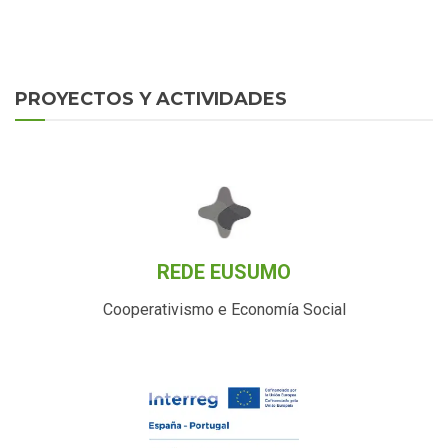
PROYECTOS Y ACTIVIDADES
REDE EUSUMO
Cooperativismo e Economía Social