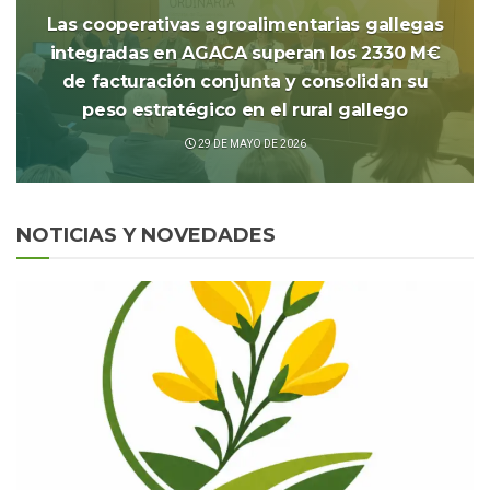
Las cooperativas agroalimentarias gallegas
integradas en AGACA superan los 2330 M€
de facturación conjunta y consolidan su
peso estratégico en el rural gallego
29 DE MAYO DE 2026
NOTICIAS Y NOVEDADES