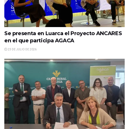
Se presenta en Luarca el Proyecto ANCARES
en el que participa AGACA
23 DE JULIO DE 2026