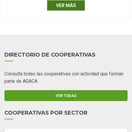
VER MÁS
DIRECTORIO DE COOPERATIVAS
Consulta todas las cooperativas con actividad que forman
parte de AGACA
VER TODAS
COOPERATIVAS POR SECTOR