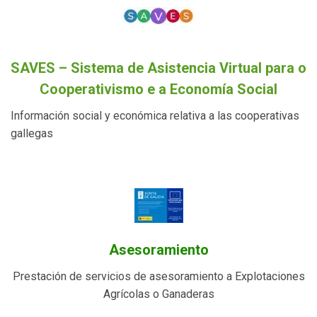
SAVES – Sistema de Asistencia Virtual para o
Cooperativismo e a Economía Social
Información social y económica relativa a las cooperativas
gallegas
Asesoramiento
Prestación de servicios de asesoramiento a Explotaciones
Agrícolas o Ganaderas