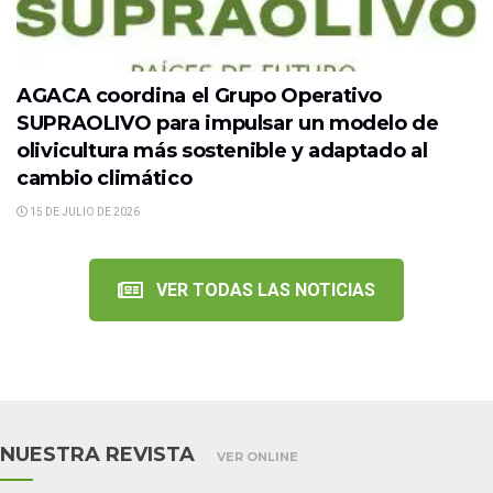
AGACA coordina el Grupo Operativo
SUPRAOLIVO para impulsar un modelo de
olivicultura más sostenible y adaptado al
cambio climático
15 DE JULIO DE 2026
VER TODAS LAS NOTICIAS
NUESTRA REVISTA
VER ONLINE