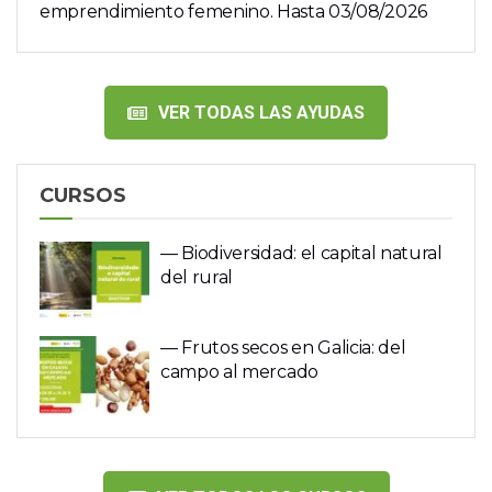
emprendimiento femenino. Hasta 03/08/2026
VER TODAS LAS AYUDAS
CURSOS
— Biodiversidad: el capital natural
del rural
— Frutos secos en Galicia: del
campo al mercado