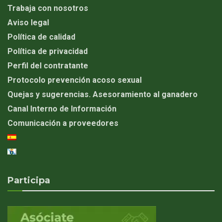
Trabaja con nosotros
Aviso legal
Política de calidad
Política de privacidad
Perfil del contratante
Protocolo prevención acoso sexual
Quejas y sugerencias. Asesoramiento al ganadero
Canal Interno de Información
Comunicación a proveedores
Participa