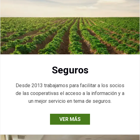
Seguros
Desde 2013 trabajamos para facilitar a los socios
de las cooperativas el acceso a la información y a
un mejor servicio en tema de seguros.
VER MÁS