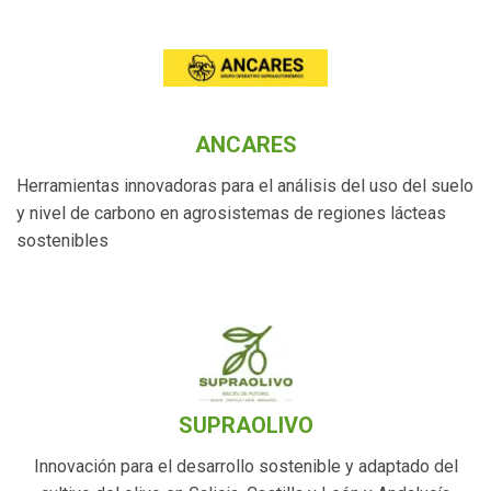
ANCARES
Herramientas innovadoras para el análisis del uso del suelo
y nivel de carbono en agrosistemas de regiones lácteas
sostenibles
SUPRAOLIVO
Innovación para el desarrollo sostenible y adaptado del