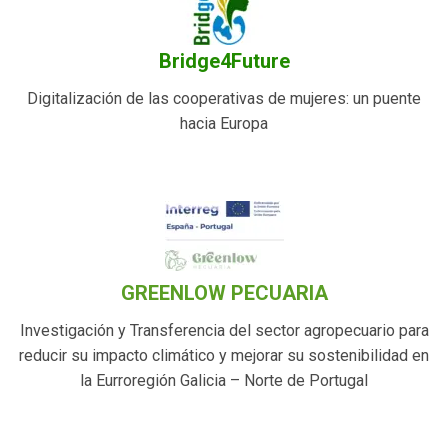
Bridge4Future
Digitalización de las cooperativas de mujeres: un puente
hacia Europa
GREENLOW PECUARIA
Investigación y Transferencia del sector agropecuario para
reducir su impacto climático y mejorar su sostenibilidad en
la Eurroregión Galicia – Norte de Portugal