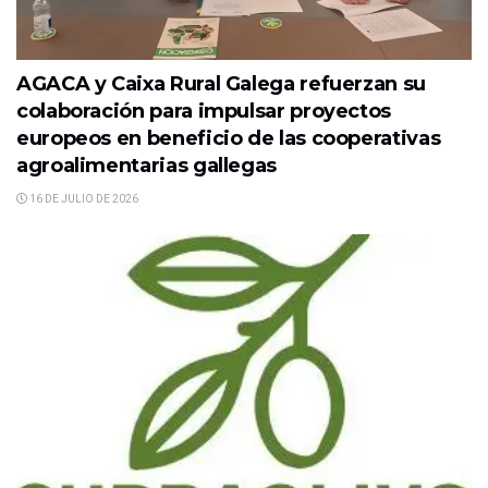
AGACA y Caixa Rural Galega refuerzan su
colaboración para impulsar proyectos
europeos en beneficio de las cooperativas
agroalimentarias gallegas
16 DE JULIO DE 2026