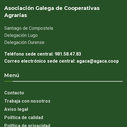
Asociación Galega de Cooperativas
Agrarias
Santiago
de Compostela
Delegación
Lugo
Delegación
Ourense
Teléfono sede central:
981.58.47.83
Correo electrónico sede central:
agaca@agaca.coop
Menú
Contacto
Trabaja con nosotros
Aviso legal
Política de calidad
Política de privacidad