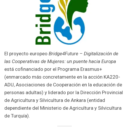
El proyecto europeo
Bridge4Future – Digitalización de
las Cooperativas de Mujeres: un puente hacia Europa
está cofinanciado por el Programa Erasmus+
(enmarcado más concretamente en la acción KA220-
ADU, Asociaciones de Cooperación en la educación de
personas adultas) y liderado por la Dirección Provincial
de Agricultura y Silvicultura de Ankara (entidad
dependiente del Ministerio de Agricultura y Silvicultura
de Turquía).