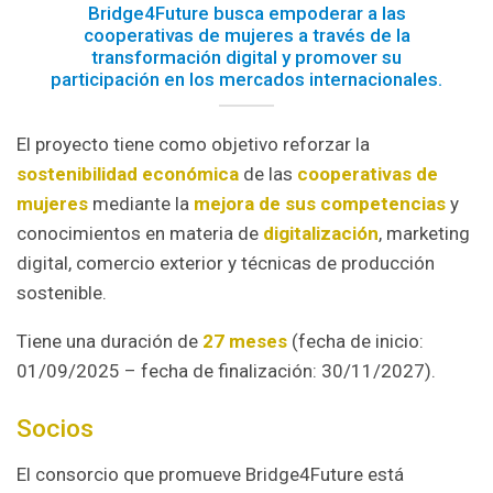
Bridge4Future busca empoderar a las
cooperativas de mujeres a través de la
transformación digital y promover su
participación en los mercados internacionales.
El proyecto tiene como objetivo reforzar la
sostenibilidad económica
de las
cooperativas de
mujeres
mediante la
mejora de sus competencias
y
conocimientos en materia de
digitalización
, marketing
digital, comercio exterior y técnicas de producción
sostenible.
Tiene una duración de
27 meses
(fecha de inicio:
01/09/2025 – fecha de finalización: 30/11/2027).
Socios
El consorcio que promueve Bridge4Future está