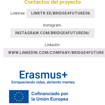
Contactos del proyecto
Linktree:
LINKTR.EE/BRIDGE4FUTURE06
Instagram:
INSTAGRAM.COM/BRIDGE4FUTURE06/
LinkedIn:
WWW.LINKEDIN.COM/COMPANY/BRIDGE4FUTURE