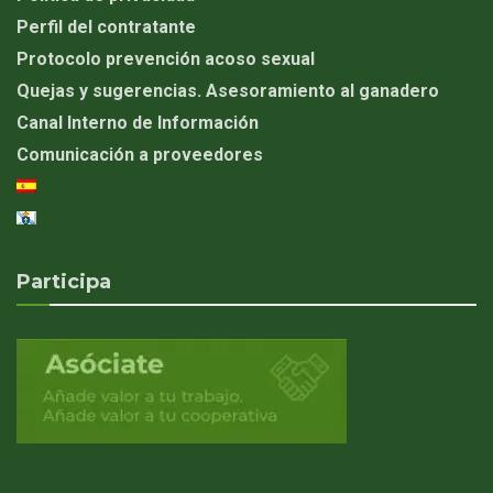
Perfil del contratante
Protocolo prevención acoso sexual
Quejas y sugerencias. Asesoramiento al ganadero
Canal Interno de Información
Comunicación a proveedores
Participa