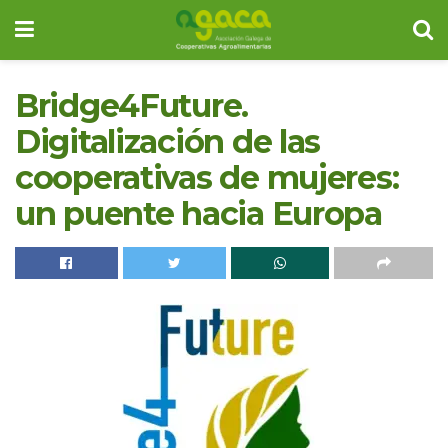
Bridge4Future.
Digitalización de las
cooperativas de mujeres:
un puente hacia Europa