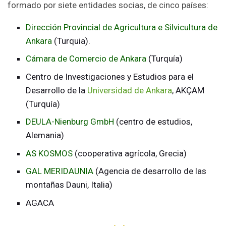
formado por siete entidades socias, de cinco países:
Dirección Provincial de Agricultura e Silvicultura de
Ankara
(Turquia).
Cámara de Comercio de Ankara
(Turquía)
Centro de Investigaciones y Estudios para el
Desarrollo de la
Universidad de Ankara
, AKÇAM
(Turquía)
DEULA-Nienburg GmbH
(centro de estudios,
Alemania)
AS KOSMOS
(cooperativa agrícola, Grecia)
GAL MERIDAUNIA
(Agencia de desarrollo de las
montañas Dauni, Italia)
AGACA​