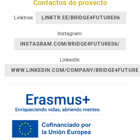
Contactos do proxecto
Linktree:
LINKTR.EE/BRIDGE4FUTURE06
Instagram:
INSTAGRAM.COM/BRIDGE4FUTURE06/
LinkedIn:
WWW.LINKEDIN.COM/COMPANY/BRIDGE4FUTURE