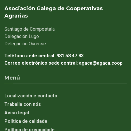
Asociación Galega de Cooperativas
Agrarias
Santiago
de Compostela
Delegación
Lugo
Delegación
Ourense
Teléfono sede central:
981.58.47.83
Correo electrónico sede central:
agaca@agaca.coop
Menú
Localización e contacto
Traballa con nós
Aviso legal
Política de calidade
Política de privacidade