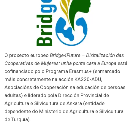
O proxecto europeo
Bridge4Future – Dixitalización das
Cooperativas de Mujeres: unha ponte cara a Europa
está
cofinanciado polo Programa Erasmus+ (enmarcado
máis concretamente na acción KA220-ADU,
Asociacións de Cooperación na educación de persoas
adultas) e liderado pola Dirección Provincial de
Agricultura e Silvicultura de Ankara (entidade
dependente do Ministerio de Agricultura e Silvicultura
de Turquía).