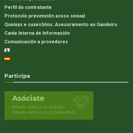
Perfil do contratante
Protocolo prevención acoso sexual
Queixas e suxestións. Asesoramento ao Gandeiro
Canle Interna de Información
Comunicación a provedores
Participa