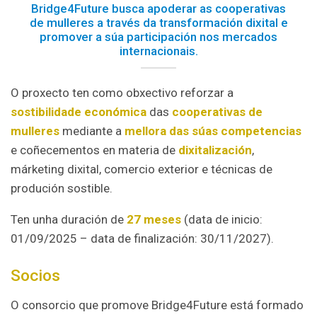
Bridge4Future busca apoderar as cooperativas
de mulleres a través da transformación dixital e
promover a súa participación nos mercados
internacionais.
O proxecto ten como obxectivo reforzar a
sostibilidade económica
das
cooperativas de
mulleres
mediante a
mellora das súas competencias
e coñecementos en materia de
dixitalización
,
márketing dixital, comercio exterior e técnicas de
produción sostible.
Ten unha duración de
27 meses
(data de inicio:
01/09/2025 – data de finalización: 30/11/2027).
Socios
O consorcio que promove Bridge4Future está formado