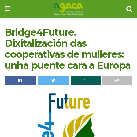
Bridge4Future.
Dixitalización das
cooperativas de mulleres:
unha puente cara a Europa