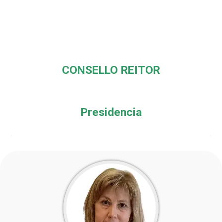
CONSELLO REITOR
Presidencia