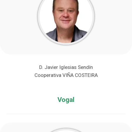
D. Javier Iglesias Sendín
Cooperativa VIÑA COSTEIRA
Vogal