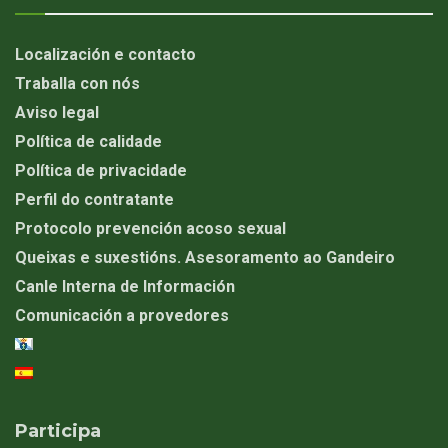
Localización e contacto
Traballa con nós
Aviso legal
Política de calidade
Política de privacidade
Perfil do contratante
Protocolo prevención acoso sexual
Queixas e suxestións. Asesoramento ao Gandeiro
Canle Interna de Información
Comunicación a provedores
Participa