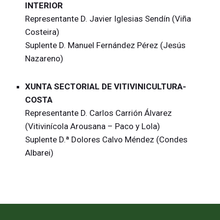
INTERIOR
Representante D. Javier Iglesias Sendín (Viña
Costeira)
Suplente D. Manuel Fernández Pérez (Jesús
Nazareno)
XUNTA SECTORIAL DE VITIVINICULTURA-
COSTA
Representante D. Carlos Carrión Álvarez
(Vitivinícola Arousana – Paco y Lola)
Suplente D.ª Dolores Calvo Méndez (Condes
Albarei)