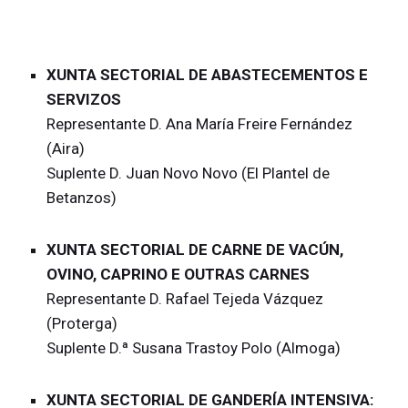
XUNTA SECTORIAL DE ABASTECEMENTOS E
SERVIZOS
Representante D. Ana María Freire Fernández
(Aira)
Suplente D. Juan Novo Novo (El Plantel de
Betanzos)
XUNTA SECTORIAL DE CARNE DE VACÚN,
OVINO, CAPRINO E OUTRAS CARNES
Representante D. Rafael Tejeda Vázquez
(Proterga)
Suplente D.ª Susana Trastoy Polo (Almoga)
XUNTA SECTORIAL DE GANDERÍA INTENSIVA: