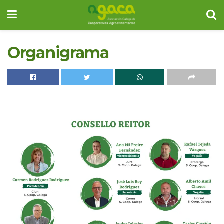
Organigrama