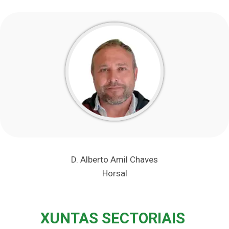
D. Alberto Amil Chaves
Horsal
XUNTAS SECTORIAIS