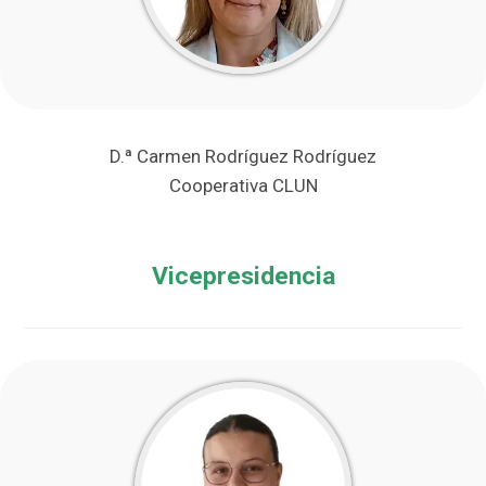
D.ª Carmen Rodríguez Rodríguez
Cooperativa CLUN
Vicepresidencia