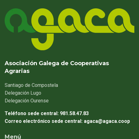
Asociación Galega de Cooperativas
Agrarias
Santiago
de Compostela
Delegación
Lugo
Delegación
Ourense
Teléfono sede central:
981.58.47.83
Correo electrónico sede central:
agaca@agaca.coop
Menú