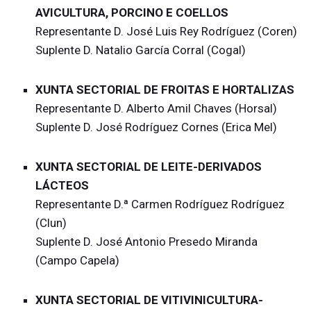
AVICULTURA, PORCINO E COELLOS
Representante D. José Luis Rey Rodríguez (Coren)
Suplente D. Natalio García Corral (Cogal)
XUNTA SECTORIAL DE FROITAS E HORTALIZAS
Representante D. Alberto Amil Chaves (Horsal)
Suplente D. José Rodríguez Cornes (Erica Mel)
XUNTA SECTORIAL DE LEITE-DERIVADOS
LÁCTEOS
Representante D.ª Carmen Rodríguez Rodríguez
(Clun)
Suplente D. José Antonio Presedo Miranda
(Campo Capela)
XUNTA SECTORIAL DE VITIVINICULTURA-