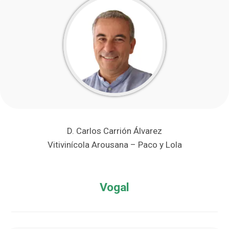
D. Carlos Carrión Álvarez
Vitivinícola Arousana – Paco y Lola
Vogal