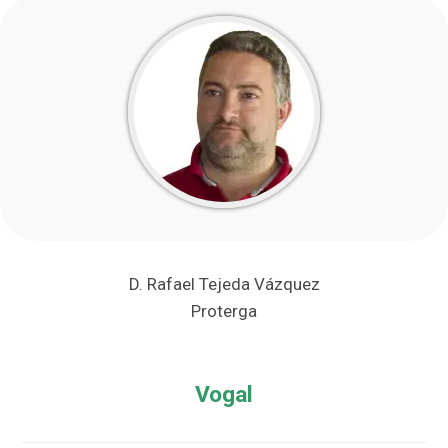
D. Rafael Tejeda Vázquez
Proterga
Vogal