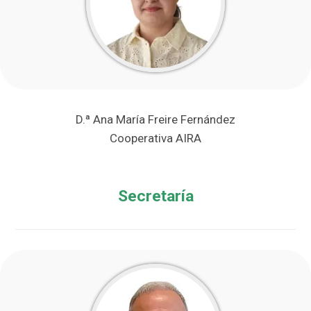
D.ª Ana María Freire Fernández
Cooperativa AIRA
Secretaría