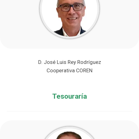
D. José Luis Rey Rodríguez
Cooperativa COREN
Tesouraría