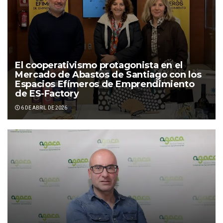
El cooperativismo protagonista en el
Mercado de Abastos de Santiago con los
Espacios Efímeros de Emprendimiento
de ES-Factory
6 DE ABRIL DE 2026