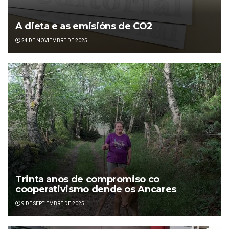
A dieta e as emisións de CO2
24 DE NOVIEMBRE DE 2025
Trinta anos de compromiso co
cooperativismo dende os Ancares
9 DE SEPTIEMBRE DE 2025