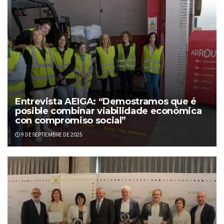
Entrevista AEIGA: “Demostramos que é
posible combinar viabilidade económica
con compromiso social”
9 DE SEPTIEMBRE DE 2025