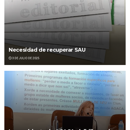
Necesidad de recuperar SAU
3 DE JULIO DE 2025