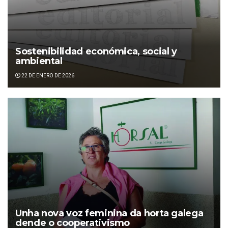
Sostenibilidad económica, social y
ambiental
22 DE ENERO DE 2026
Unha nova voz feminina da horta galega
dende o cooperativismo