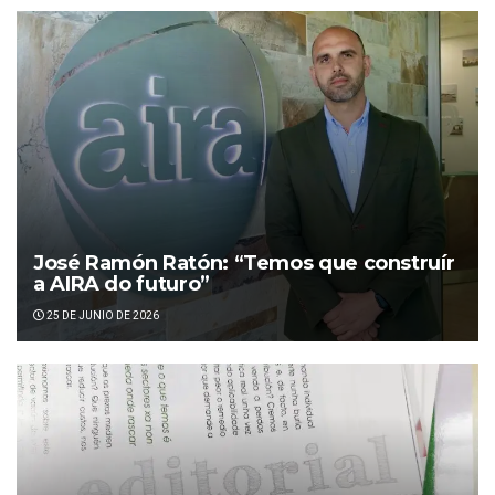
José Ramón Ratón: “Temos que construír
a AIRA do futuro”
25 DE JUNIO DE 2026