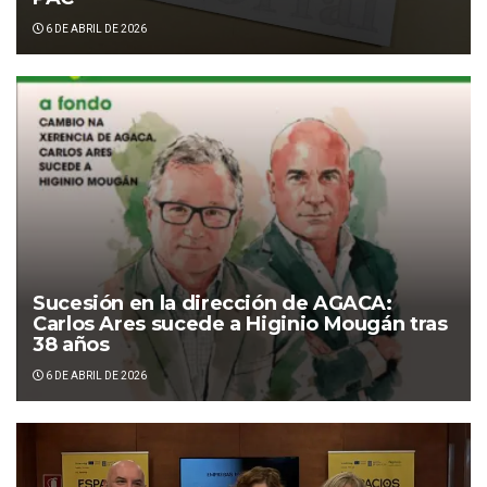
6 DE ABRIL DE 2026
Sucesión en la dirección de AGACA:
Carlos Ares sucede a Higinio Mougán tras
38 años
6 DE ABRIL DE 2026