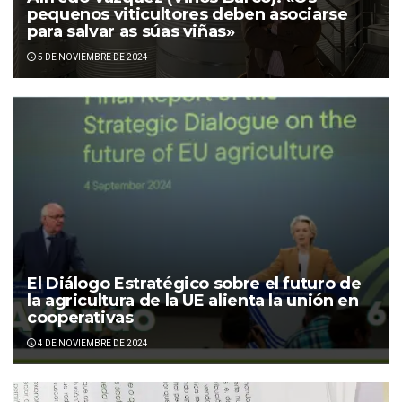
pequenos viticultores deben asociarse
para salvar as súas viñas»
5 DE NOVIEMBRE DE 2024
El Diálogo Estratégico sobre el futuro de
la agricultura de la UE alienta la unión en
cooperativas
4 DE NOVIEMBRE DE 2024