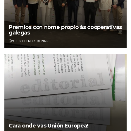
Premios con nome propio ás cooperativas
galegas
9 DE SEPTIEMBRE DE 2025
Cara onde vas Unión Europea!