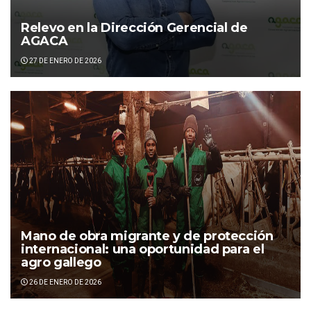
Relevo en la Dirección Gerencial de
AGACA
27 DE ENERO DE 2026
Mano de obra migrante y de protección
internacional: una oportunidad para el
agro gallego
26 DE ENERO DE 2026