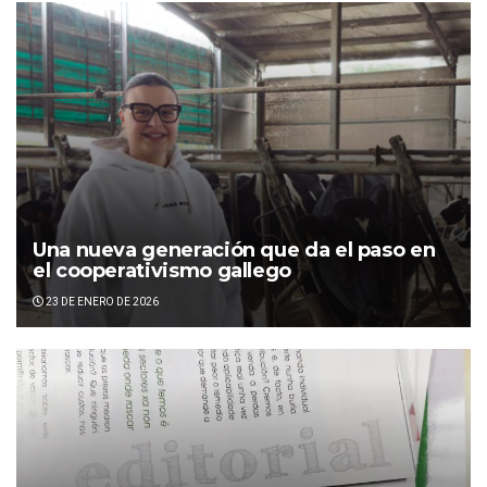
Una nueva generación que da el paso en
el cooperativismo gallego
23 DE ENERO DE 2026