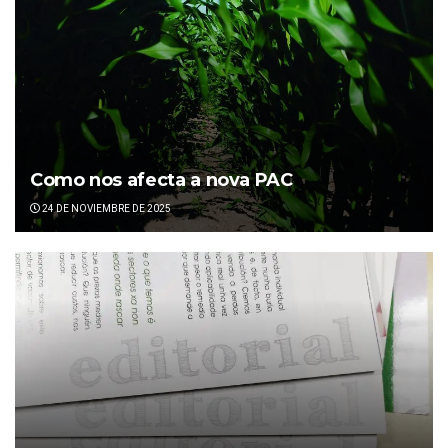
Como nos afecta a nova PAC
24 DE NOVIEMBRE DE 2025