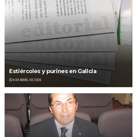
Estiércoles y purines en Galicia
4 DE ABRIL DE 2025