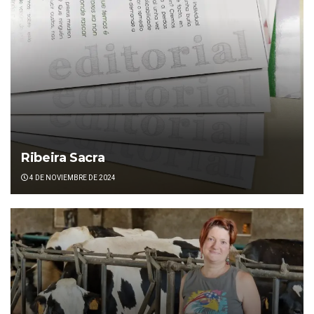
Ribeira Sacra
4 DE NOVIEMBRE DE 2024