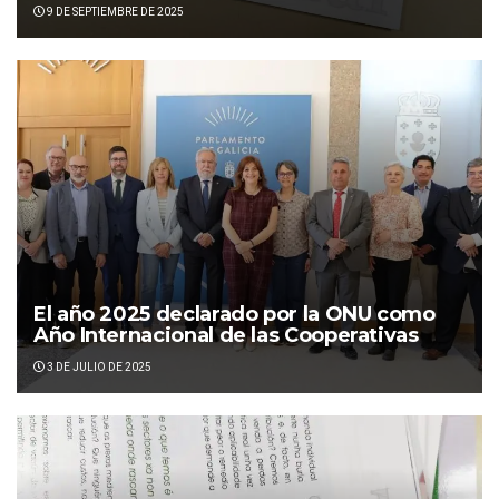
9 DE SEPTIEMBRE DE 2025
El año 2025 declarado por la ONU como
Año Internacional de las Cooperativas
3 DE JULIO DE 2025