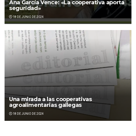
Ana García Vence: «La cooperativa aporta
seguridad»
18 DE JUNIO DE 2024
Una mirada a las cooperativas
agroalimentarias gallegas
18 DE JUNIO DE 2024