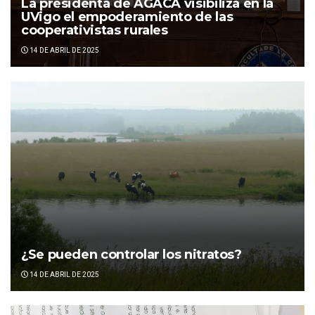
La presidenta de AGACA visibiliza en la
UVigo el empoderamiento de las
cooperativistas rurales
14 DE ABRIL DE 2025
¿Se pueden controlar los nitratos?
14 DE ABRIL DE 2025