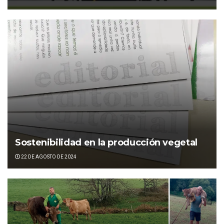
Sostenibilidad en la producción vegetal
22 DE AGOSTO DE 2024