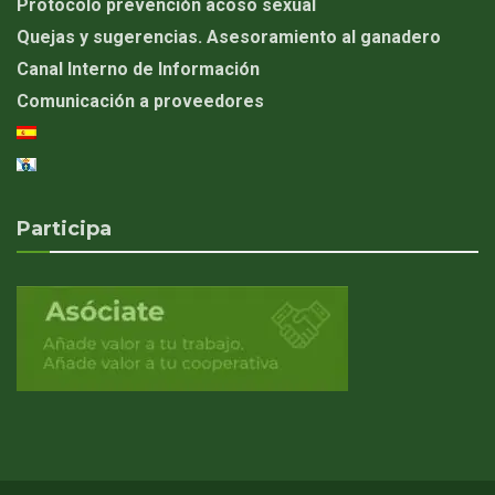
Protocolo prevención acoso sexual
Quejas y sugerencias. Asesoramiento al ganadero
Canal Interno de Información
Comunicación a proveedores
Participa