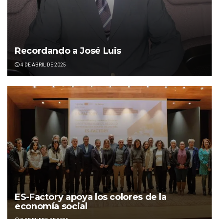
Recordando a José Luis
4 DE ABRIL DE 2025
ES-Factory apoya los colores de la
economía social