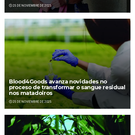
25 DE NOVIEMBRE DE 2025
Blood4Goods avanza novidades no
proceso de transformar o sangue residual
nos matadoiros
25 DE NOVIEMBRE DE 2025