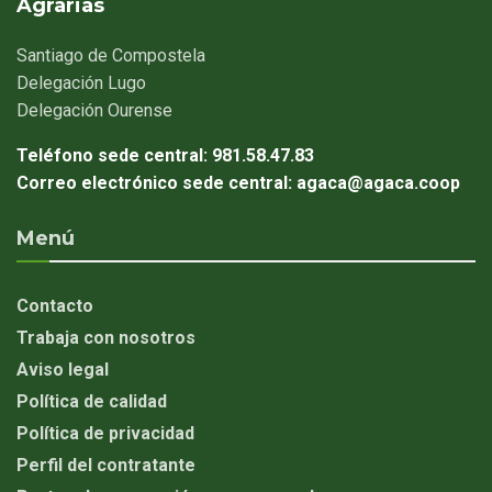
Agrarias
Santiago
de Compostela
Delegación
Lugo
Delegación
Ourense
Teléfono sede central:
981.58.47.83
Correo electrónico sede central:
agaca@agaca.coop
Menú
Contacto
Trabaja con nosotros
Aviso legal
Política de calidad
Política de privacidad
Perfil del contratante