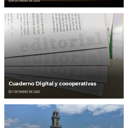
8 DE ENERO DE 2025
Cuaderno Digital y coooperativas
7 DE ENERO DE 2025