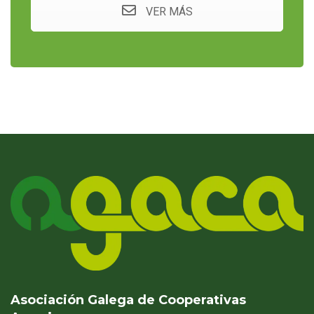
VER MÁS
Asociación Galega de Cooperativas