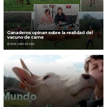
Ganaderos opinan sobre la realidad del
vacuno de carne
18 DE JUNIO DE 2024