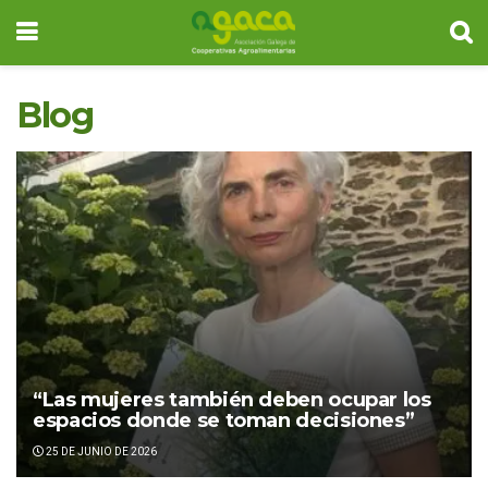
Blog
“Las mujeres también deben ocupar los
espacios donde se toman decisiones”
25 DE JUNIO DE 2026