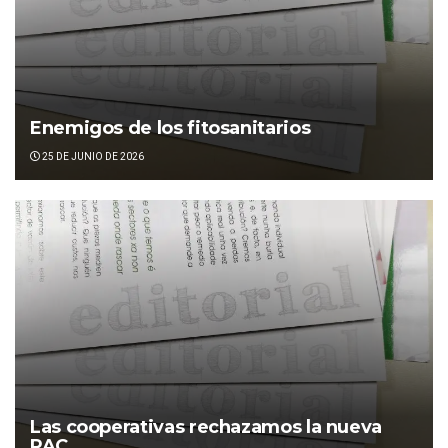
Enemigos de los fitosanitarios
25 DE JUNIO DE 2026
Las cooperativas rechazamos la nueva
PAC