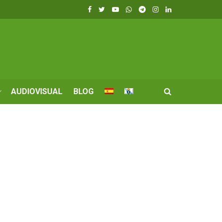
AUDIOVISUAL
BLOG