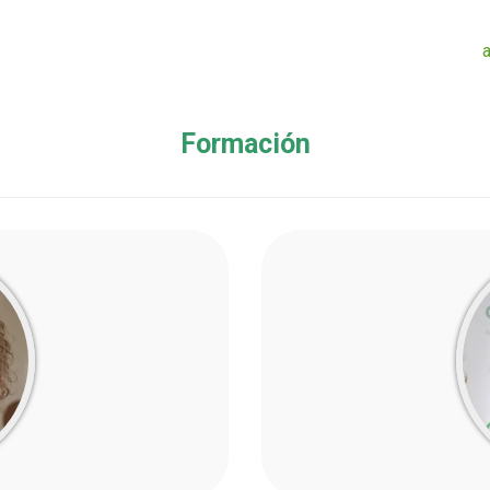
Formación