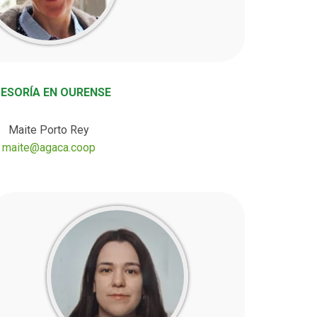
ESORÍA EN OURENSE
Maite Porto Rey
maite@agaca.coop