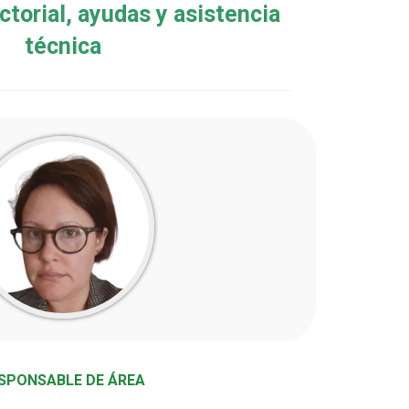
ctorial, ayudas y asistencia
técnica
SPONSABLE DE ÁREA