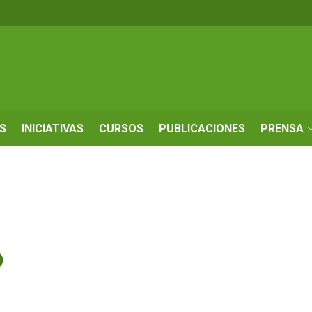
S
INICIATIVAS
CURSOS
PUBLICACIONES
PRENSA
o