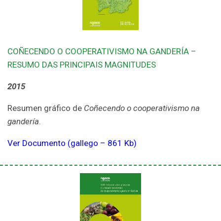
COÑECENDO O COOPERATIVISMO NA GANDERÍA –
RESUMO DAS PRINCIPAIS MAGNITUDES
2015
Resumen gráfico de
Coñecendo o cooperativismo na
gandería
.
Ver Documento (gallego – 861 Kb)