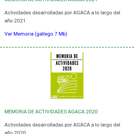
Actividades desarrolladas por AGACA a lo largo del
año 2021.
Ver Memoria (gallego 7 Mb)
MEMORIA DE ACTIVIDADES AGACA 2020
Actividades desarrolladas por AGACA a lo largo del
año 2020.