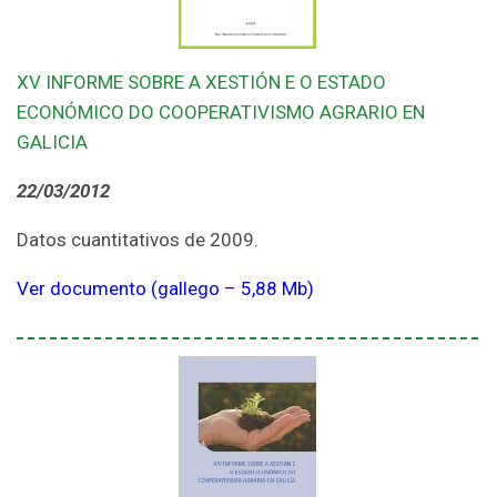
XV INFORME SOBRE A XESTIÓN E O ESTADO
ECONÓMICO DO COOPERATIVISMO AGRARIO EN
GALICIA
22/03/2012
Datos cuantitativos de 2009.
Ver documento (gallego – 5,88 Mb)