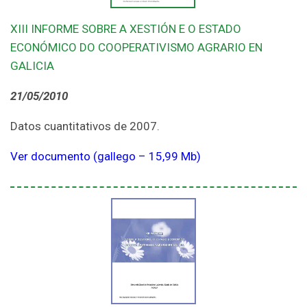
XIII INFORME SOBRE A XESTIÓN E O ESTADO
ECONÓMICO DO COOPERATIVISMO AGRARIO EN
GALICIA
21/05/2010
Datos cuantitativos de 2007.
Ver documento (gallego – 15,99 Mb)