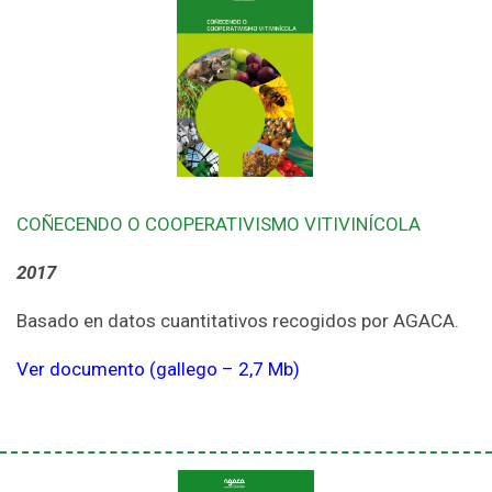
COÑECENDO O COOPERATIVISMO VITIVINÍCOLA
2017
Basado en datos cuantitativos recogidos por AGACA.
Ver documento (gallego – 2,7 Mb)