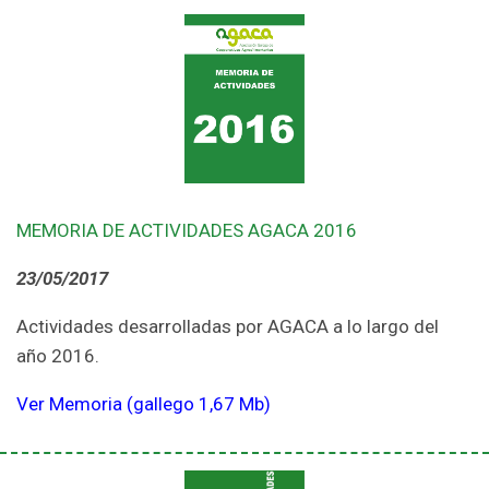
MEMORIA DE ACTIVIDADES AGACA 2016
23/05/2017
Actividades desarrolladas por AGACA a lo largo del
año 2016.
Ver Memoria (gallego 1,67 Mb)