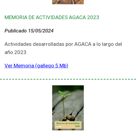
MEMORIA DE ACTIVIDADES AGACA 2023
Publicado 15/05/2024
Actividades desarrolladas por AGACA a lo largo del
año 2023.
Ver Memoria (gallego 5 Mb)