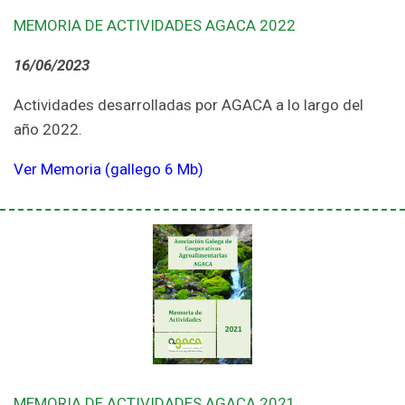
MEMORIA DE ACTIVIDADES AGACA 2022
16/06/2023
Actividades desarrolladas por AGACA a lo largo del
año 2022.
Ver Memoria (gallego 6 Mb)
MEMORIA DE ACTIVIDADES AGACA 2021