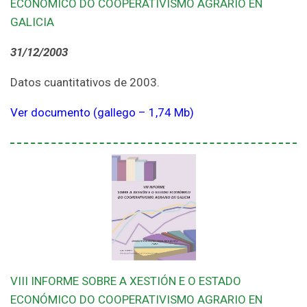
ECONÓMICO DO COOPERATIVISMO AGRARIO EN
GALICIA
31/12/2003
Datos cuantitativos de 2003.
Ver documento (gallego – 1,74 Mb)
VIII INFORME SOBRE A XESTIÓN E O ESTADO
ECONÓMICO DO COOPERATIVISMO AGRARIO EN