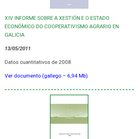
XIV INFORME SOBRE A XESTIÓN E O ESTADO
ECONÓMICO DO COOPERATIVISMO AGRARIO EN
GALICIA
13/05/2011
Datos cuantitativos de 2008.
Ver documento (gallego – 6,94 Mb)