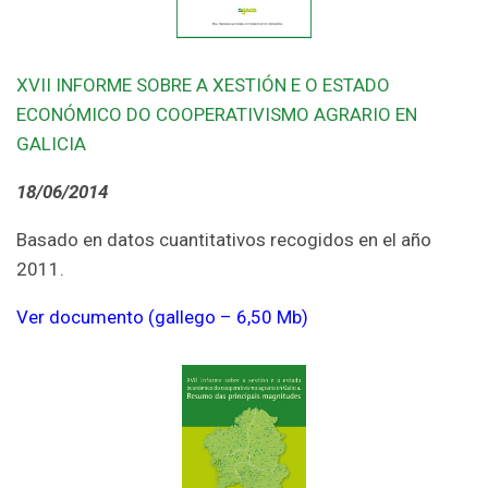
XVII INFORME SOBRE A XESTIÓN E O ESTADO
ECONÓMICO DO COOPERATIVISMO AGRARIO EN
GALICIA
18/06/2014
Basado en datos cuantitativos recogidos en el año
2011.
Ver documento (gallego – 6,50 Mb)