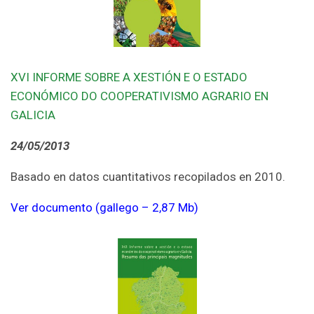
XVI INFORME SOBRE A XESTIÓN E O ESTADO
ECONÓMICO DO COOPERATIVISMO AGRARIO EN
GALICIA
24/05/2013
Basado en datos cuantitativos recopilados en 2010.
Ver documento (gallego – 2,87 Mb)