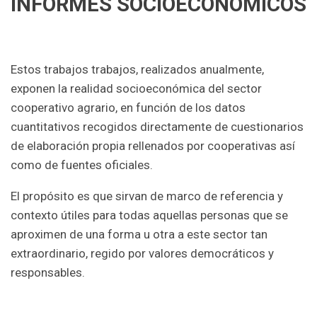
INFORMES SOCIOECONÓMICOS
Estos trabajos trabajos, realizados anualmente,
exponen la realidad socioeconómica del sector
cooperativo agrario, en función de los datos
cuantitativos recogidos directamente de cuestionarios
de elaboración propia rellenados por cooperativas así
como de fuentes oficiales.
El propósito es que sirvan de marco de referencia y
contexto útiles para todas aquellas personas que se
aproximen de una forma u otra a este sector tan
extraordinario, regido por valores democráticos y
responsables.