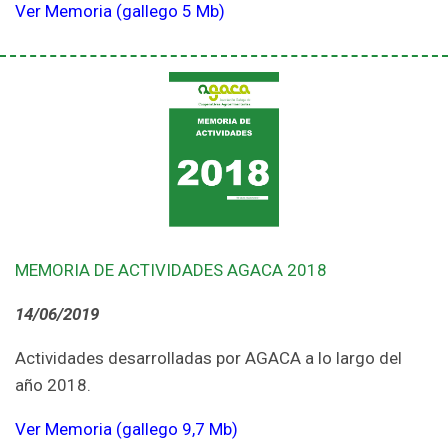
Ver Memoria (gallego 5 Mb)
MEMORIA DE ACTIVIDADES AGACA 2018
14/06/2019
Actividades desarrolladas por AGACA a lo largo del
año 2018.
Ver Memoria (gallego 9,7 Mb)