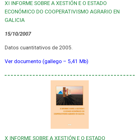
XI INFORME SOBRE A XESTIÓN E O ESTADO
ECONÓMICO DO COOPERATIVISMO AGRARIO EN
GALICIA
15/10/2007
Datos cuantitativos de 2005.
Ver documento (gallego – 5,41 Mb)
X INFORME SOBRE A XESTIÓN E O ESTADO