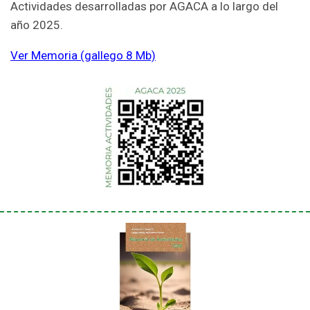
Actividades desarrolladas por AGACA a lo largo del
año 2025.
Ver Memoria (gallego 8 Mb)