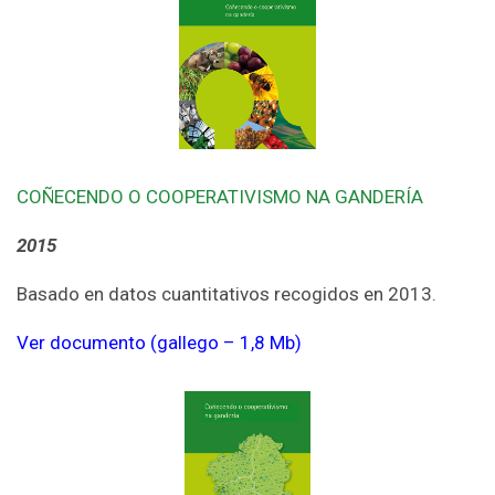
COÑECENDO O COOPERATIVISMO NA GANDERÍA
2015
Basado en datos cuantitativos recogidos en 2013.
Ver documento (gallego – 1,8 Mb)