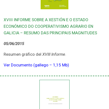
XVIII INFORME SOBRE A XESTIÓN E O ESTADO
ECONÓMICO DO COOPERATIVISMO AGRARIO EN
GALICIA – RESUMO DAS PRINCIPAIS MAGNITUDES
05/06/2015
Resumen gráfico del
XVIII Informe
.
Ver Documento (gallego – 1,15 Mb)