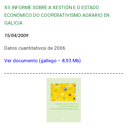
XII INFORME SOBRE A XESTIÓN E O ESTADO
ECONÓMICO DO COOPERATIVISMO AGRARIO EN
GALICIA
15/04/2009
Datos cuantitativos de 2006.
Ver documento (gallego – 8,93 Mb)