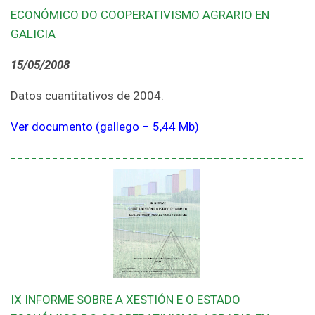
ECONÓMICO DO COOPERATIVISMO AGRARIO EN
GALICIA
15/05/2008
Datos cuantitativos de 2004.
Ver documento (gallego – 5,44 Mb)
IX INFORME SOBRE A XESTIÓN E O ESTADO