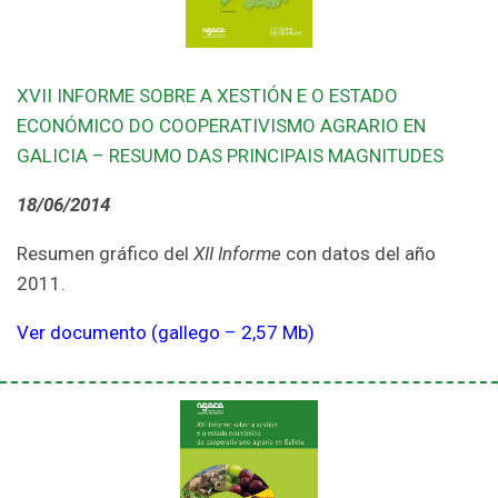
XVII INFORME SOBRE A XESTIÓN E O ESTADO
ECONÓMICO DO COOPERATIVISMO AGRARIO EN
GALICIA – RESUMO DAS PRINCIPAIS MAGNITUDES
18/06/2014
Resumen gráfico del
XII Informe
con datos del año
2011.
Ver documento (gallego – 2,57 Mb)