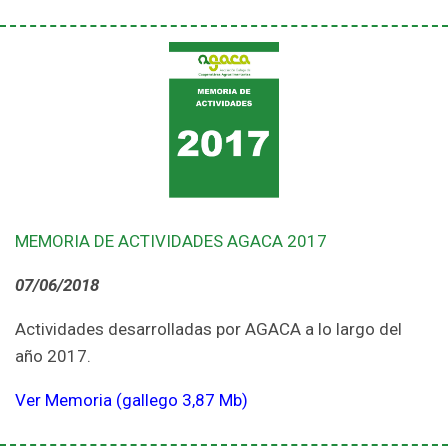
MEMORIA DE ACTIVIDADES AGACA 2017
07/06/2018
Actividades desarrolladas por AGACA a lo largo del
año 2017.
Ver Memoria (gallego 3,87 Mb)