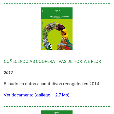
COÑECENDO AS COOPERATIVAS DE HORTA E FLOR
2017
Basado en datos cuantitativos recogidos en 2014.
Ver documento (gallego – 2,7 Mb)