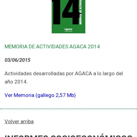
MEMORIA DE ACTIVIDADES AGACA 2014
03/06/2015
Actividades desarrolladas por AGACA a lo largo del
año 2014.
Ver Memoria (gallego 2,57 Mb)
Volver arriba