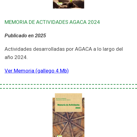
MEMORIA DE ACTIVIDADES AGACA 2024
Publicado en 2025
Actividades desarrolladas por AGACA a lo largo del
año 2024.
Ver Memoria (gallego 4 Mb)