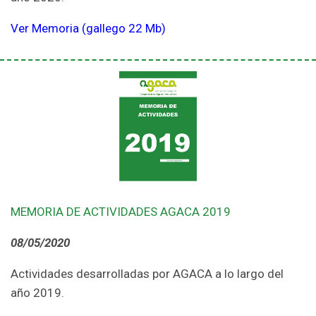
Ver Memoria (gallego 22 Mb)
MEMORIA DE ACTIVIDADES AGACA 2019
08/05/2020
Actividades desarrolladas por AGACA a lo largo del
año 2019.