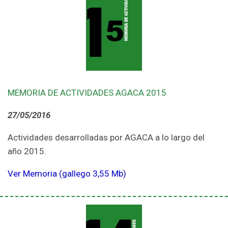
MEMORIA DE ACTIVIDADES AGACA 2015
27/05/2016
Actividades desarrolladas por AGACA a lo largo del
año 2015.
Ver Memoria (gallego 3,55 Mb)