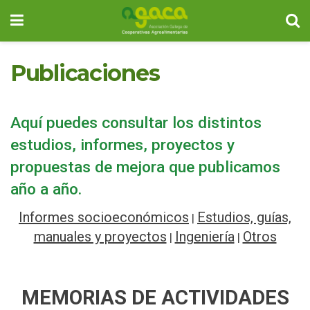
Publicaciones
Aquí puedes consultar los distintos
estudios, informes, proyectos y
propuestas de mejora que publicamos
año a año.
Informes socioeconómicos
Estudios, guías,
|
manuales y proyectos
Ingeniería
Otros
|
|
MEMORIAS DE ACTIVIDADES