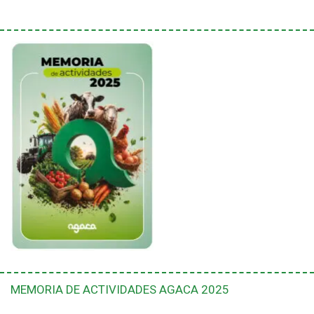
MEMORIA DE ACTIVIDADES AGACA 2025