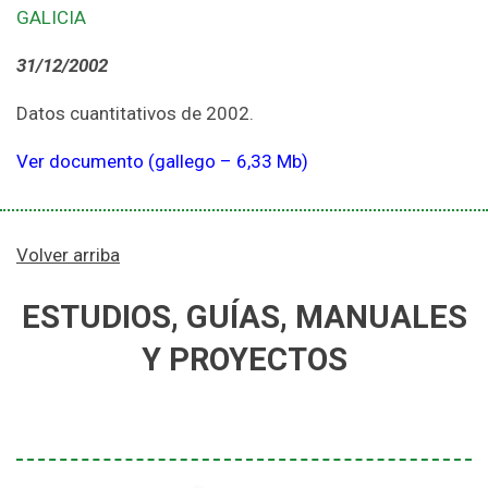
GALICIA
31/12/2002
Datos cuantitativos de 2002.
Ver documento (gallego – 6,33 Mb)
Volver arriba
ESTUDIOS, GUÍAS, MANUALES
Y PROYECTOS