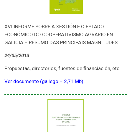
XVI INFORME SOBRE A XESTIÓN E O ESTADO
ECONÓMICO DO COOPERATIVISMO AGRARIO EN
GALICIA – RESUMO DAS PRINCIPAIS MAGNITUDES
24/05/2013
Propuestas, directorios, fuentes de financiación, etc.
Ver documento (gallego – 2,71 Mb)