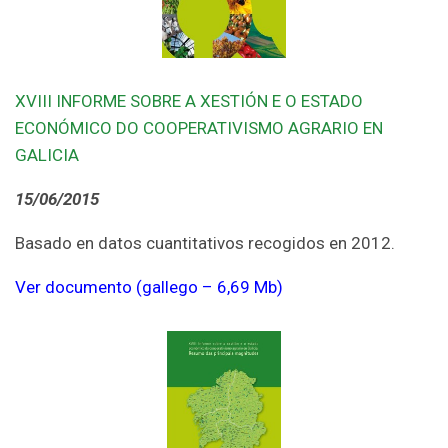
XVIII INFORME SOBRE A XESTIÓN E O ESTADO
ECONÓMICO DO COOPERATIVISMO AGRARIO EN
GALICIA
15/06/2015
Basado en datos cuantitativos recogidos en 2012.
Ver documento (gallego – 6,69 Mb)