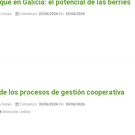
ue en Galicia: el potencial de las berries
5 horas
Comienzo:
25/06/2026
Fin:
25/06/2026
 de los procesos de gestión cooperativa
5 horas
Comienzo:
30/06/2026
Fin:
30/06/3026
Dirección: online