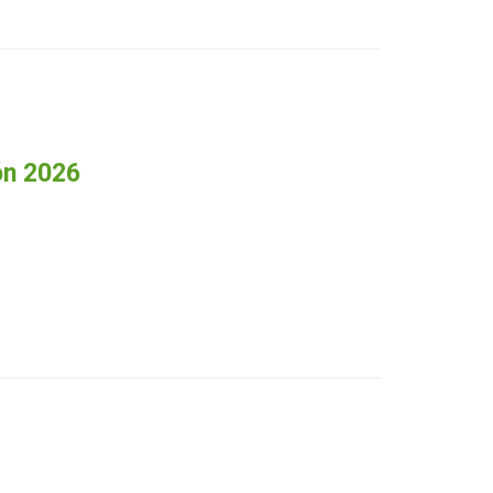
ón 2026