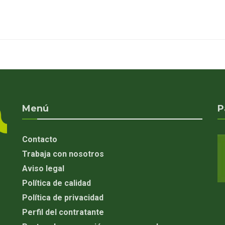
Menú
P
Contacto
Trabaja con nosotros
Aviso legal
Política de calidad
Política de privacidad
Perfil del contratante