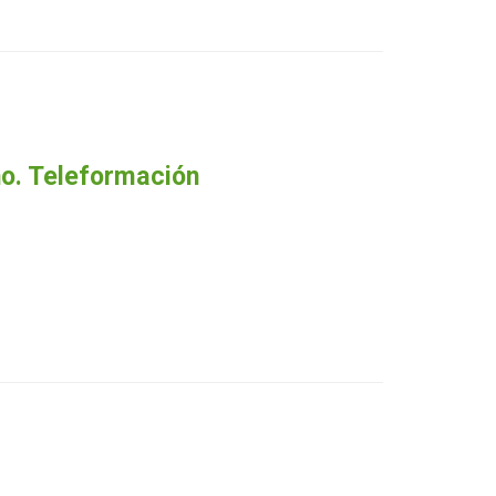
no. Teleformación