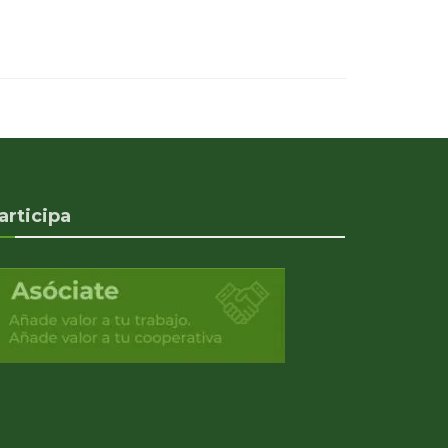
articipa