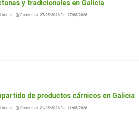
tonas y tradicionales en Galicia
5 horas
Comienzo:
27/05/2026
Fin:
27/05/2026
partido de productos cárnicos en Galicia
5 horas
Comienzo:
21/05/2026
Fin:
21/05/2026