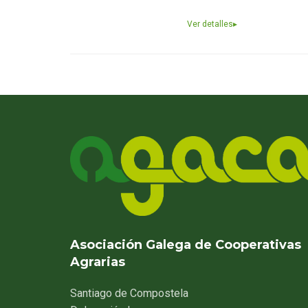
Ver detalles
▸
Asociación Galega de Cooperativas
Agrarias
Santiago
de Compostela