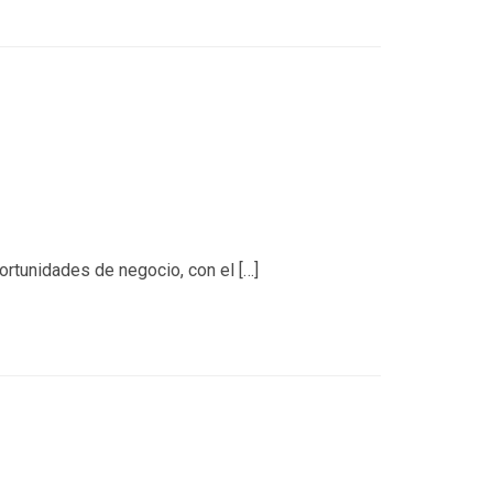
ortunidades de negocio, con el […]