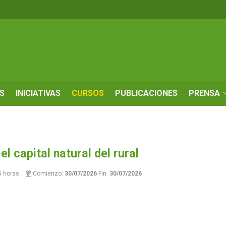
S
INICIATIVAS
CURSOS
PUBLICACIONES
PRENSA
el capital natural del rural
5 horas
Comienzo:
30/07/2026
Fin:
30/07/2026