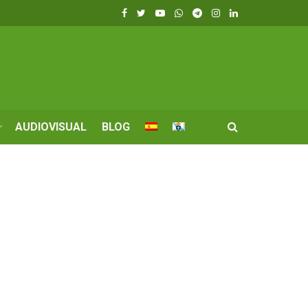
AUDIOVISUAL
BLOG