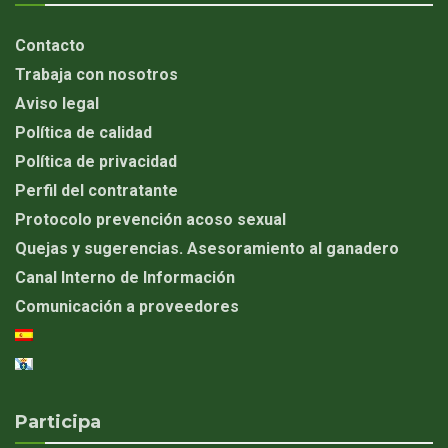
Contacto
Trabaja con nosotros
Aviso legal
Política de calidad
Política de privacidad
Perfil del contratante
Protocolo prevención acoso sexual
Quejas y sugerencias. Asesoramiento al ganadero
Canal Interno de Información
Comunicación a proveedores
Participa