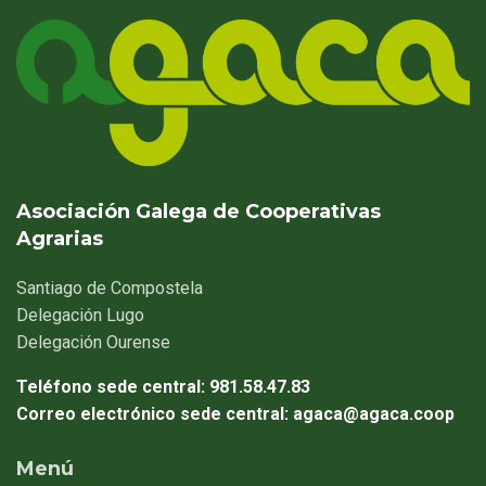
Asociación Galega de Cooperativas
Agrarias
Santiago
de Compostela
Delegación
Lugo
Delegación
Ourense
Teléfono sede central:
981.58.47.83
Correo electrónico sede central:
agaca@agaca.coop
Menú