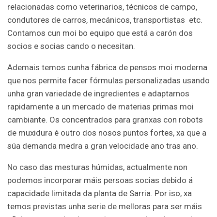
relacionadas como veterinarios, técnicos de campo,
condutores de carros, mecánicos, transportistas etc.
Contamos cun moi bo equipo que está a carón dos
socios e socias cando o necesitan.
Ademais temos cunha fábrica de pensos moi moderna
que nos permite facer fórmulas personalizadas usando
unha gran variedade de ingredientes e adaptarnos
rapidamente a un mercado de materias primas moi
cambiante. Os concentrados para granxas con robots
de muxidura é outro dos nosos puntos fortes, xa que a
súa demanda medra a gran velocidade ano tras ano.
No caso das mesturas húmidas, actualmente non
podemos incorporar máis persoas socias debido á
capacidade limitada da planta de Sarria. Por iso, xa
temos previstas unha serie de melloras para ser máis