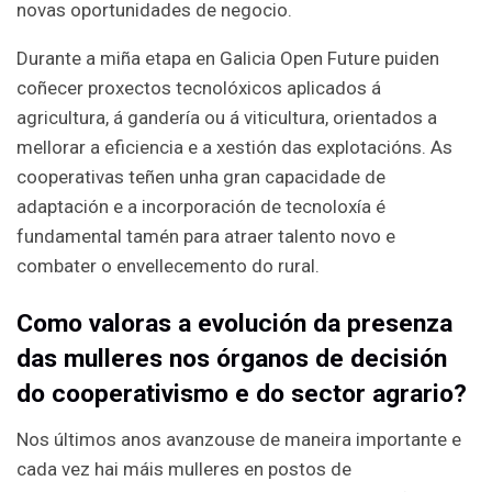
novas oportunidades de negocio.
Durante a miña etapa en Galicia Open Future puiden
coñecer proxectos tecnolóxicos aplicados á
agricultura, á gandería ou á viticultura, orientados a
mellorar a eficiencia e a xestión das explotacións. As
cooperativas teñen unha gran capacidade de
adaptación e a incorporación de tecnoloxía é
fundamental tamén para atraer talento novo e
combater o envellecemento do rural.
Como valoras a evolución da presenza
das mulleres nos órganos de decisión
do cooperativismo e do sector agrario?
Nos últimos anos avanzouse de maneira importante e
cada vez hai máis mulleres en postos de