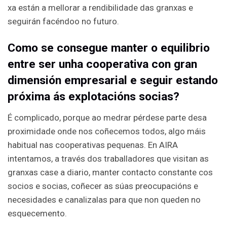
xa están a mellorar a rendibilidade das granxas e
seguirán facéndoo no futuro.
Como se consegue manter o equilibrio
entre ser unha cooperativa con gran
dimensión empresarial e seguir estando
próxima ás explotacións socias?
É complicado, porque ao medrar pérdese parte desa
proximidade onde nos coñecemos todos, algo máis
habitual nas cooperativas pequenas. En AIRA
intentamos, a través dos traballadores que visitan as
granxas case a diario, manter contacto constante cos
socios e socias, coñecer as súas preocupacións e
necesidades e canalizalas para que non queden no
esquecemento.