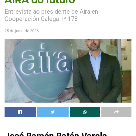
Entrevista ao presidente de Aira en
Cooperación Galega nº 178
25 de junio de 2026
José Ramón Ratón Varela