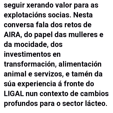
seguir xerando valor para as
explotacións socias. Nesta
conversa fala dos retos de
AIRA, do papel das mulleres e
da mocidade, dos
investimentos en
transformación, alimentación
animal e servizos, e tamén da
súa experiencia á fronte do
LIGAL nun contexto de cambios
profundos para o sector lácteo.