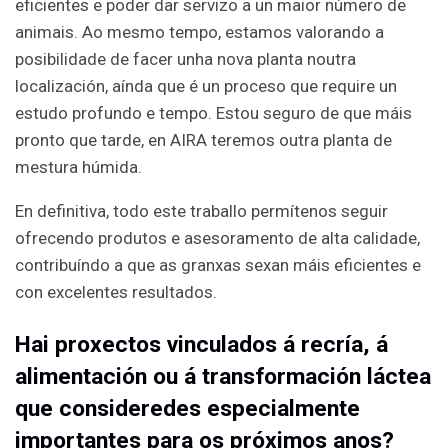
eficientes e poder dar servizo a un maior número de
animais. Ao mesmo tempo, estamos valorando a
posibilidade de facer unha nova planta noutra
localización, aínda que é un proceso que require un
estudo profundo e tempo. Estou seguro de que máis
pronto que tarde, en AIRA teremos outra planta de
mestura húmida.
En definitiva, todo este traballo permítenos seguir
ofrecendo produtos e asesoramento de alta calidade,
contribuíndo a que as granxas sexan máis eficientes e
con excelentes resultados.
Hai proxectos vinculados á recría, á
alimentación ou á transformación láctea
que consideredes especialmente
importantes para os próximos anos?