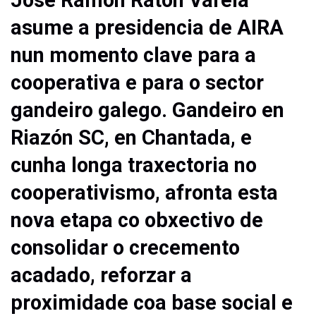
asume a presidencia de AIRA
nun momento clave para a
cooperativa e para o sector
gandeiro galego. Gandeiro en
Riazón SC, en Chantada, e
cunha longa traxectoria no
cooperativismo, afronta esta
nova etapa co obxectivo de
consolidar o crecemento
acadado, reforzar a
proximidade coa base social e