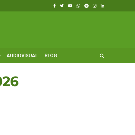
AUDIOVISUAL
BLOG
026