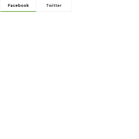
Facebook
Twitter