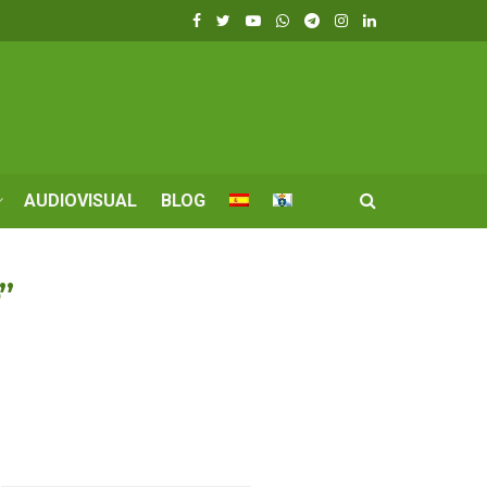
AUDIOVISUAL
BLOG
”