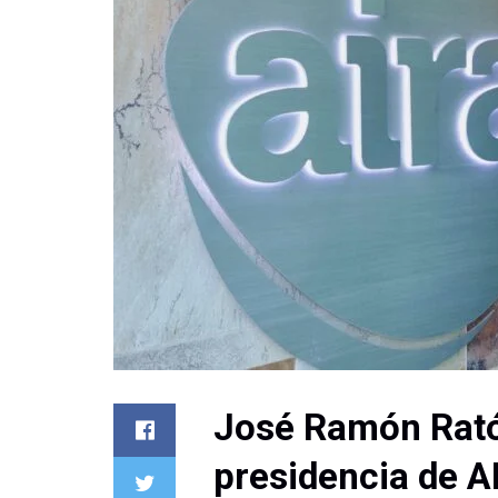
José Ramón Rató
presidencia de 