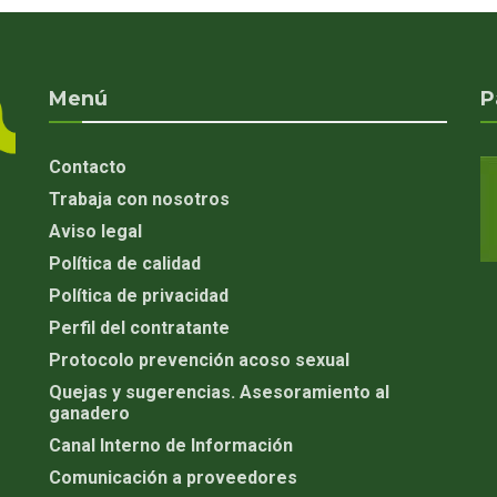
Menú
P
Contacto
Trabaja con nosotros
Aviso legal
Política de calidad
Política de privacidad
Perfil del contratante
Protocolo prevención acoso sexual
Quejas y sugerencias. Asesoramiento al
ganadero
Canal Interno de Información
Comunicación a proveedores