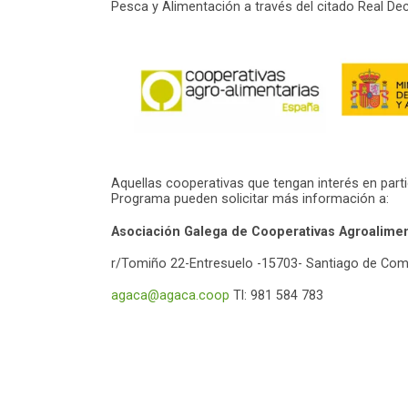
Pesca y Alimentación a través del citado Real Dec
Aquellas cooperativas que tengan interés en parti
Programa pueden solicitar más información a:
Asociación Galega de Cooperativas Agroalime
r/Tomiño 22-Entresuelo -15703- Santiago de Co
agaca@agaca.coop
Tl: 981 584 783