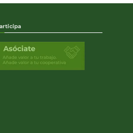
articipa