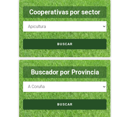
Cooperativas por sector
Buscador por Provincia