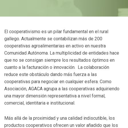
El cooperativismo es un pilar fundamental en el rural
gallego. Actualmente se contabilizan más de 200
cooperativas agroalimentarias en activo en nuestra
Comunidad Autónoma. La multiplicidad de entidades hace
que no se consigan siempre los resultados óptimos en
cuanto a la facturación o innovación. La colaboración
reduce este obstáculo dando más fuerza a las
cooperativas para negociar en cualquier esfera. Como
Asociación, AGACA agrupa a las cooperativas adquiriendo
una mayor dimensión representativa a nivel formal,
comercial, identitaria e institucional.
Más allá de la proximidad y una calidad indiscutible, los
productos cooperativos ofrecen un valor añadido que los