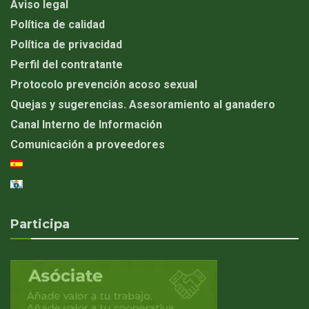
Aviso legal
Política de calidad
Política de privacidad
Perfil del contratante
Protocolo prevención acoso sexual
Quejas y sugerencias. Asesoramiento al ganadero
Canal Interno de Información
Comunicación a proveedores
Participa