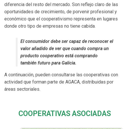
diferencia del resto del mercado. Son reflejo claro de las
oportunidades de crecimiento, de porvenir profesional y
económico que el cooperativismo representa en lugares
donde otro tipo de empresas no tiene cabida.
El consumidor debe ser capaz de reconocer el
valor añadido de ver que cuando compra un
producto cooperativo está comprando
también futuro para Galicia.
A continuación, pueden consultarse las cooperativas con
actividad que forman parte de AGACA, distribuidas por
áreas sectoriales.
COOPERATIVAS ASOCIADAS