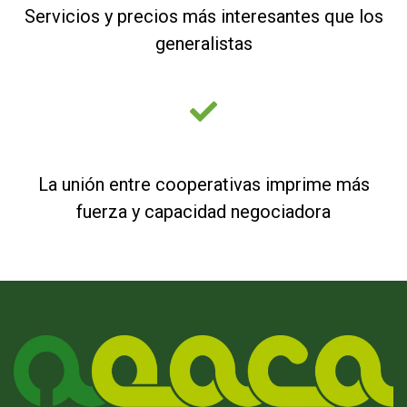
Servicios y precios más interesantes que los
generalistas
La unión entre cooperativas imprime más
fuerza y capacidad negociadora