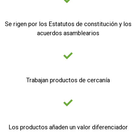
Se rigen por los Estatutos de constitución y los
acuerdos asamblearios
Trabajan productos de cercanía
Los productos añaden un valor diferenciador