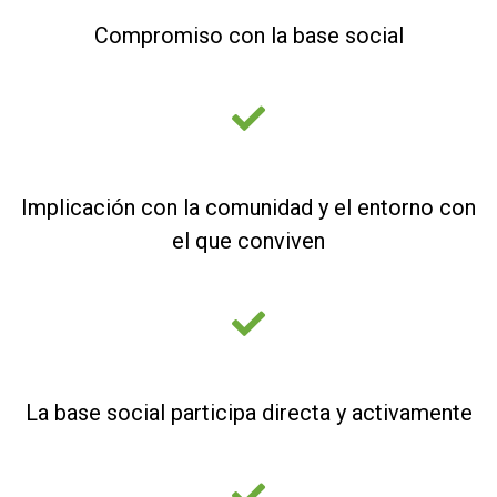
Compromiso con la base social
Implicación con la comunidad y el entorno con
el que conviven
La base social participa directa y activamente