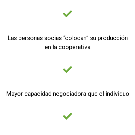
Las personas socias “colocan” su producción
en la cooperativa
Mayor capacidad negociadora que el individuo