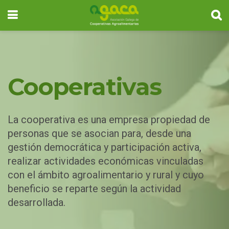
Cooperativas
La cooperativa es una empresa propiedad de
personas que se asocian para, desde una
gestión democrática y participación activa,
realizar actividades económicas vinculadas
con el ámbito agroalimentario y rural y cuyo
beneficio se reparte según la actividad
desarrollada.