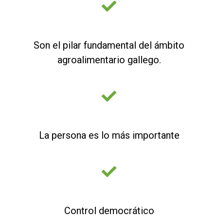
Son el pilar fundamental del ámbito
agroalimentario gallego.
La persona es lo más importante
Control democrático