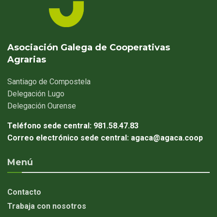
Asociación Galega de Cooperativas
Agrarias
Santiago
de Compostela
Delegación
Lugo
Delegación
Ourense
Teléfono sede central:
981.58.47.83
Correo electrónico sede central:
agaca@agaca.coop
Menú
Contacto
Trabaja con nosotros