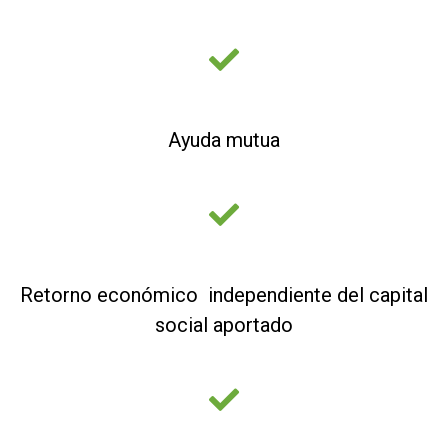
Ayuda mutua
Retorno económico independiente del capital
social aportado