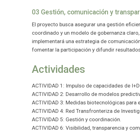
03 Gestión, comunicación y transpa
El proyecto busca asegurar una gestión eficie
coordinado y un modelo de gobernanza claro, l
implementará una estrategia de comunicación e
fomentar la participación y difundir resultado
Actividades
ACTIVIDAD 1: Impulso de capacidades de I+D+
ACTIVIDAD 2: Desarrollo de modelos predictiv
ACTIVIDAD 3: Medidas biotecnológicas para el
ACTIVIDAD 4: Red Transfronteriza de Investiga
ACTIVIDAD 5: Gestión y coordinación.
ACTIVIDAD 6: Visibilidad, transparencia y com