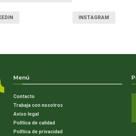
KEDIN
INSTAGRAM
Menú
P
Contacto
Trabaja con nosotros
Aviso legal
Política de calidad
Política de privacidad