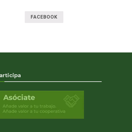
FACEBOOK
articipa