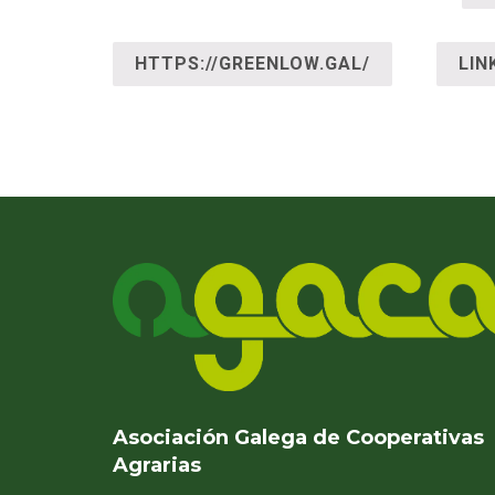
HTTPS://GREENLOW.GAL/
LIN
Asociación Galega de Cooperativas
Agrarias