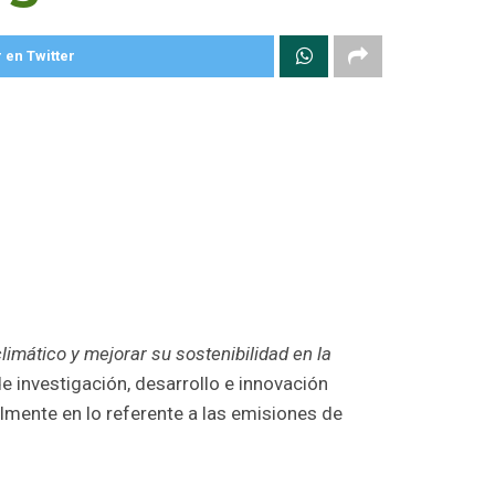
 en Twitter
mático y mejorar su sostenibilidad en la
e investigación, desarrollo e innovación
almente en lo referente a las emisiones de