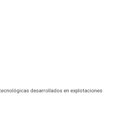
tecnológicas desarrollados en explotaciones