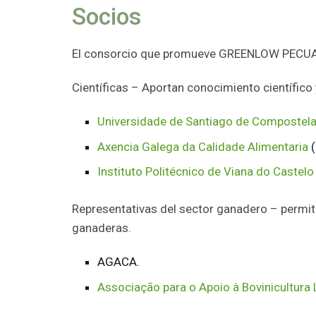
Socios
El consorcio que promueve GREENLOW PECUARI
Científicas – Aportan conocimiento científico 
Universidade de Santiago de Compostel
Axencia Galega da Calidade Alimentaria
(
Instituto Politécnico de Viana do Castelo
Representativas del sector ganadero – permit
ganaderas.
AGACA.
Associação para o Apoio à Bovinicultura 