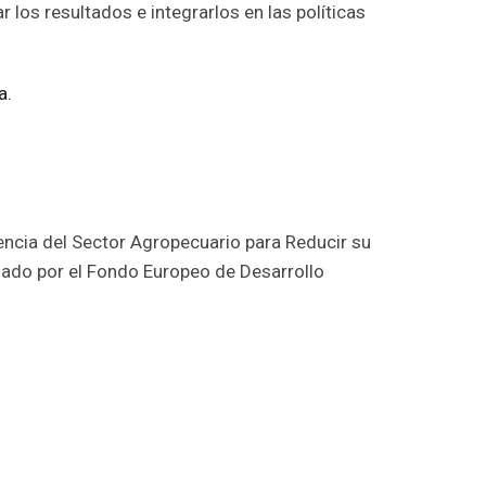
los resultados e integrarlos en las políticas
a.
cia del Sector Agropecuario para Reducir su
ciado por el Fondo Europeo de Desarrollo