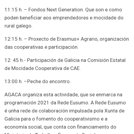
11:15 h. – Fondos Next Generation. Que son e como
poden beneficiar aos emprendedores e mocidade do
rural galego.
12:15 h. – Proxecto de Erasmus+ Agrario, organización
das cooperativas e participación.
12: 45 h.- Participación de Galicia na Comisión Estatal
de Mocidade Cooperativa de CAE.
13:00 h. –Peche do encontro.
AGACA organiza esta actividade, que se enmarca na
programación 2021 da Rede Eusumo. A Rede Eusumo
é unha rede de colaboración impulsada pola Xunta de
Galicia para o fomento do cooperativismo e a
economía social, que conta con financiamento do