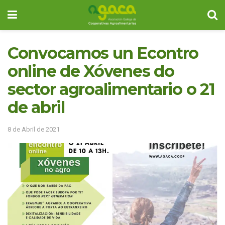
Convocamos un Econtro
online de Xóvenes do
sector agroalimentario o 21
de abril
8 de Abril de 2021