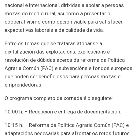
nacional e internacional, dirixidas a apoiar a persoas
mozas do medio rural, así como a presentar o
cooperativismo como opción viable para satisfacer
expectativas laborais e de calidade de vida.
Entre os temas que se tratarán atópanse a
dixitalización das explotacións, explicacións e
resolución de dúbidas acerca da reforma da Política
Agraria Común (PAC) e subvencións e fondos europeos
que poden ser beneficiosos para persoas mozas e
emprendedoras.
O programa completo da xornada é o seguiete:
10:00 h. – Recepción e entrega de documentación.
10:15 h. – Reforma da Política Agraria Común (PAC) e
adaptacións necesarias para afrontar os retos futuros.