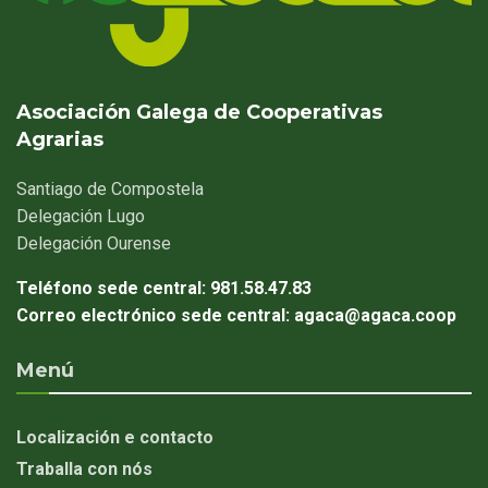
Asociación Galega de Cooperativas
Agrarias
Santiago
de Compostela
Delegación
Lugo
Delegación
Ourense
Teléfono sede central:
981.58.47.83
Correo electrónico sede central:
agaca@agaca.coop
Menú
Localización e contacto
Traballa con nós