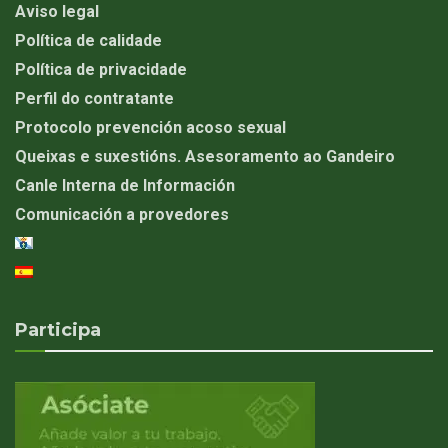
Aviso legal
Política de calidade
Política de privacidade
Perfil do contratante
Protocolo prevención acoso sexual
Queixas e suxestións. Asesoramento ao Gandeiro
Canle Interna de Información
Comunicación a provedores
Participa