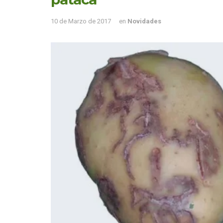
10 de Marzo de 2017
en
Novidades