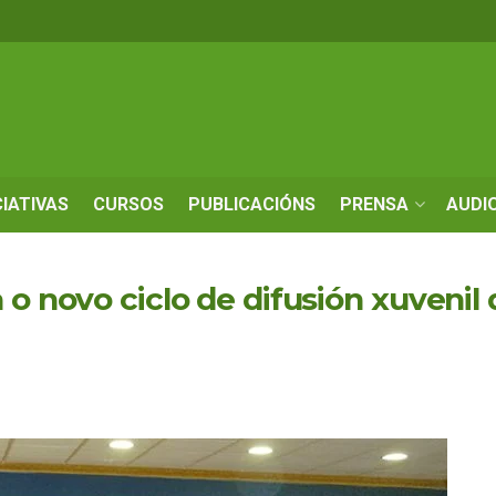
CIATIVAS
CURSOS
PUBLICACIÓNS
PRENSA
AUDI
 o novo ciclo de difusión xuvenil