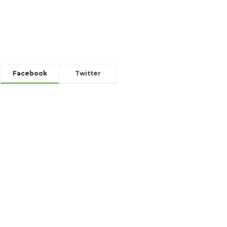
Facebook
Twitter