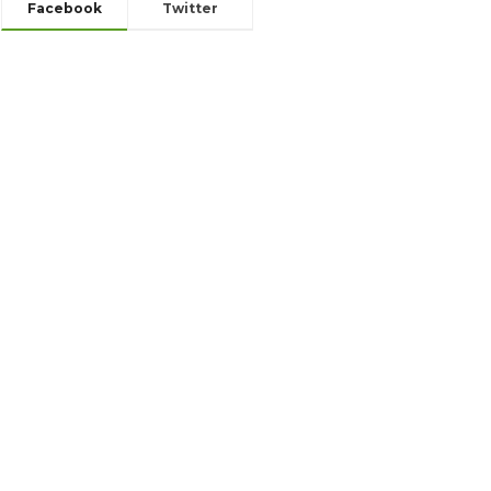
Facebook
Twitter