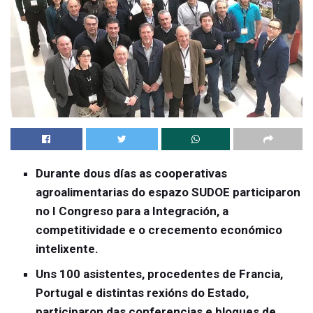
Durante dous días as cooperativas
agroalimentarias do espazo SUDOE participaron
no I Congreso para a Integración, a
competitividade e o crecemento económico
intelixente.
Uns 100 asistentes, procedentes de Francia,
Portugal e distintas rexións do Estado,
participaron das conferencias e bloques de