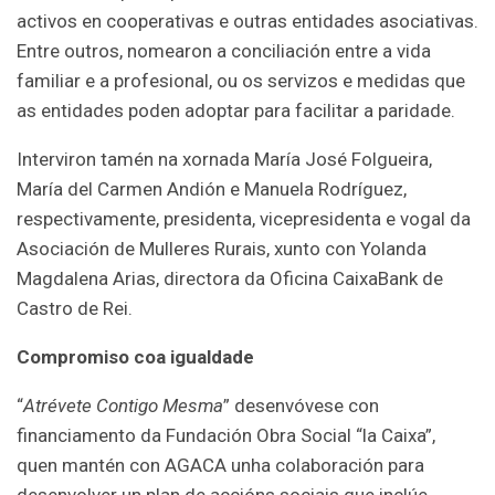
activos en cooperativas e outras entidades asociativas.
Entre outros, nomearon a conciliación entre a vida
familiar e a profesional, ou os servizos e medidas que
as entidades poden adoptar para facilitar a paridade.
Interviron tamén na xornada María José Folgueira,
María del Carmen Andión e Manuela Rodríguez,
respectivamente, presidenta, vicepresidenta e vogal da
Asociación de Mulleres Rurais, xunto con Yolanda
Magdalena Arias, directora da Oficina CaixaBank de
Castro de Rei.
Compromiso coa igualdade
“
Atrévete Contigo Mesma
” desenvóvese con
financiamento da Fundación Obra Social “la Caixa”,
quen mantén con AGACA unha colaboración para