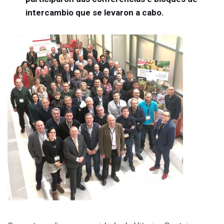
intercambio que se levaron a cabo.