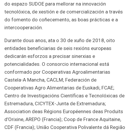
do espazo SUDOE para mellorar na innovación
tecnolóxica, de xestión e de comercialización a través
do fomento do coñecemento, as boas prácticas e a
intercooperación.
Durante dous anos, ata o 30 de xuño de 2018, oito
entidades beneficiarias de seis rexións europeas
dedicarán esforzos a precisar sinerxias e
potencialidades. O consorcio internacional está
conformado por Cooperativas Agroalimentarias
Castela-A Mancha, CACLM; Federación de
Cooperativas Agro Alimentarias de Euskadi, FCAE;
Centro de Investigacións Científicas e Tecnolóxicas de
Estremadura, CICYTEX-Junta de Extremadura;
Association deas Régions Européennes deas Produits
d’Orixine, AREPO (Francia); Coop de France Aquitaine,
CDF (Francia); União Cooperativa Polivalente dá Região