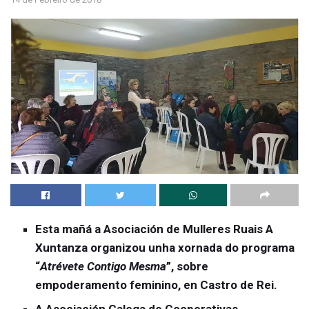
Esta mañá a Asociación de Mulleres Ruais A
Xuntanza organizou unha xornada do programa
“
Atrévete Contigo Mesma
”, sobre
empoderamento feminino, en Castro de Rei.