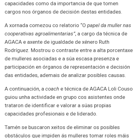
capacidades como da importancia de que tomen
cargos nos órganos de decisión destas entidades.
A xornada comezou co relatorio “O
papel da muller nas
cooperativas agroalimentarias”
, a cargo da técnica de
AGACA e axente de igualdade de xénero Ruth
Rodríguez. Mostrou o contraste entre a alta porcentaxe
de mulleres asociadas e a súa escasa presenza e
participación en órganos de representación e decisión
das entidades, ademais de analizar posibles causas.
A continuación, a
coach
e técnica de AGACA Loli Couso
guiou unha actividade en grupo cos asistentes onde
trataron de identificar e valorar a súas propias
capacidades profesionais e de liderado.
Tamén se buscaron xeitos de eliminar os posibles
obstáculos que impiden ás mulleres tomar roles máis