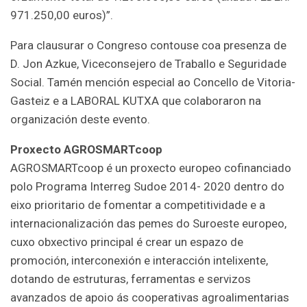
971.250,00 euros)”.
Para clausurar o Congreso contouse coa presenza de
D. Jon Azkue, Viceconsejero de Traballo e Seguridade
Social. Tamén mención especial ao Concello de Vitoria-
Gasteiz e a LABORAL KUTXA que colaboraron na
organización deste evento.
Proxecto AGROSMARTcoop
AGROSMARTcoop é un proxecto europeo cofinanciado
polo Programa Interreg Sudoe 2014- 2020 dentro do
eixo prioritario de fomentar a competitividade e a
internacionalización das pemes do Suroeste europeo,
cuxo obxectivo principal é crear un espazo de
promoción, interconexión e interacción intelixente,
dotando de estruturas, ferramentas e servizos
avanzados de apoio ás cooperativas agroalimentarias