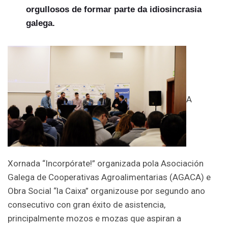
orgullosos de formar parte da idiosincrasia
galega.
A
Xornada “Incorpórate!” organizada pola Asociación
Galega de Cooperativas Agroalimentarias (AGACA) e
Obra Social “la Caixa” organizouse por segundo ano
consecutivo con gran éxito de asistencia,
principalmente mozos e mozas que aspiran a