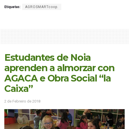
Etiquetas:
AGROSMARTcoop.
Estudantes de Noia
aprenden a almorzar con
AGACA e Obra Social “la
Caixa”
2 de Febreiro de 2018