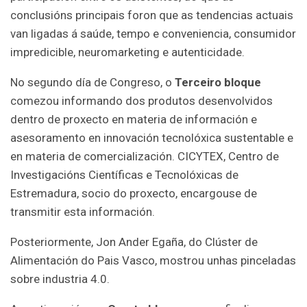
conclusións principais foron que as tendencias actuais
van ligadas á saúde, tempo e conveniencia, consumidor
impredicible, neuromarketing e autenticidade.
No segundo día de Congreso, o
Terceiro bloque
comezou informando dos produtos desenvolvidos
dentro de proxecto en materia de información e
asesoramento en innovación tecnolóxica sustentable e
en materia de comercialización. CICYTEX, Centro de
Investigacións Científicas e Tecnolóxicas de
Estremadura, socio do proxecto, encargouse de
transmitir esta información.
Posteriormente, Jon Ander Egaña, do Clúster de
Alimentación do Pais Vasco, mostrou unhas pinceladas
sobre industria 4.0.