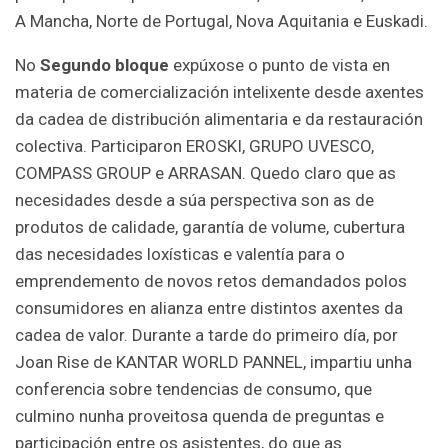
A Mancha, Norte de Portugal, Nova Aquitania e Euskadi.
No
Segundo bloque
expúxose o punto de vista en
materia de comercialización intelixente desde axentes
da cadea de distribución alimentaria e da restauración
colectiva. Participaron EROSKI, GRUPO UVESCO,
COMPASS GROUP e ARRASAN. Quedo claro que as
necesidades desde a súa perspectiva son as de
produtos de calidade, garantía de volume, cubertura
das necesidades loxísticas e valentía para o
emprendemento de novos retos demandados polos
consumidores en alianza entre distintos axentes da
cadea de valor. Durante a tarde do primeiro día, por
Joan Rise de KANTAR WORLD PANNEL, impartiu unha
conferencia sobre tendencias de consumo, que
culmino nunha proveitosa quenda de preguntas e
participación entre os asistentes, do que as