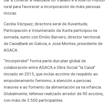
rural para favorecer a incorporación de máis persoas
mozas.
Cecilia Vázquez, directora xeral de Xuventude,
Participación e Voluntariado da Xunta participou na
xornada, xunto con Emilio Barreiro, director territorial
de CaixaBank en Galicia, e José Montes, presidente de
AGACA.
“Incorpórate!” forma parte dun plan global de
colaboración entre AGACA e Obra Social “la Caixa”
iniciado en 2015, que inclúe accións de respaldo ao
empoderamento feminino, á atención a persoas
maiores e ao fomento da alimentación sa na infancia.
Globalmente, téñense realizado arredor de 90 accións,
con máis de 3.500 participantes.