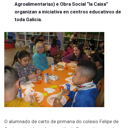
Agroalimentarias) e Obra Social “la Caixa”
organizan a iniciativa en centros educativos de
toda Galicia.
O alumnado de carto de primaria do colexio Felipe de