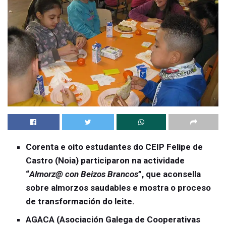
Corenta e oito estudantes do CEIP Felipe de
Castro (Noia) participaron na actividade
“
Almorz@ con Beizos Brancos
”, que aconsella
sobre almorzos saudables e mostra o proceso
de transformación do leite.
AGACA (Asociación Galega de Cooperativas