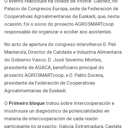
O evento realizouse na cidade de Vitoria- Gasteiz, no
Palacio de Congresos Europa, sede da Federación de
Cooperativas Agroalimentarias de Euskadi, que, nesta
ocasión, foi o socio do proxecto AGROSMARTcoop
responsable de organizar e acoller aos asistentes.
No acto de apertura do congreso interviñeron D. Peli
Manterola, Director de Calidade e Industria Alimentaria
do Gobierno Vasco; D. José Severino Montes,
presidente de AGACA, beneficiario principal do
proxecto AGROSMARTcoop; e D. Pablo Durana,
presidente da Federación de Cooperativas
Agroalimentarias de Euskadi.
O
Primeiro bloque
tratou sobre Intercooperación e
mostrouse un diagnóstico de potencialidades en
materia de intercooperación de cada rexión
participante no proxecto: Galicia, Estremadura, Castela