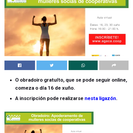
O obradoiro gratuíto, que se pode seguir online,
comeza o día 16 de xuño.
A inscripción pode realizarse
nesta ligazón
.