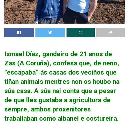
Ismael Díaz, gandeiro de 21 anos de
Zas (A Coruña), confesa que, de neno,
“escapaba” ás casas dos veciños que
tiñan animais mentres non os houbo na
súa casa. A súa nai conta que a pesar
de que lles gustaba a agricultura de
sempre, ambos proxenitores
traballaban como albanel e costureira.