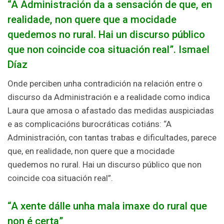
“A Administración da a sensación de que, en
realidade, non quere que a mocidade
quedemos no rural. Hai un discurso público
que non coincide coa situación real”. Ismael
Díaz
Onde perciben unha contradición na relación entre o
discurso da Administración e a realidade como indica
Laura que amosa o afastado das medidas auspiciadas
e as complicacións burocráticas cotiáns: “A
Administración, con tantas trabas e dificultades, parece
que, en realidade, non quere que a mocidade
quedemos no rural. Hai un discurso público que non
coincide coa situación real”.
“A xente dálle unha mala imaxe do rural que
non é certa”