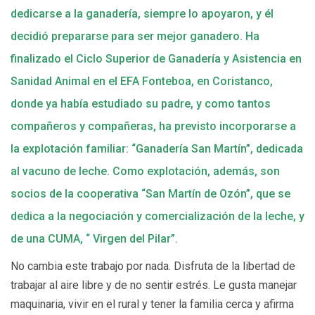
dedicarse a la ganadería, siempre lo apoyaron, y él
decidió prepararse para ser mejor ganadero. Ha
finalizado el Ciclo Superior de Ganadería y Asistencia en
Sanidad Animal en el EFA Fonteboa, en Coristanco,
donde ya había estudiado su padre, y como tantos
compañeros y compañeras, ha previsto incorporarse a
la explotación familiar: “Ganadería San Martín”, dedicada
al vacuno de leche. Como explotación, además, son
socios de la cooperativa “San Martín de Ozón”, que se
dedica a la negociación y comercialización de la leche, y
de una CUMA, “ Virgen del Pilar”.
No cambia este trabajo por nada. Disfruta de la libertad de
trabajar al aire libre y de no sentir estrés. Le gusta manejar
maquinaria, vivir en el rural y tener la familia cerca y afirma