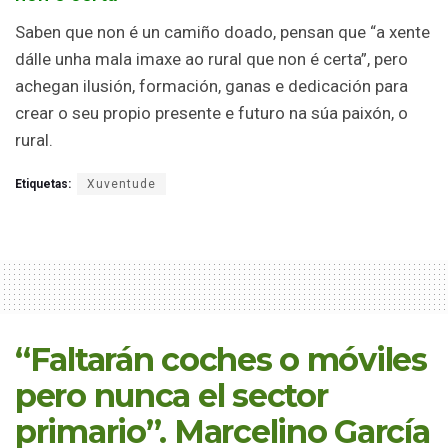
Saben que non é un camiño doado, pensan que “a xente
dálle unha mala imaxe ao rural que non é certa”, pero
achegan ilusión, formación, ganas e dedicación para
crear o seu propio presente e futuro na súa paixón, o
rural.
Etiquetas:
Xuventude
“Faltarán coches o móviles
pero nunca el sector
primario”. Marcelino García