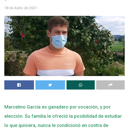
18 de Xuño de 2021
Marcelino García es ganadero por vocación, y por
elección. Su familia le ofreció la posibilidad de estudiar
lo que quisiera, nunca le condicionó en contra de