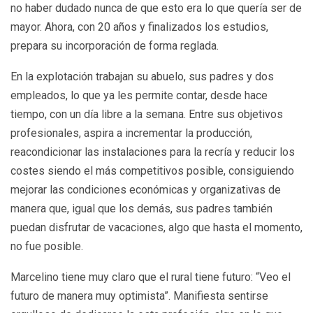
no haber dudado nunca de que esto era lo que quería ser de
mayor. Ahora, con 20 años y finalizados los estudios,
prepara su incorporación de forma reglada.
En la explotación trabajan su abuelo, sus padres y dos
empleados, lo que ya les permite contar, desde hace
tiempo, con un día libre a la semana. Entre sus objetivos
profesionales, aspira a incrementar la producción,
reacondicionar las instalaciones para la recría y reducir los
costes siendo el más competitivos posible, consiguiendo
mejorar las condiciones económicas y organizativas de
manera que, igual que los demás, sus padres también
puedan disfrutar de vacaciones, algo que hasta el momento,
no fue posible.
Marcelino tiene muy claro que el rural tiene futuro: “Veo el
futuro de manera muy optimista”. Manifiesta sentirse