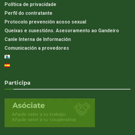
Política de privacidade
Perfil do contratante
Protocolo prevención acoso sexual
Queixas e suxestións. Asesoramento ao Gandeiro
Canle Interna de Información
Comunicación a provedores
Participa