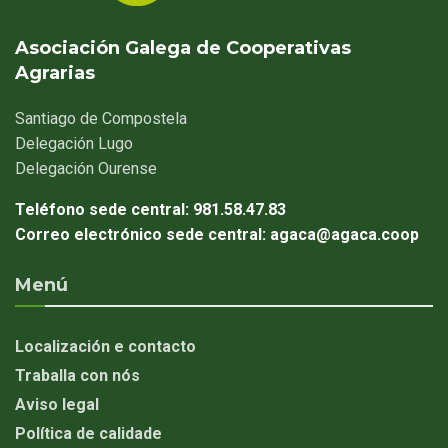
Asociación Galega de Cooperativas
Agrarias
Santiago
de Compostela
Delegación
Lugo
Delegación
Ourense
Teléfono sede central:
981.58.47.83
Correo electrónico sede central:
agaca@agaca.coop
Menú
Localización e contacto
Traballa con nós
Aviso legal
Política de calidade