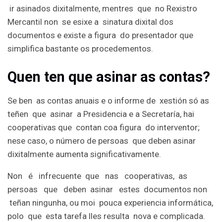
ir asinados dixitalmente, mentres que no Rexistro
Mercantil non se esixe a sinatura dixital dos
documentos e existe a figura do presentador que
simplifica bastante os procedementos.
Quen ten que asinar as contas?
Se ben as contas anuais e o informe de xestión só as
teñen que asinar a Presidencia e a Secretaría, hai
cooperativas que contan coa figura do interventor;
nese caso, o número de persoas que deben asinar
dixitalmente aumenta significativamente.
Non é infrecuente que nas cooperativas, as
persoas que deben asinar estes documentos non
teñan ningunha, ou moi pouca experiencia informática,
polo que esta tarefa lles resulta nova e complicada.