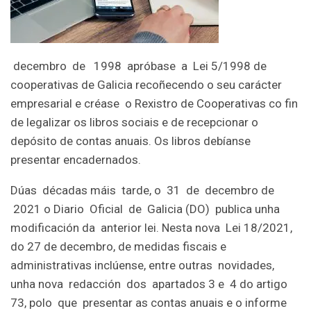
decembro de 1998 apróbase a Lei 5/1998 de
cooperativas de Galicia recoñecendo o seu carácter
empresarial e créase o Rexistro de Cooperativas co fin
de legalizar os libros sociais e de recepcionar o
depósito de contas anuais. Os libros debíanse
presentar encadernados.
Dúas décadas máis tarde, o 31 de decembro de
2021 o Diario Oficial de Galicia (DO) publica unha
modificación da anterior lei. Nesta nova Lei 18/2021,
do 27 de decembro, de medidas fiscais e
administrativas inclúense, entre outras novidades,
unha nova redacción dos apartados 3 e 4 do artigo
73, polo que presentar as contas anuais e o informe