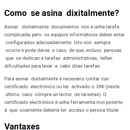
Como se asina dixitalmente?
Asinar dixitalmente documentos non é unha tarefa
complicada, pero os equipos informáticos deben estar
configurados adecuadamente. Isto non sempre
ocorre e pode darse o caso de que, incluso persoas
que se dedican a tarefas administrativas, teñan
dificultades para levar a cabo ditas tarefas.
Para asinar dixitalmente é necesario contar cun
certificado electrónico ou ter activado o DNI (neste
último caso cómpre un lector de tarxetas). O
certificado electrónico é unha ferramenta moi potente
á que soamente debería ter acceso o persoa titular.
V
ant
ax
es