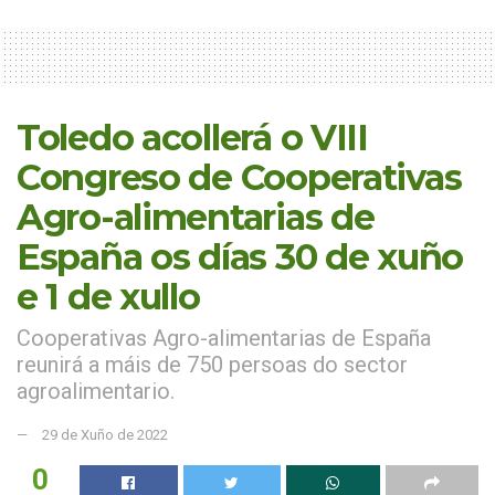
Toledo acollerá o VIII
Congreso de Cooperativas
Agro-alimentarias de
España os días 30 de xuño
e 1 de xullo
Cooperativas Agro-alimentarias de España
reunirá a máis de 750 persoas do sector
agroalimentario.
29 de Xuño de 2022
0