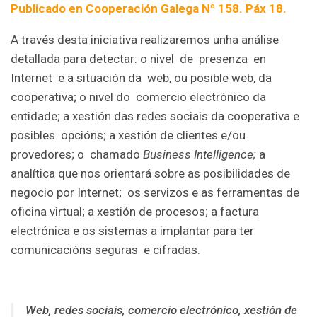
Publicado en Cooperación Galega Nº 158. Páx 18.
A través desta iniciativa realizaremos unha análise
detallada para detectar: o nivel de presenza en
Internet e a situación da web, ou posible web, da
cooperativa; o nivel do comercio electrónico da
entidade; a xestión das redes sociais da cooperativa e
posibles opcións; a xestión de clientes e/ou
provedores; o chamado
Business Intelligence;
a
analítica que nos orientará sobre as posibilidades de
negocio por Internet; os servizos e as ferramentas de
oficina virtual; a xestión de procesos; a factura
electrónica e os sistemas a implantar para ter
comunicacións seguras e cifradas.
W
eb, redes sociais, comercio electrónico, xestión de