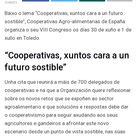
SHARES
Baixo o lema “Cooperativas, xuntos cara a un futuro
sostible”, Cooperativas Agro-alimentarias de España
organiza o seu VIII Congreso os días 30 de xuño e 1 de
xullo en Toledo.
“Cooperativas, xuntos cara a un
futuro sostible”
Unha cita que reunirá a máis de 700 delegados de
cooperativas e na que a Organización quere reflexionar
sobre os novos retos que se expoñen ao sector
agroalimentario e que solucións e respostas debe dar
o cooperativismo para seguir axudando aos seus
agricultores e gandeiros a afrontar este novo
escenario desde un punto de vista sostible, nas súas