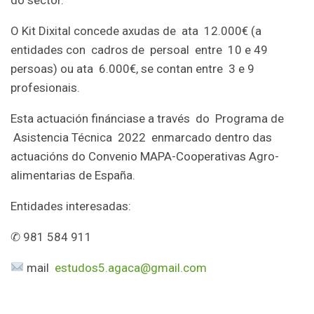
O Kit Dixital concede axudas de ata 12.000€ (a
entidades con cadros de persoal entre 10 e 49
persoas) ou ata 6.000€, se contan entre 3 e 9
profesionais.
Esta actuación finánciase a través do Programa de
Asistencia Técnica 2022 enmarcado dentro das
actuacións do Convenio MAPA-Cooperativas Agro-
alimentarias de España.
Entidades interesadas:
✆ 981 584 911
mail
estudos5.agaca@gmail.com