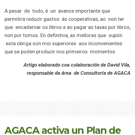
A pesar de todo, é un avance importante que
permitirá reducir gastos ás cooperativas, ao non ter
que encadernar os libros e ao pagar as taxas por libros,
non por tomos. En definitiva, as melloras que supón
esta obriga son moi superiores aos inconvenientes
que se poden producir nos primeiros momentos.
Artigo elaborado coa colaboración de David Vila,
responsable da área de Consultoría de AGACA
AGACA activa un Plan de