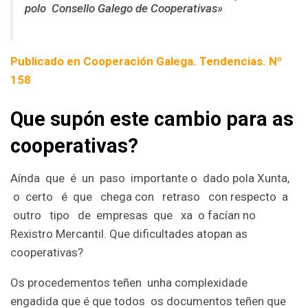
polo Consello Galego de Cooperativas»
Publicado en Cooperación Galega. Tendencias. Nº
158
Que supón este cambio para as
cooperativas?
Aínda que é un paso importante o dado pola Xunta,
o certo é que chega con retraso con respecto a
outro tipo de empresas que xa o facían no
Rexistro Mercantil. Que dificultades atopan as
cooperativas?
Os procedementos teñen unha complexidade
engadida que é que todos os documentos teñen que