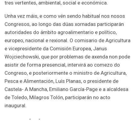
tres vertentes, ambiental, social e económica.
Unha vez máis, e como vén sendo habitual nos nosos
Congresos, ao longo das dúas xornadas participarán
autoridades do ámbito agroalimentario e político,
europeo, nacional e rexional. O comisario de Agricultura
e vicepresidente da Comisión Europea, Janus
Wojciechowski, que por problemas de axenda non pode
asistir de forma presencial, intervirá ao comezo do
Congreso, e posteriormente o ministro de Agricultura,
Pesca e Alimentación, Luís Planas, o presidente de
Castela- A Mancha, Emiliano García-Page e a alcaldesa
de Toledo, Milagros Tolón, participarán no acto
inaugural.
Actividades