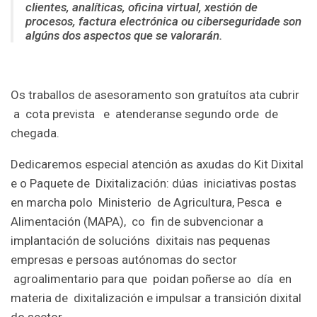
clientes, analíticas, oficina virtual, xestión de
procesos, factura electrónica ou ciberseguridade son
algúns dos aspectos que se valorarán.
Os traballos de asesoramento son gratuítos ata cubrir
a cota prevista e atenderanse segundo orde de
chegada.
Dedicaremos especial atención as axudas do Kit Dixital
e o Paquete de Dixitalización: dúas iniciativas postas
en marcha polo Ministerio de Agricultura, Pesca e
Alimentación (MAPA), co fin de subvencionar a
implantación de solucións dixitais nas pequenas
empresas e persoas autónomas do sector
agroalimentario para que poidan poñerse ao día en
materia de dixitalización e impulsar a transición dixital
do sector.