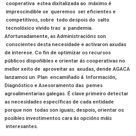
cooperativa estea dixitalizada ao máximo é
imprescindible se queremos ser eficientes e
competitivos, sobre todo despois do salto
tecnolóxico vivido tras a pandemia.
Afortunadamente, as Administracións son
conscientes desta necesidade e activaron axudas
de interese. Co fin de optimizar os recursos
públicos dispoñibles e orientar ás cooperativas no
mellor xeito de aproveitar as axudas, dende AGACA
lanzamos un Plan encamiñado á Información,
Diagnóstico e Asesoramento das pemes
agroalimentarias galegas. É clave primeiro detectar
as necesidades específicas de cada entidade
porque non todas son iguais; despois, orientar os
posibles investimentos cara ás opcións máis
interesantes.