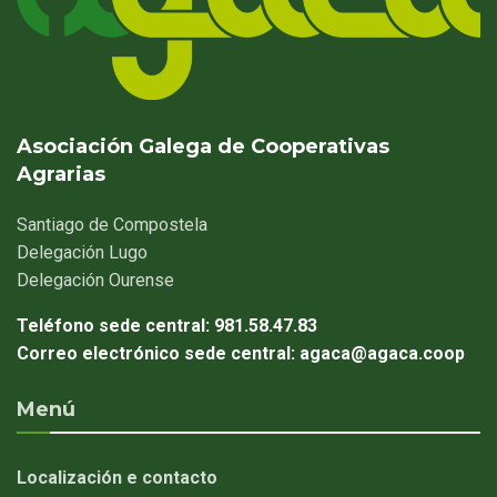
Asociación Galega de Cooperativas
Agrarias
Santiago
de Compostela
Delegación
Lugo
Delegación
Ourense
Teléfono sede central:
981.58.47.83
Correo electrónico sede central:
agaca@agaca.coop
Menú
Localización e contacto