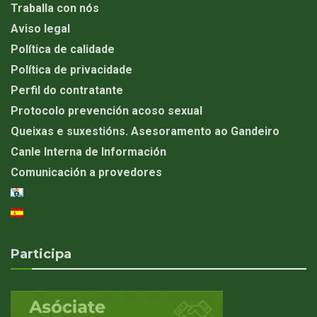
Traballa con nós
Aviso legal
Política de calidade
Política de privacidade
Perfil do contratante
Protocolo prevención acoso sexual
Queixas e suxestións. Asesoramento ao Gandeiro
Canle Interna de Información
Comunicación a provedores
Participa