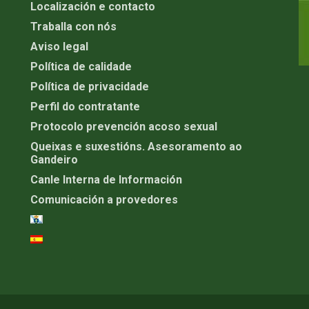
Localización e contacto
Traballa con nós
Aviso legal
Política de calidade
Política de privacidade
Perfil do contratante
Protocolo prevención acoso sexual
Queixas e suxestións. Asesoramento ao
Gandeiro
Canle Interna de Información
Comunicación a provedores