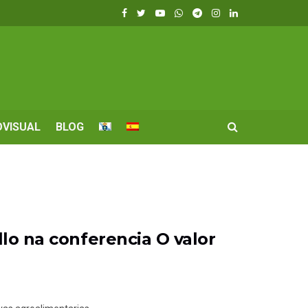
OVISUAL
BLOG
llo na conferencia O valor