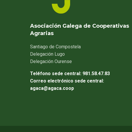
Asociación Galega de Cooperativas
Agrarias
Santiago
de Compostela
Delegación
Lugo
Delegación
Ourense
Teléfono sede central:
981.58.47.83
Correo electrónico sede central:
agaca@agaca.coop