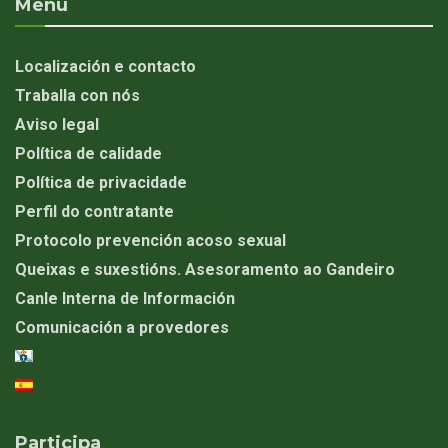
Menú
Localización e contacto
Traballa con nós
Aviso legal
Política de calidade
Política de privacidade
Perfil do contratante
Protocolo prevención acoso sexual
Queixas e suxestións. Asesoramento ao Gandeiro
Canle Interna de Información
Comunicación a provedores
Participa