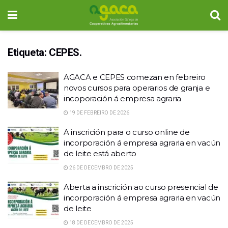
Etiqueta:
CEPES.
AGACA e CEPES comezan en febreiro
novos cursos para operarios de granja e
incoporación á empresa agraria
19 DE FEBREIRO DE 2026
A inscrición para o curso online de
incorporación á empresa agraria en vacún
de leite está aberto
26 DE DECEMBRO DE 2025
Aberta a inscrición ao curso presencial de
incorporación á empresa agraria en vacún
de leite
18 DE DECEMBRO DE 2025