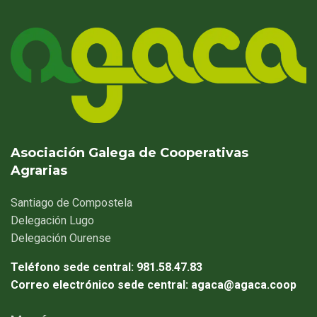
Asociación Galega de Cooperativas
Agrarias
Santiago
de Compostela
Delegación
Lugo
Delegación
Ourense
Teléfono sede central:
981.58.47.83
Correo electrónico sede central:
agaca@agaca.coop