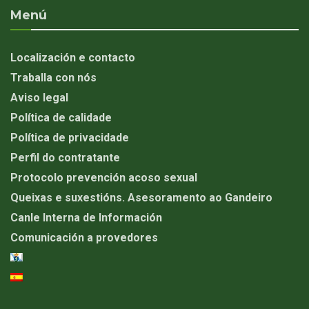
Menú
Localización e contacto
Traballa con nós
Aviso legal
Política de calidade
Política de privacidade
Perfil do contratante
Protocolo prevención acoso sexual
Queixas e suxestións. Asesoramento ao Gandeiro
Canle Interna de Información
Comunicación a provedores