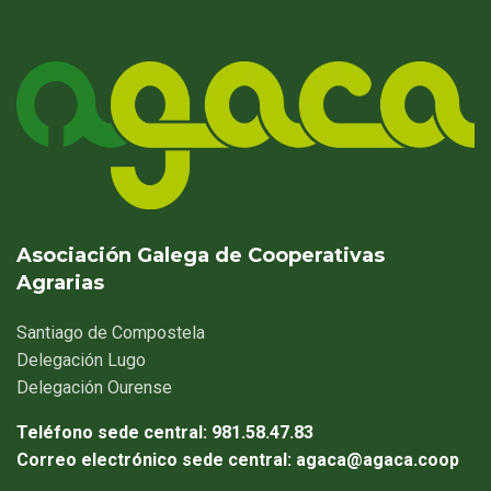
Asociación Galega de Cooperativas
Agrarias
Santiago
de Compostela
Delegación
Lugo
Delegación
Ourense
Teléfono sede central:
981.58.47.83
Correo electrónico sede central:
agaca@agaca.coop