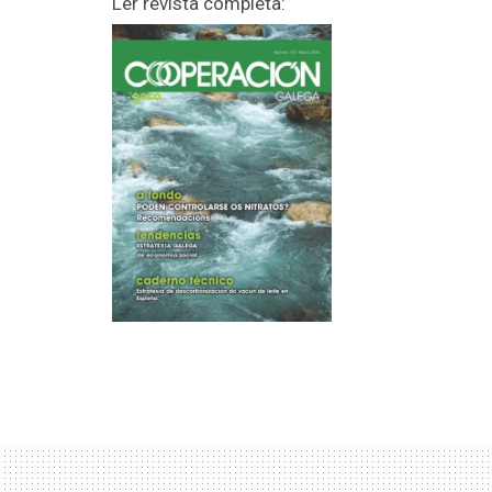
Ler revista completa: