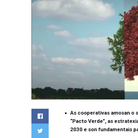
As cooperativas amosan o s
“Pacto Verde”, as estratexi
2030 e son fundamentais pa