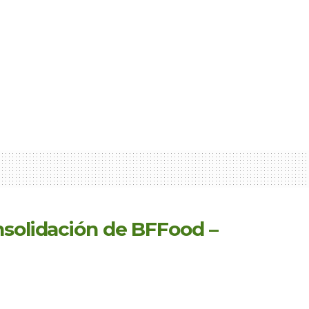
nsolidación de BFFood –