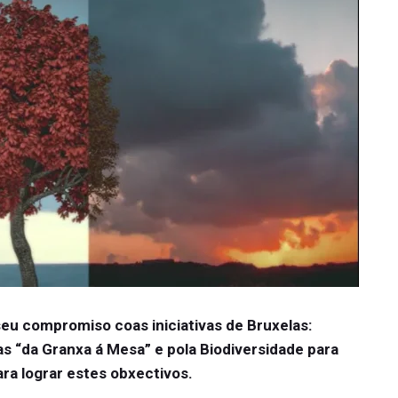
eu compromiso coas iniciativas de Bruxelas:
as “da Granxa á Mesa” e pola Biodiversidade para
ra lograr estes obxectivos.