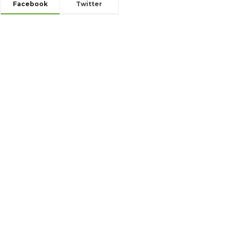
Facebook
Twitter