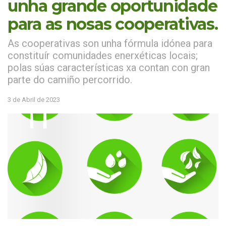
unha grande oportunidade
para as nosas cooperativas.
As cooperativas son unha fórmula idónea para
constituír comunidades enerxéticas locais;
polas súas características xa contan con gran
parte do camiño percorrido.
3 de Abril de 2023