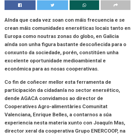
Aínda que cada vez soan con máis frecuencia e se
crean máis comunidades enerxéticas locais tanto en
Europa como noutras zonas do globo, en Galicia
aínda son unha figura bastante descoñecida para o
conxunto da sociedade, porén, constitúen unha
excelente oportunidade medioambiental e
económica para as nosas cooperativas.
Co fin de coñecer mellor esta ferramenta de
participación da cidadanía no sector enerxético,
dende AGACA
convidamos ao director de
Cooperatives Agro-alimentàries Comunitat
Valenciana, Enrique Belles, a contarnos a súa
experiencia nesta materia xunto con Joaquín Mas,
director xeral da cooperativa Grupo ENERCOOP, na