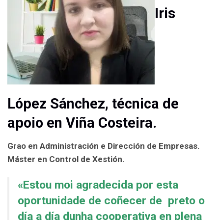
Iris
López Sánchez, t
écnica
de
apoio en Viña Costeira.
Grao
en Administración e Dirección de Empresas.
Máster en Control de Xestión.
«Estou moi agradecida por esta
oportunidade de coñecer de preto o
día a día dunha cooperativa en plena