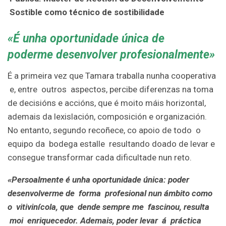
Sostible como técnico de sostibilidade
«É unha oportunidade única de
poderme desenvolver profesionalmente»
É a primeira vez que Tamara traballa nunha cooperativa
e, entre outros aspectos, percibe diferenzas na toma
de decisións e accións, que é moito máis horizontal,
ademais da lexislación, composición e organización.
No entanto, segundo recoñece, co apoio de todo o
equipo da bodega estalle resultando doado de levar e
consegue transformar cada dificultade nun reto.
«Persoalmente é unha oportunidade única: poder
desenvolverme de forma profesional nun ámbito como
o vitivinícola, que dende sempre me fascinou, resulta
moi enriquecedor. Ademais, poder levar á práctica