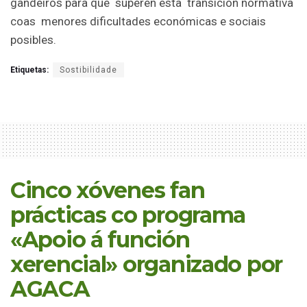
gandeiros para que superen esta transición normativa
coas menores dificultades económicas e sociais
posibles.
Etiquetas:
Sostibilidade
Cinco xóvenes fan
prácticas co programa
«Apoio á función
xerencial» organizado por
AGACA