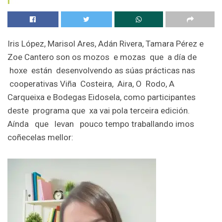
Iris López, Marisol Ares, Adán Rivera, Tamara Pérez e
Zoe Cantero son os mozos e mozas que a día de
hoxe están desenvolvendo as súas prácticas nas
cooperativas Viña Costeira, Aira, O Rodo, A
Carqueixa e Bodegas Eidosela, como participantes
deste programa que xa vai pola terceira edición.
Aínda que levan pouco tempo traballando imos
coñecelas mellor: