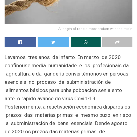
A length of rope almost broken with the strain
Levamos tres anos de infarto. En marzo de 2020
confinouse media humanidade e os profesionais da
agricultura e da gandería convertémonos en persoas
esenciais no proceso de subministración de
alimentos básicos para unha poboación sen alento
ante o rápido avance do virus Covid-19.
Posteriormente, a reactivación económica disparou os
prezos das materias primas e mesmo puxo en risco
a subministración de bens esenciais. Dende agosto
de 2020 os prezos das materias primas de