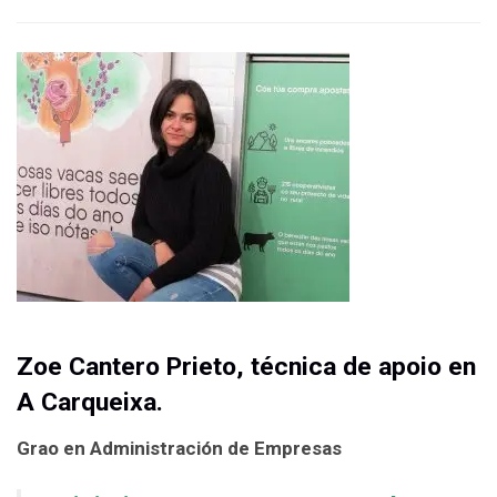
Zoe Cantero
Prieto, t
écnica
de apoio en
A Carqueixa.
Grao en Administración de Empresas