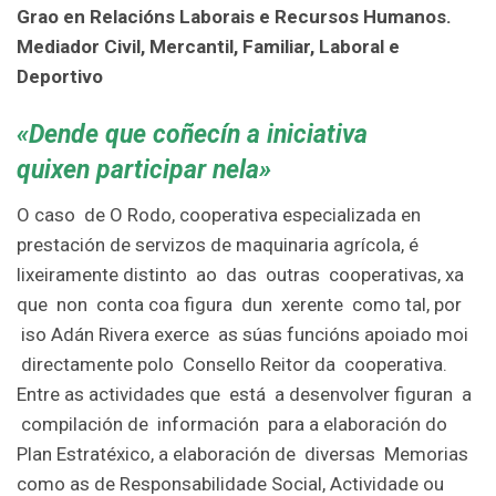
Grao en Relacións Laborais e Recursos Humanos.
Mediador
Civil,
Mercantil, Familiar, Laboral e
Deportivo
«Dende que coñecín a iniciativa
quixen participar nela»
O caso de O Rodo, cooperativa especializada en
prestación de servizos de maquinaria agrícola, é
lixeiramente distinto ao das outras cooperativas, xa
que non conta coa figura dun xerente como tal, por
iso Adán Rivera exerce as súas funcións apoiado moi
directamente polo Consello Reitor da cooperativa.
Entre as actividades que está a desenvolver figuran a
compilación de información para a elaboración do
Plan Estratéxico, a elaboración de diversas Memorias
como as de Responsabilidade Social, Actividade ou