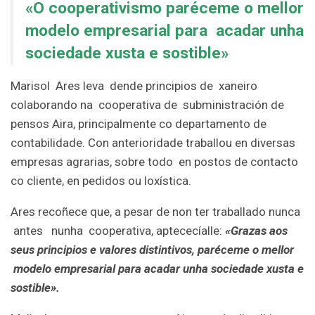
«O cooperativismo paréceme o mellor
modelo empresarial para acadar unha
sociedade xusta e sostible»
Marisol Ares leva dende principios de xaneiro
colaborando na cooperativa de subministración de
pensos Aira, principalmente co departamento de
contabilidade. Con anterioridade traballou en diversas
empresas agrarias, sobre todo en postos de contacto
co cliente, en pedidos ou loxística.
Ares recoñece que, a pesar de non ter traballado nunca
antes nunha cooperativa, aptececíalle:
«Grazas aos
seus principios e valores distintivos, paréceme o mellor
modelo empresarial para acadar unha sociedade xusta e
sostible».