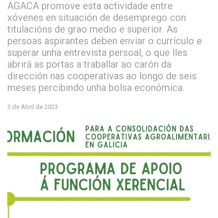
AGACA promove esta actividade entre
xóvenes en situación de desemprego con
titulacións de grao medio e superior. As
persoas aspirantes deben enviar o currículo e
superar unha entrevista persoal, o que lles
abrirá as portas a traballar ao carón da
dirección nas cooperativas ao longo de seis
meses percibindo unha bolsa económica.
3 de Abril de 2023