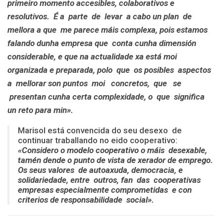
primeiro momento accesibles, colaborativos e
resolutivos. É a parte de levar a cabo un plan de
mellora a que me parece máis complexa, pois estamos
falando dunha empresa que conta cunha dimensión
considerable, e que na actualidade xa está moi
organizada e preparada, polo que os posibles aspectos
a mellorar son puntos moi concretos, que se
presentan cunha certa complexidade, o que significa
un reto para min».
Marisol está convencida do seu desexo de
continuar traballando no eido cooperativo:
«Considero o modelo cooperativo o máis desexable,
tamén dende o punto de vista de xerador de emprego.
Os seus valores de autoaxuda, democracia, e
solidariedade, entre outros, fan das cooperativas
empresas especialmente comprometidas e con
criterios de responsabilidade social».