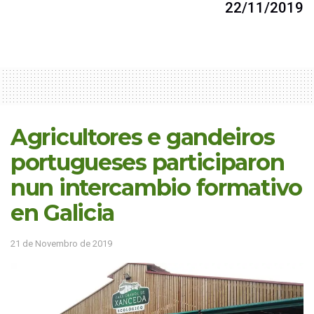
22/11/2019
Agricultores e gandeiros
portugueses participaron
nun intercambio formativo
en Galicia
21 de Novembro de 2019