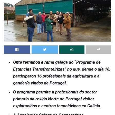
Onte terminou a rama galega do “Programa de
Estancias Transfronteirizas” no que, dende o día 18,
participaron 16 profesionais da agricultura e a
gandería vindos de Portugal.
O programa permite a profesionais do sector
primario da rexión Norte de Portugal visitar
explotacións e centros tecnolóxicos en Galicia.
A Asociación Galega de Cooperativas