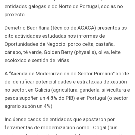
entidades galegas e do Norte de Portugal, socias no
proxecto.
Demetrio Bedriñana (técnico de AGACA) presentou as
oito actividades estudadas nos informes de
Oportunidades de Negocio: porco celta, castaña,
cánabo, té verde, Golden Berry (physalis), oliva, leite
ecolóxico e xestión de viñas.
A “Axenda de Modernización do Sector Primario” xorde
de identificar potencialidades e estratexias de xestión
no sector, en Galicia (agricultura, gandería, silvicultura e
pesca supoñen un 4,8% do PIB) e en Portugal (o sector
agrario supón un 4%).
Inclúense casos de entidades que apostaron por
ferramentas de modernización como: Cogal (cun