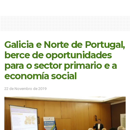
Galicia e Norte de Portugal,
berce de oportunidades
para o sector primario e a
economía social
22 de Novembro de 2019