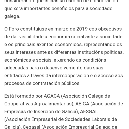
considerando que inician un camiño de colaboración
que xera importantes beneficios para a sociedade
galega.
O Foro constituíuse en marzo de 2019 cos obxectivos
de dar visibilidade á economía social ante a sociedade
e os principais axentes económicos, representando os
seus intereses ante as diferentes institucións políticas,
económicas e sociais, e xerando as condicións
adecuadas para o desenvolvemento das súas
entidades a través da intercooperación e o acceso aos
procesos de contratación públicos.
Está formado por AGACA (Asociación Galega de
Cooperativas Agroalimentarias), AEIGA (Asociación de
Empresas de Inserción de Galicia), AESGAL
(Asociación Empresarial de Sociedades Laborais de
Galicia), Cegasal (Asociación Empresarial Galega de