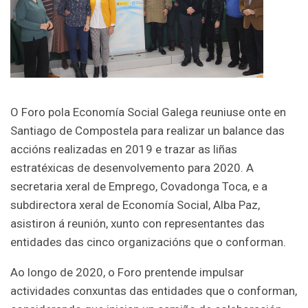
O Foro pola Economía Social Galega reuniuse onte en
Santiago de Compostela para realizar un balance das
accións realizadas en 2019 e trazar as liñas
estratéxicas de desenvolvemento para 2020. A
secretaria xeral de Emprego, Covadonga Toca, e a
subdirectora xeral de Economía Social, Alba Paz,
asistiron á reunión, xunto con representantes das
entidades das cinco organizacións que o conforman.
Ao longo de 2020, o Foro prentende impulsar
actividades conxuntas das entidades que o conforman,