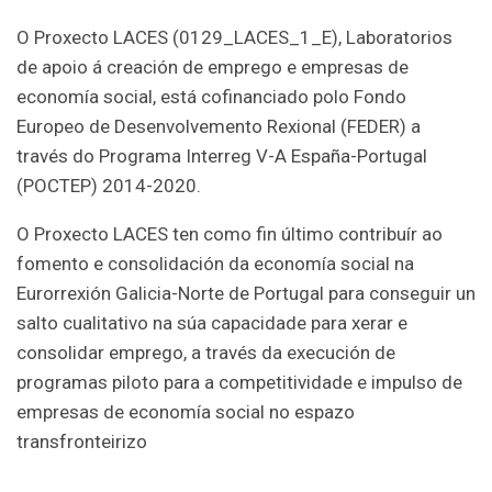
O Proxecto LACES (0129_LACES_1_E), Laboratorios
de apoio á creación de emprego e empresas de
economía social, está cofinanciado polo Fondo
Europeo de Desenvolvemento Rexional (FEDER) a
través do Programa Interreg V-A España-Portugal
(POCTEP) 2014-2020.
O Proxecto LACES ten como fin último contribuír ao
fomento e consolidación da economía social na
Eurorrexión Galicia-Norte de Portugal para conseguir un
salto cualitativo na súa capacidade para xerar e
consolidar emprego, a través da execución de
programas piloto para a competitividade e impulso de
empresas de economía social no espazo
transfronteirizo