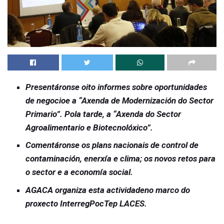
Presentáronse oito informes sobre oportunidades
de negocioe a “Axenda de Modernización do Sector
Primario”. Pola tarde, a “Axenda do Sector
Agroalimentario e Biotecnolóxico”.
Comentáronse os plans nacionais de control de
contaminación, enerxía e clima; os novos retos para
o sector e a economía social.
AGACA organiza esta actividadeno marco do
proxecto InterregPocTep LACES.