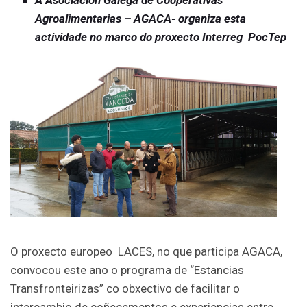
Agroalimentarias – AGACA- organiza esta
actividade no marco do proxecto Interreg PocTep
O proxecto europeo LACES, no que participa AGACA,
convocou este ano o programa de “Estancias
Transfronteirizas” co obxectivo de facilitar o