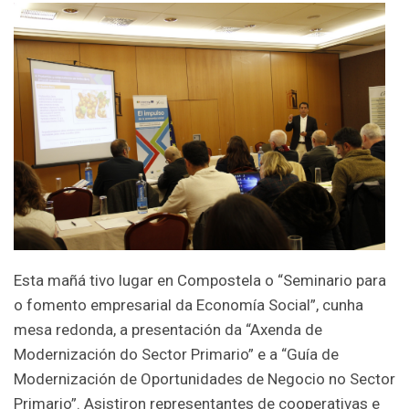
Esta mañá tivo lugar en Compostela o “Seminario para
o fomento empresarial da Economía Social”, cunha
mesa redonda, a presentación da “Axenda de
Modernización do Sector Primario” e a “Guía de
Modernización de Oportunidades de Negocio no Sector
Primario”. Asistiron representantes de cooperativas e