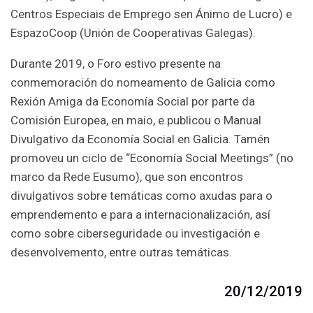
Centros Especiais de Emprego sen Ánimo de Lucro) e
EspazoCoop (Unión de Cooperativas Galegas).
Durante 2019, o Foro estivo presente na
conmemoración do nomeamento de Galicia como
Rexión Amiga da Economía Social por parte da
Comisión Europea, en maio, e publicou o Manual
Divulgativo da Economía Social en Galicia. Tamén
promoveu un ciclo de “Economía Social Meetings” (no
marco da Rede Eusumo), que son encontros
divulgativos sobre temáticas como axudas para o
emprendemento e para a internacionalización, así
como sobre ciberseguridade ou investigación e
desenvolvemento, entre outras temáticas.
20/12/2019