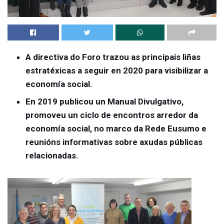
A directiva do Foro trazou as principais liñas
estratéxicas a seguir en 2020 para visibilizar a
economía social.
En 2019 publicou un Manual Divulgativo,
promoveu un ciclo de encontros arredor da
economía social, no marco da Rede Eusumo e
reunións informativas sobre axudas públicas
relacionadas.