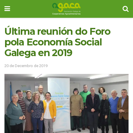
Última reunión do Foro
pola Economía Social
Galega en 2019
20 de Decembro de 2019