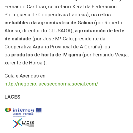
Fernando Cardoso, secretario Xeral da Federación
Portuguesa de Cooperativas Lácteas)
, os retos
ineludibles da agroindustria de Galicia
(por Roberto
Alonso, director do CLUSAGA)
, a producción de leite
de calidade
(por José Mª Calo, presidente da
Cooperativa Agraria Provincial de A Coruña) ou
os
produtos de horta de IV gama
(por Fernando Veiga,
xerente de Horsal)
.
Guía e Axendas en:
http://negocio.laceseconomiasocial.com/
LACES