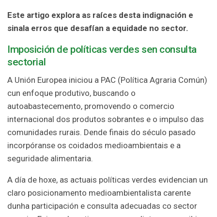
Este artigo explora as raíces desta indignación e
sinala erros que desafían a equidade no sector.
Imposición de políticas verdes sen consulta
sectorial
A Unión Europea iniciou a PAC (Política Agraria Común)
cun enfoque produtivo, buscando o
autoabastecemento, promovendo o comercio
internacional dos produtos sobrantes e o impulso das
comunidades rurais. Dende finais do século pasado
incorpóranse os coidados medioambientais e a
seguridade alimentaria.
A día de hoxe, as actuais políticas verdes evidencian un
claro posicionamento medioambientalista carente
dunha participación e consulta adecuadas co sector