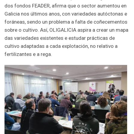
dos fondos FEADER, afirma que o sector aumentou en
Galicia nos últimos anos, con variedades autóctonas e
foráneas, sendo un problema a falta de coñecementos
sobre o cultivo. Así, OLIGALICIA aspira a crear un mapa
das variedades existentes e estudar prácticas de
cultivo adaptadas a cada explotación, no relativo a
fertilizantes e a rega.