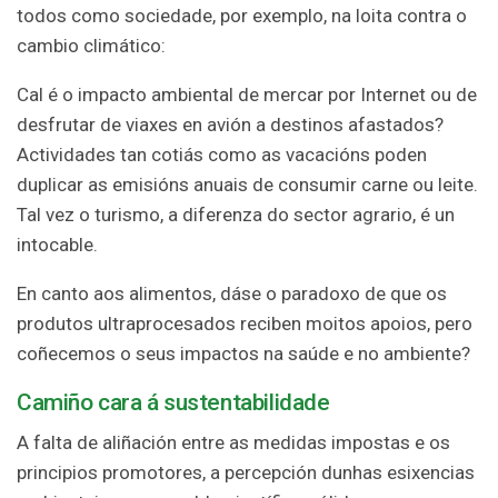
todos como sociedade, por exemplo, na loita contra o
cambio climático:
Cal é o impacto ambiental de mercar por Internet ou de
desfrutar de viaxes en avión a destinos afastados?
Actividades tan cotiás como as vacacións poden
duplicar as emisións anuais de consumir carne ou leite.
Tal vez o turismo, a diferenza do sector agrario, é un
intocable.
En canto aos alimentos, dáse o paradoxo de que os
produtos ultraprocesados reciben moitos apoios, pero
coñecemos o seus impactos na saúde e no ambiente?
Camiño cara á sustentabilidade
A falta de aliñación entre as medidas impostas e os
principios promotores, a percepción dunhas esixencias