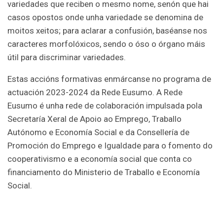
variedades que reciben o mesmo nome, senón que hai
casos opostos onde unha variedade se denomina de
moitos xeitos; para aclarar a confusión, baséanse nos
caracteres morfolóxicos, sendo o óso o órgano máis
útil para discriminar variedades.
Estas accións formativas enmárcanse no programa de
actuación 2023-2024 da Rede Eusumo. A Rede
Eusumo é unha rede de colaboración impulsada pola
Secretaría Xeral de Apoio ao Emprego, Traballo
Autónomo e Economía Social e da Consellería de
Promoción do Emprego e Igualdade para o fomento do
cooperativismo e a economía social que conta co
financiamento do Ministerio de Traballo e Economía
Social.