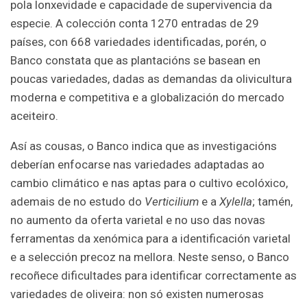
pola lonxevidade e capacidade de supervivencia da
especie. A colección conta 1270 entradas de 29
países, con 668 variedades identificadas, porén, o
Banco constata que as plantacións se basean en
poucas variedades, dadas as demandas da olivicultura
moderna e competitiva e a globalización do mercado
aceiteiro.
Así as cousas, o Banco indica que as investigacións
deberían enfocarse nas variedades adaptadas ao
cambio climático e nas aptas para o cultivo ecolóxico,
ademais de no estudo do
Verticilium
e a
Xylella
; tamén,
no aumento da oferta varietal e no uso das novas
ferramentas da xenómica para a identificación varietal
e a selección precoz na mellora. Neste senso, o Banco
recoñece dificultades para identificar correctamente as
variedades de oliveira: non só existen numerosas