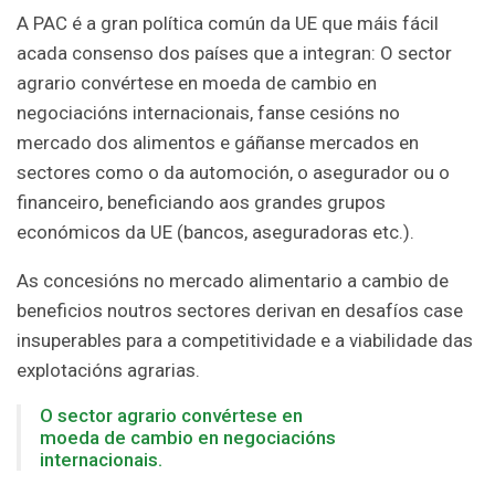
A PAC é a gran política común da UE que máis fácil
acada consenso dos países que a integran: O sector
agrario convértese en moeda de cambio en
negociacións internacionais, fanse cesións no
mercado dos alimentos e gáñanse mercados en
sectores como o da automoción, o asegurador ou o
financeiro, beneficiando aos grandes grupos
económicos da UE (bancos, aseguradoras etc.).
As concesións no mercado alimentario a cambio de
beneficios noutros sectores derivan en desafíos case
insuperables para a competitividade e a viabilidade das
explotacións agrarias.
O sector agrario convértese en
moeda de cambio en negociacións
internacionais.