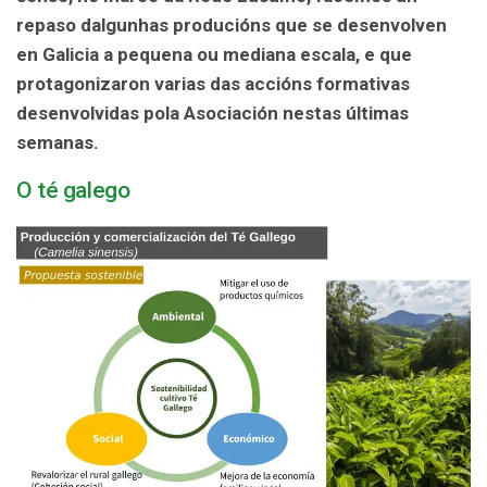
repaso dalgunhas producións que se desenvolven
en Galicia a pequena ou mediana escala, e que
protagonizaron varias das accións formativas
desenvolvidas pola Asociación nestas últimas
semanas.
O té galego