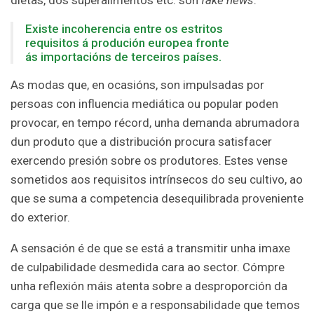
Existe incoherencia entre os estritos
requisitos á produción europea fronte
ás importacións de terceiros países.
As modas que, en ocasións, son impulsadas por
persoas con influencia mediática ou popular poden
provocar, en tempo récord, unha demanda abrumadora
dun produto que a distribución procura satisfacer
exercendo presión sobre os produtores. Estes vense
sometidos aos requisitos intrínsecos do seu cultivo, ao
que se suma a competencia desequilibrada proveniente
do exterior.
A sensación é de que se está a transmitir unha imaxe
de culpabilidade desmedida cara ao sector. Cómpre
unha reflexión máis atenta sobre a desproporción da
carga que se lle impón e a responsabilidade que temos