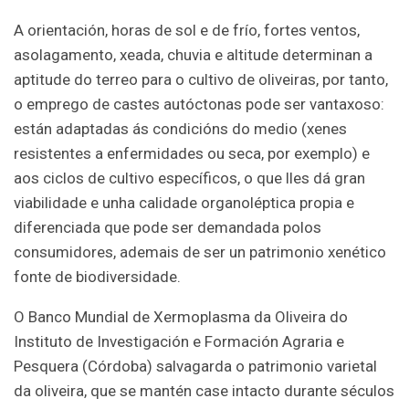
A orientación, horas de sol e de frío, fortes ventos,
asolagamento, xeada, chuvia e altitude determinan a
aptitude do terreo para o cultivo de oliveiras, por tanto,
o emprego de castes autóctonas pode ser vantaxoso:
están adaptadas ás condicións do medio (xenes
resistentes a enfermidades ou seca, por exemplo) e
aos ciclos de cultivo específicos, o que lles dá gran
viabilidade e unha calidade organoléptica propia e
diferenciada que pode ser demandada polos
consumidores, ademais de ser un patrimonio xenético
fonte de biodiversidade.
O Banco Mundial de Xermoplasma da Oliveira do
Instituto de Investigación e Formación Agraria e
Pesquera (Córdoba) salvagarda o patrimonio varietal
da oliveira, que se mantén case intacto durante séculos