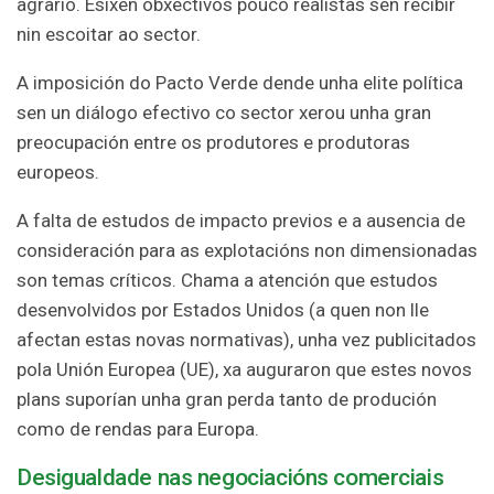
agrario. Esixen obxectivos pouco realistas sen recibir
nin escoitar ao sector.
A imposición do Pacto Verde dende unha elite política
sen un diálogo efectivo co sector xerou unha gran
preocupación entre os produtores e produtoras
europeos.
A falta de estudos de impacto previos e a ausencia de
consideración para as explotacións non dimensionadas
son temas críticos. Chama a atención que estudos
desenvolvidos por Estados Unidos (a quen non lle
afectan estas novas normativas), unha vez publicitados
pola Unión Europea (UE), xa auguraron que estes novos
plans suporían unha gran perda tanto de produción
como de rendas para Europa.
Desigualdade nas negociacións comerciais