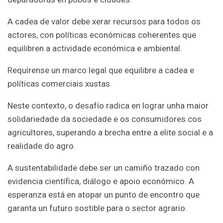
A cadea de valor debe xerar recursos para todos os
actores, con políticas económicas coherentes que
equilibren a actividade económica e ambiental.
Requírense un marco legal que equilibre a cadea e
políticas comerciais xustas.
Neste contexto, o desafío radica en lograr unha maior
solidariedade da sociedade e os consumidores cos
agricultores, superando a brecha entre a elite social e a
realidade do agro.
A sustentabilidade debe ser un camiño trazado con
evidencia científica, diálogo e apoio económico. A
esperanza está en atopar un punto de encontro que
garanta un futuro sostible para o sector agrario.