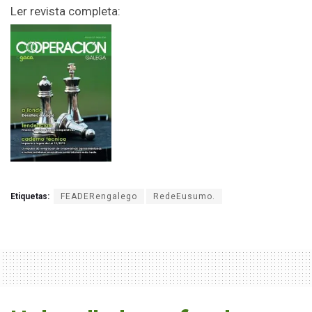
Ler revista completa:
Etiquetas:
FEADERengalego
RedeEusumo.