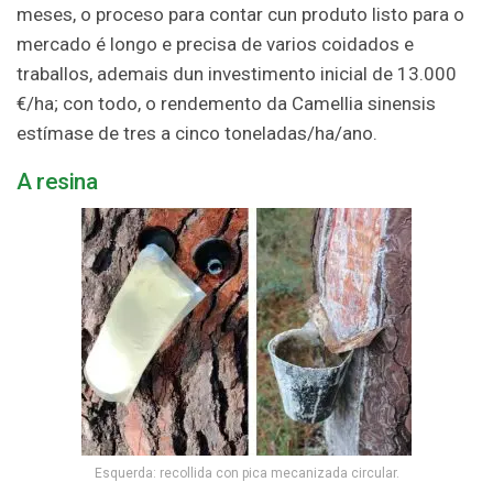
meses, o proceso para contar cun produto listo para o
mercado é longo e precisa de varios coidados e
traballos, ademais dun investimento inicial de 13.000
€/ha; con todo, o rendemento da Camellia sinensis
estímase de tres a cinco toneladas/ha/ano.
A resina
Esquerda: recollida con pica mecanizada circular.