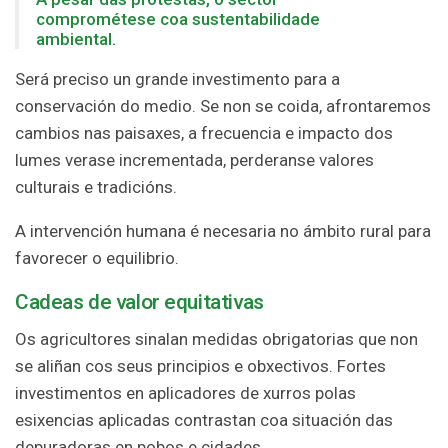
comprométese coa sustentabilidade
ambiental.
Será preciso un grande investimento para a
conservación do medio. Se non se coida, afrontaremos
cambios nas paisaxes, a frecuencia e impacto dos
lumes verase incrementada, perderanse valores
culturais e tradicións.
A intervención humana é necesaria no ámbito rural para
favorecer o equilibrio.
Cadeas de valor equitativas
Os agricultores sinalan medidas obrigatorias que non
se aliñan cos seus principios e obxectivos. Fortes
investimentos en aplicadores de xurros polas
esixencias aplicadas contrastan coa situación das
depuradoras en pobos e cidades.