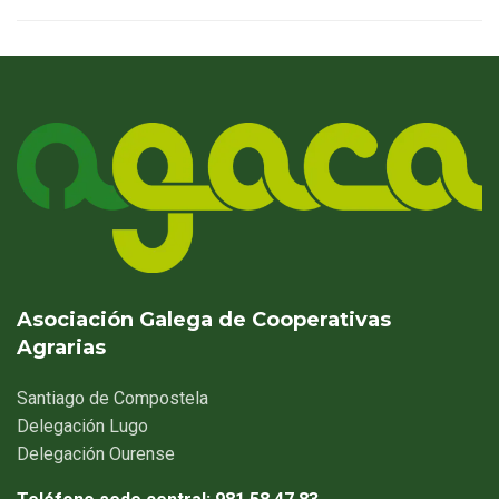
Asociación Galega de Cooperativas
Agrarias
Santiago
de Compostela
Delegación
Lugo
Delegación
Ourense