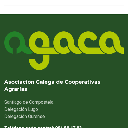
Asociación Galega de Cooperativas
Agrarias
Santiago
de Compostela
Delegación
Lugo
Delegación
Ourense