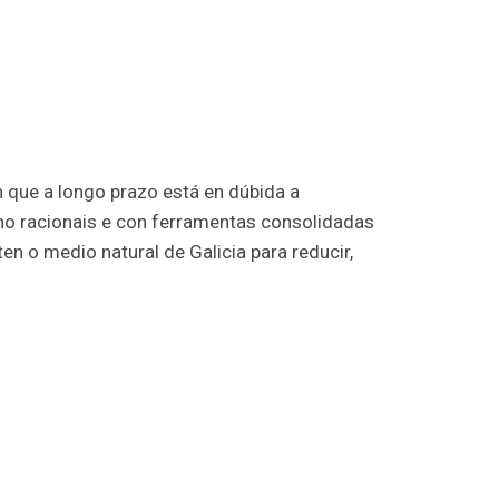
que a longo prazo está en dúbida a
no racionais e con ferramentas consolidadas
n o medio natural de Galicia para reducir,