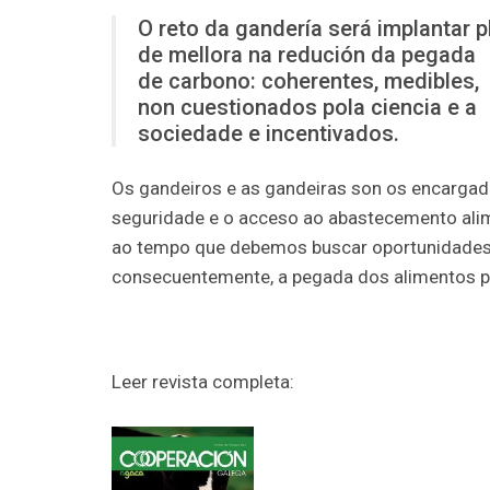
O reto da gandería será implantar p
de mellora na redución da pegada
de carbono: coherentes, medibles,
non cuestionados pola ciencia e a
sociedade e incentivados.
Os gandeiros e as gandeiras son os encargad
seguridade e o acceso ao abastecemento alim
ao tempo que debemos buscar oportunidades pa
consecuentemente, a pegada dos alimentos p
Leer revista completa: