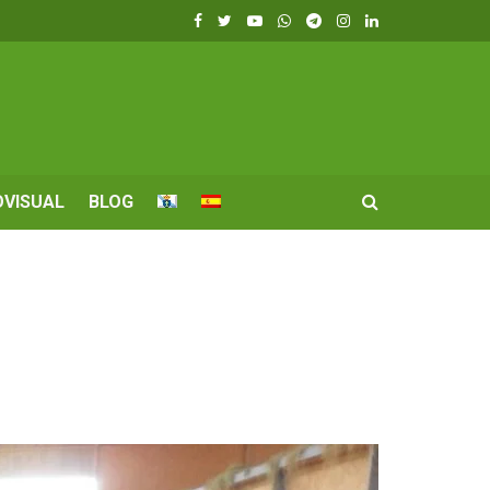
OVISUAL
BLOG