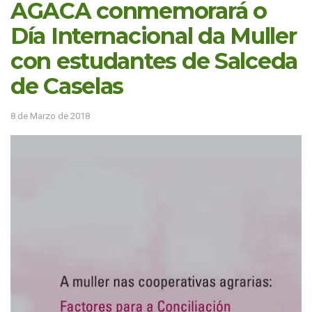
AGACA conmemorará o
Día Internacional da Muller
con estudantes de Salceda
de Caselas
8 de Marzo de 2018