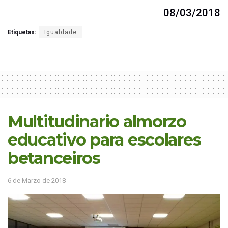
08/03/2018
Etiquetas:
Igualdade
Multitudinario almorzo
educativo para escolares
betanceiros
6 de Marzo de 2018