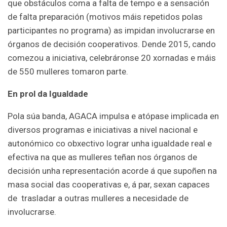
que obstáculos coma a falta de tempo e a sensación
de falta preparación (motivos máis repetidos polas
participantes no programa) as impidan involucrarse en
órganos de decisión cooperativos. Dende 2015, cando
comezou a iniciativa, celebráronse 20 xornadas e máis
de 550 mulleres tomaron parte.
En prol da Igualdade
Pola súa banda, AGACA impulsa e atópase implicada en
diversos programas e iniciativas a nivel nacional e
autonómico co obxectivo lograr unha igualdade real e
efectiva na que as mulleres teñan nos órganos de
decisión unha representación acorde á que supoñen na
masa social das cooperativas e, á par, sexan capaces
de trasladar a outras mulleres a necesidade de
involucrarse.