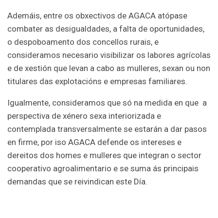
Ademáis, entre os obxectivos de AGACA atópase
combater as desigualdades, a falta de oportunidades,
o despoboamento dos concellos rurais, e
consideramos necesario visibilizar os labores agrícolas
e de xestión que levan a cabo as mulleres, sexan ou non
titulares das explotacións e empresas familiares.
Igualmente, consideramos que só na medida en que a
perspectiva de xénero sexa interiorizada e
contemplada transversalmente se estarán a dar pasos
en firme, por iso AGACA defende os intereses e
dereitos dos homes e mulleres que integran o sector
cooperativo agroalimentario e se suma ás principais
demandas que se reivindican este Día.