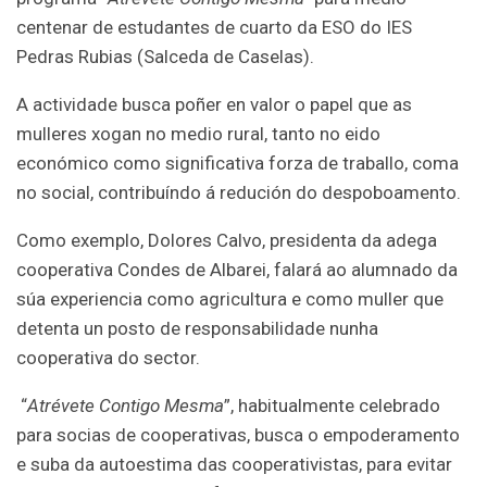
centenar de estudantes de cuarto da ESO do IES
Pedras Rubias (Salceda de Caselas).
A actividade busca poñer en valor o papel que as
mulleres xogan no medio rural, tanto no eido
económico como significativa forza de traballo, coma
no social, contribuíndo á redución do despoboamento.
Como exemplo, Dolores Calvo, presidenta da adega
cooperativa Condes de Albarei, falará ao alumnado da
súa experiencia como agricultura e como muller que
detenta un posto de responsabilidade nunha
cooperativa do sector.
“
Atrévete Contigo Mesma
”, habitualmente celebrado
para socias de cooperativas, busca o empoderamento
e suba da autoestima das cooperativistas, para evitar