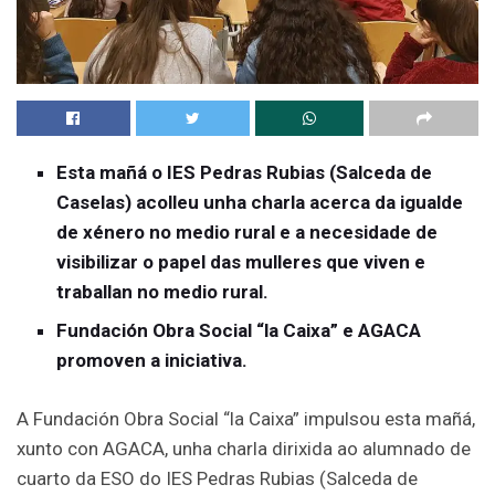
Esta mañá o IES Pedras Rubias (Salceda de
Caselas) acolleu unha charla acerca da igualde
de xénero no medio rural e a necesidade de
visibilizar o papel das mulleres que viven e
traballan no medio rural.
Fundación Obra Social “la Caixa” e AGACA
promoven a iniciativa.
A Fundación Obra Social “la Caixa” impulsou esta mañá,
xunto con AGACA, unha charla dirixida ao alumnado de
cuarto da ESO do IES Pedras Rubias (Salceda de