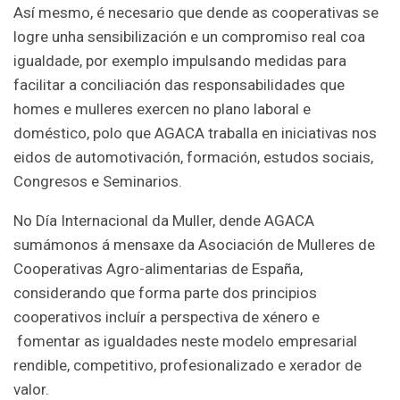
Así mesmo, é necesario que dende as cooperativas se
logre unha sensibilización e un compromiso real coa
igualdade, por exemplo impulsando medidas para
facilitar a conciliación das responsabilidades que
homes e mulleres exercen no plano laboral e
doméstico, polo que AGACA traballa en iniciativas nos
eidos de automotivación, formación, estudos sociais,
Congresos e Seminarios.
No Día Internacional da Muller, dende AGACA
sumámonos á mensaxe da Asociación de Mulleres de
Cooperativas Agro-alimentarias de España,
considerando que forma parte dos principios
cooperativos incluír a perspectiva de xénero e
fomentar as igualdades neste modelo empresarial
rendible, competitivo, profesionalizado e xerador de
valor.