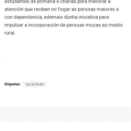
estudantes de primaria e charlas para mellorar a
atención que reciben no fogar as persoas maiores e
con dependencia, ademais dunha iniciativa para
impulsar a incorporación de persoas mozas ao medio
rural.
.
Etiquetas:
Igualdade