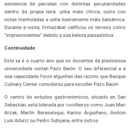
existencia de parcelas con distintas peculiaridades
dentro da propia leira: unha máis cítrica, outra con
notas mentoladas e unha lixeiramente máis balsámica.
Durante a visita, Ormazabal calificou os terreos como
“impresionantes” debido a súa beleza paisaxística.
Continuidade
Este xa é o cuarto ano que os docentes da prestixiosa
universidade visitan Pazo Baión. O seu diferencial e a
súa capacidade foron algunhas das razóns que Basque
Culinary Center considerou para escoller Pazo Baión.
O centro de estudos gastronómicos, situado en San
Sebastián, está liderada por cociñeiros como Juan Mari
Arzak, Martín Berasategui, Karlos Arguiñano, Andoni
Luís Aduriz ou Pedro Subijana, entre outros.