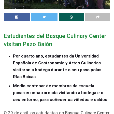
Estudiantes del Basque Culinary Center
visitan Pazo Baión
Por cuarto ano, estudantes da Universidad
Española de Gastronomía y Artes Culinarias
visitaron a bodega durante o seu paso polas
Rías Baixas
Medio centenar de membros da escuela
pasaron unha xornada visitando a bodega e o
seu entorno, para coñecer os viñedos e caldos
O 29 de abril, os estudantes do Basque Culinary Center,