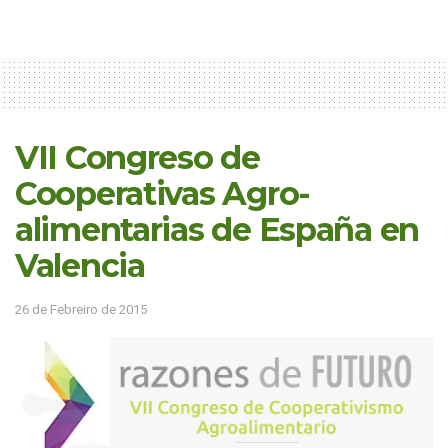
VII Congreso de
Cooperativas Agro-
alimentarias de España en
Valencia
26 de Febreiro de 2015