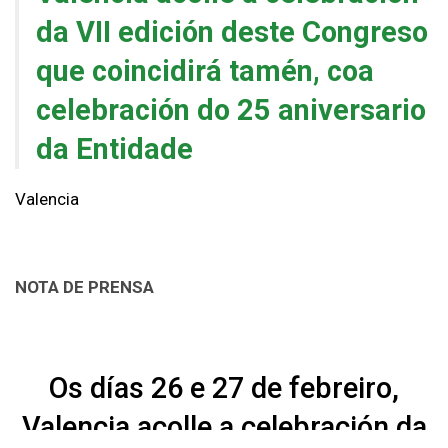
da VII edición deste Congreso
que coincidirá tamén, coa
celebración do 25 aniversario
da Entidade
Valencia
NOTA DE PRENSA
Os días 26 e 27 de febreiro,
Valencia acolle a celebración da