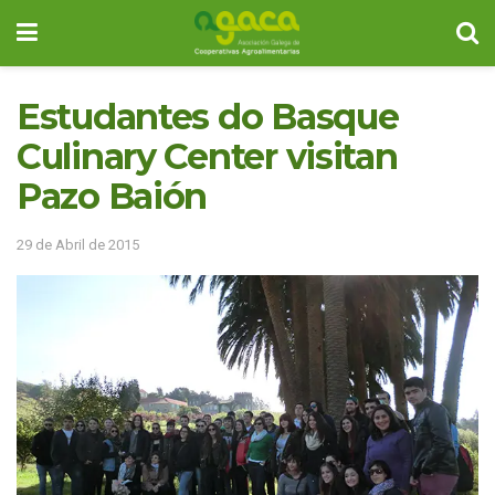
Estudantes do Basque
Culinary Center visitan
Pazo Baión
29 de Abril de 2015