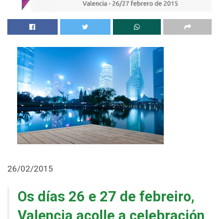
26/02/2015
Os días 26 e 27 de febreiro,
Valencia acolle a celebración