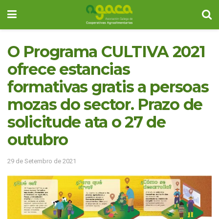
O Programa CULTIVA 2021
ofrece estancias
formativas gratis a persoas
mozas do sector. Prazo de
solicitude ata o 27 de
outubro
29 de Setembro de 2021