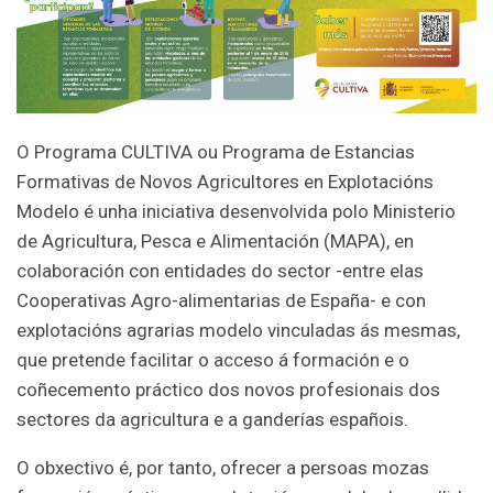
O Programa CULTIVA ou Programa de Estancias
Formativas de Novos Agricultores en Explotacións
Modelo é unha iniciativa desenvolvida polo Ministerio
de Agricultura, Pesca e Alimentación (MAPA), en
colaboración con entidades do sector -entre elas
Cooperativas Agro-alimentarias de España- e con
explotacións agrarias modelo vinculadas ás mesmas,
que pretende facilitar o acceso á formación e o
coñecemento práctico dos novos profesionais dos
sectores da agricultura e a ganderías españois.
O obxectivo é, por tanto, ofrecer a persoas mozas