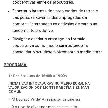
cooperativas entre os produtores.
Espertar o interese dos propietarios de terras e
das persoas xóvenes desempregadas da
contorna, interesadas en activalas de cara a un
rendemento produtivo.
Divulgar e acadar o emprego da fórmula
cooperativa como medio para potenciar e
consolidar o seu desenvolvemento a medio prazo.
PROGRAMA:
1ª Sesión: Luns de 16:00h a 19:00h
INICIATIVAS INNOVADORAS NO MEDIO RURAL NA
VALORIZACIÓN DOS MONTES VECIÑAIS EN MAN
COMÚN:
– “O Dourado Verde” A resinación de piñeirais.
– O cultivo de olivas nos montes comunais.