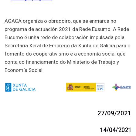
AGACA organiza o obradoiro, que se enmarca no
programa de actuación 2021 da Rede Eusumo. A Rede
Eusumo é unha rede de colaboración impulsada pola
Secretaría Xeral de Emprego da Xunta de Galicia para o
fomento do cooperativismo e a economía social que
conta co financiamento do Ministerio de Trabajo y
Economía Social.
27/09/2021
14/04/2021