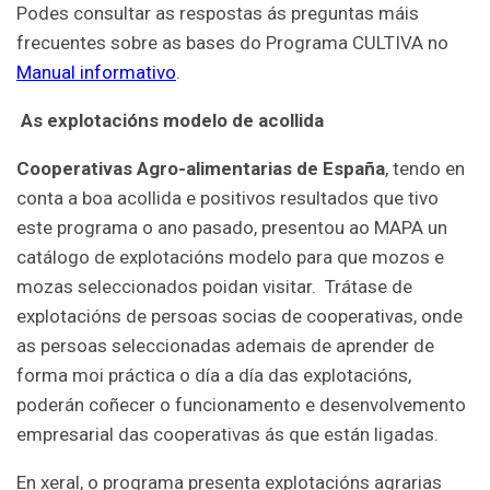
Podes consultar as respostas ás preguntas máis
frecuentes sobre as bases do Programa CULTIVA no
Manual informativo
.
As explotacións modelo de acollida
Cooperativas Agro-alimentarias de España
, tendo en
conta a boa acollida e positivos resultados que tivo
este programa o ano pasado, presentou ao MAPA un
catálogo de explotacións modelo para que mozos e
mozas seleccionados poidan visitar. Trátase de
explotacións de persoas socias de cooperativas, onde
as persoas seleccionadas ademais de aprender de
forma moi práctica o día a día das explotacións,
poderán coñecer o funcionamento e desenvolvemento
empresarial das cooperativas ás que están ligadas.
En xeral, o programa presenta explotacións agrarias