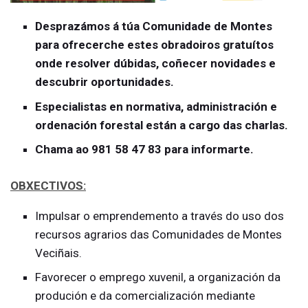
Desprazámos á túa Comunidade de Montes
para ofrecerche estes obradoiros gratuítos
onde resolver dúbidas, coñecer novidades e
descubrir oportunidades.
Especialistas en normativa, administración e
ordenación forestal están a cargo das charlas.
Chama ao 981 58 47 83 para informarte.
OBXECTIVOS:
Impulsar o emprendemento a través do uso dos
recursos agrarios das Comunidades de Montes
Veciñais.
Favorecer o emprego xuvenil, a organización da
produción e da comercialización mediante