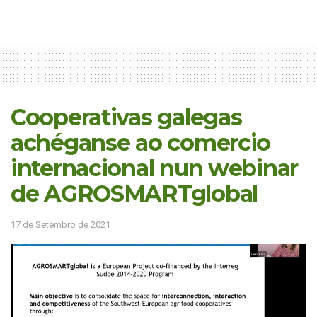
Cooperativas galegas
achéganse ao comercio
internacional nun webinar
de AGROSMARTglobal
17 de Setembro de 2021