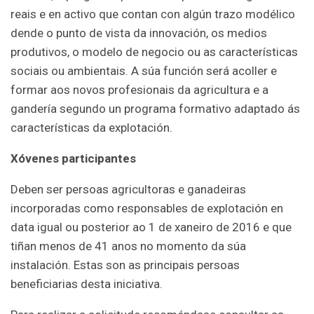
reais e en activo que contan con algún trazo modélico
dende o punto de vista da innovación, os medios
produtivos, o modelo de negocio ou as características
sociais ou ambientais. A súa función será acoller e
formar aos novos profesionais da agricultura e a
gandería segundo un programa formativo adaptado ás
características da explotación.
Xóvenes participantes
Deben ser persoas agricultoras e ganadeiras
incorporadas como responsables de explotación en
data igual ou posterior ao 1 de xaneiro de 2016 e que
tiñan menos de 41 anos no momento da súa
instalación. Estas son as principais persoas
beneficiarias desta iniciativa.