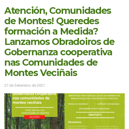
Atención, Comunidades
de Montes! Queredes
formación a Medida?
Lanzamos Obradoiros de
Gobernanza cooperativa
nas Comunidades de
Montes Veciñais
27 de Setembro de 2021