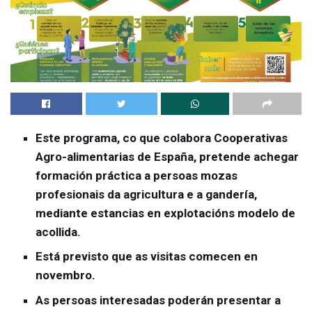
Este programa, co que colabora Cooperativas
Agro-alimentarias de España, pretende achegar
formación práctica a persoas mozas
profesionais da agricultura e a gandería,
mediante estancias en explotacións modelo de
acollida.
Está previsto que as visitas comecen en
novembro.
As persoas interesadas poderán presentar a