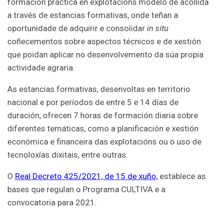
formación práctica en explotacións modelo de acollida
a través de estancias formativas, onde teñan a
oportunidade de adquirir e consolidar
in situ
coñecementos sobre aspectos técnicos e de xestión
que poidan aplicar no desenvolvemento da súa propia
actividade agraria.
As estancias formativas, desenvoltas en territorio
nacional e por períodos de entre 5 e 14 días de
duración, ofrecen 7 horas de formación diaria sobre
diferentes temáticas, como a planificación e xestión
económica e financeira das explotacións ou o uso de
tecnoloxías dixitais, entre outras.
O
Real Decreto 425/2021, de 15 de xuño,
establece as
bases que regulan o Programa CULTIVA e a
convocatoria para 2021.