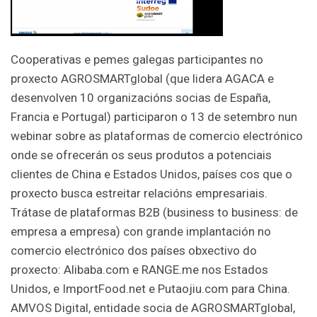
Cooperativas e pemes galegas participantes no
proxecto AGROSMARTglobal (que lidera AGACA e
desenvolven 10 organizacións socias de España,
Francia e Portugal) participaron o 13 de setembro nun
webinar sobre as plataformas de comercio electrónico
onde se ofrecerán os seus produtos a potenciais
clientes de China e Estados Unidos, países cos que o
proxecto busca estreitar relacións empresariais.
Trátase de plataformas B2B (business to business: de
empresa a empresa) con grande implantación no
comercio electrónico dos países obxectivo do
proxecto: Alibaba.com e RANGE.me nos Estados
Unidos, e ImportFood.net e Putaojiu.com para China.
AMVOS Digital, entidade socia de AGROSMARTglobal,