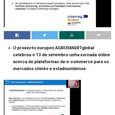
O proxecto europeo AGROSMARTglobal
celebrou o 13 de setembro unha xornada online
acerca de plataformas de e-commerce para os
mercados chinés e estadounidense.