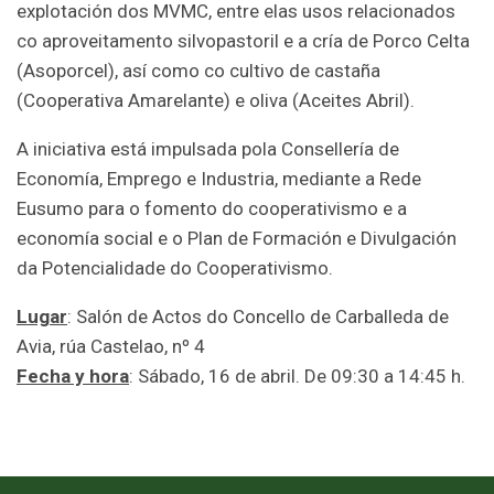
explotación dos MVMC, entre elas usos relacionados
co aproveitamento silvopastoril e a cría de Porco Celta
(Asoporcel), así como co cultivo de castaña
(Cooperativa Amarelante) e oliva (Aceites Abril).
A iniciativa está impulsada pola Consellería de
Economía, Emprego e Industria, mediante a Rede
Eusumo para o fomento do cooperativismo e a
economía social e o Plan de Formación e Divulgación
da Potencialidade do Cooperativismo.
Lugar
: Salón de Actos do Concello de Carballeda de
Avia, rúa Castelao, nº 4
Fecha y hora
: Sábado, 16 de abril. De 09:30 a 14:45 h.