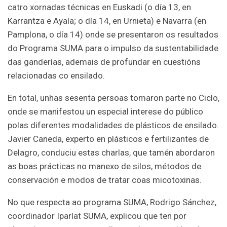
catro xornadas técnicas en Euskadi (o día 13, en
Karrantza e Ayala; o día 14, en Urnieta) e Navarra (en
Pamplona, o día 14) onde se presentaron os resultados
do Programa SUMA para o impulso da sustentabilidade
das ganderías, ademais de profundar en cuestións
relacionadas co ensilado.
En total, unhas sesenta persoas tomaron parte no Ciclo,
onde se manifestou un especial interese do público
polas diferentes modalidades de plásticos de ensilado.
Javier Caneda, experto en plásticos e fertilizantes de
Delagro, conduciu estas charlas, que tamén abordaron
as boas prácticas no manexo de silos, métodos de
conservación e modos de tratar coas micotoxinas.
No que respecta ao programa SUMA, Rodrigo Sánchez,
coordinador Iparlat SUMA, explicou que ten por