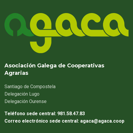
Asociación Galega de Cooperativas
Agrarias
Santiago
de Compostela
Delegación
Lugo
Delegación
Ourense
Teléfono sede central:
981.58.47.83
Correo electrónico sede central:
agaca@agaca.coop