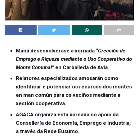
Mañá desenvolverase a xornada
“Creación de
Emprego e Riqueza mediante o Uso Cooperativo do
Monte Comunal”
en Carballeda de Avia.
Relatores especializados amosarán como
identificar e potenciar os recursos dos montes
en man común para os veciños mediante a
xestión cooperativa.
AGACA organiza esta xornada co apoio da
Consellería de Economía, Emprego e Industria,
a través da Rede Eusumo.