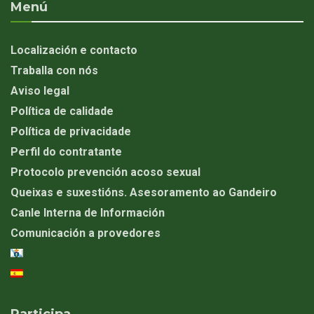
Menú
Localización e contacto
Traballa con nós
Aviso legal
Política de calidade
Política de privacidade
Perfil do contratante
Protocolo prevención acoso sexual
Queixas e suxestións. Asesoramento ao Gandeiro
Canle Interna de Información
Comunicación a provedores