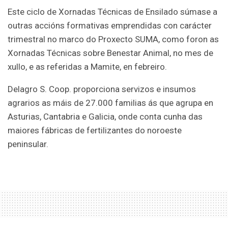
Este ciclo de Xornadas Técnicas de Ensilado súmase a
outras accións formativas emprendidas con carácter
trimestral no marco do Proxecto SUMA, como foron as
Xornadas Técnicas sobre Benestar Animal, no mes de
xullo, e as referidas a Mamite, en febreiro.
Delagro S. Coop. proporciona servizos e insumos
agrarios as máis de 27.000 familias ás que agrupa en
Asturias, Cantabria e Galicia, onde conta cunha das
maiores fábricas de fertilizantes do noroeste
peninsular.