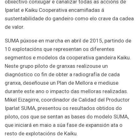
obxectivo conxugar e canalizar todas as accións de
Iparlat e Kaiku Cooperativa encamiñadas á
sustentabilidade do gandeiro como elo crave da cadea
de valor.
SUMA púxose en marcha en abril de 2015, partindo de
10 explotacións que representan os diferentes
segmentos e modelos da cooperativa gandeira Kaiku.
Neste grupo piloto de granxas realizouse un
diagnóstico co fin de obter a radiografía de cada
granxa, deseñouse un Plan de Mellora e mediuse
durante este ano o impacto das melloras realizadas.
Mikel Eizagirre, coordinador de Calidad del Productor
Iparlat SUMA, presentou os resultados obtidos do
piloto, cos que se sentan as bases do modelo SUMA,
que iniciará en maio a súa fase de expansión ata o
resto de explotacións de Kaiku.