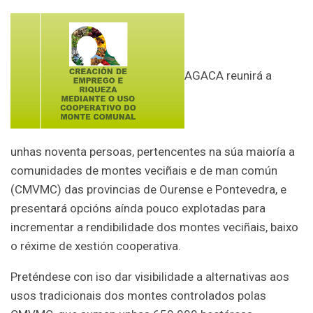
AGACA reunirá a
unhas noventa persoas, pertencentes na súa maioría a
comunidades de montes veciñais e de man común
(CMVMC) das provincias de Ourense e Pontevedra, e
presentará opcións aínda pouco explotadas para
incrementar a rendibilidade dos montes veciñais, baixo
o réxime de xestión cooperativa.
Preténdese con iso dar visibilidade a alternativas aos
usos tradicionais dos montes controlados polas