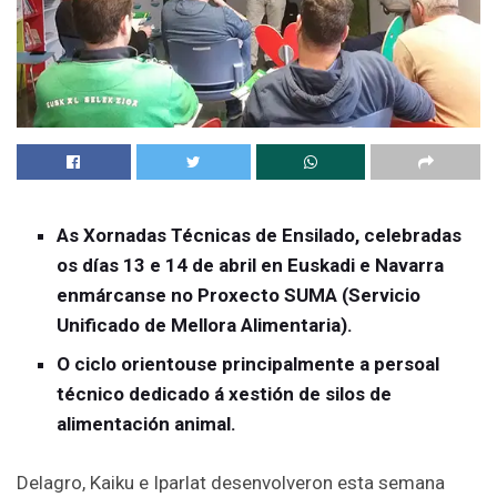
As Xornadas Técnicas de Ensilado, celebradas
os días 13 e 14 de abril en Euskadi e Navarra
enmárcanse no Proxecto SUMA (Servicio
Unificado de Mellora Alimentaria).
O ciclo orientouse principalmente a persoal
técnico dedicado á xestión de silos de
alimentación animal.
Delagro, Kaiku e Iparlat desenvolveron esta semana