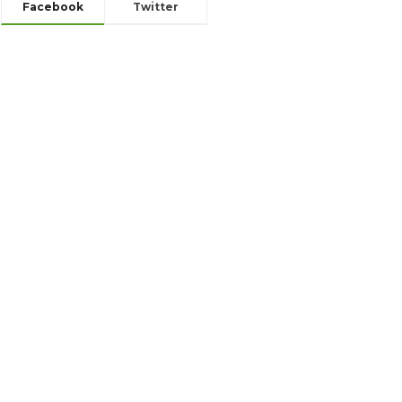
Facebook
Twitter