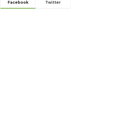
Facebook
Twitter