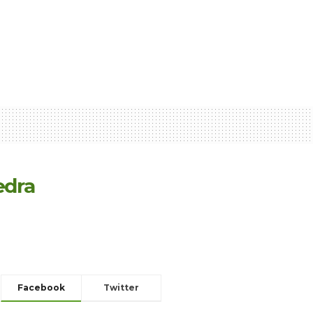
edra
Facebook
Twitter