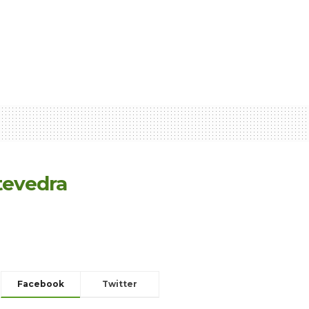
tevedra
Facebook
Twitter