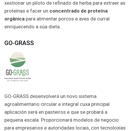
xestionar un piloto de refinado de herba para extraer as
proteínas e facer un
concentrado de proteína
orgánica
para alimentar porcos e aves de curral
enriquecendo a súa dieta.
GO-GRASS
GO-GRASS desenvolverá un novo sistema
agroalimentario circular e integral cuxa principal
aplicación será en pasteiros e que se probará a
pequena escala. Proporcionará modelos de negocio
para empresarios e autoridades locais, con tecnoloxías