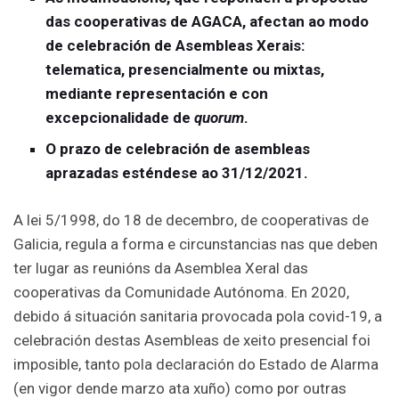
das cooperativas de AGACA, afectan ao modo
de celebración de Asembleas Xerais:
telematica, presencialmente ou mixtas,
mediante representación e con
excepcionalidade de
quorum
.
O prazo de celebración de asembleas
aprazadas esténdese ao 31/12/2021.
A lei 5/1998, do 18 de decembro, de cooperativas de
Galicia, regula a forma e circunstancias nas que deben
ter lugar as reunións da Asemblea Xeral das
cooperativas da Comunidade Autónoma. En 2020,
debido á situación sanitaria provocada pola covid-19, a
celebración destas Asembleas de xeito presencial foi
imposible, tanto pola declaración do Estado de Alarma
(en vigor dende marzo ata xuño) como por outras