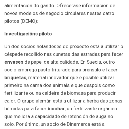
alimentación do gando. Ofrecerase información de
novos modelos de negocio circulares nestes catro
pilotos (DEMO):
Investigacións piloto
Un dos socios holandeses do proxecto está a utilizar o
céspede recollido nas cunetas das estradas para facer
envases
de papel de alta calidade. En Suecia, outro
socio emprega pasto triturado para prensalo e facer
briquetas
, material innovador que é posible utilizar
primeiro na cama dos animais e que despois como
fertilizante ou na caldeira de biomasa para producir
calor. O grupo alemán está a utilizar a herba das zonas
húmidas para facer
biochar
, un fertilizante orgánico
que mellora a capacidade de retención de auga no
solo. Por último, un socio de Dinamarca está a