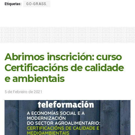
Etiquetas:
GO-GRASS.
Abrimos inscrición: curso
Certificacións de calidade
e ambientais
5 de Febreiro de 2021