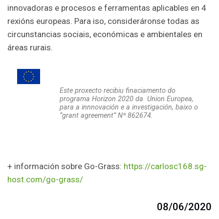
innovadoras e procesos e ferramentas aplicables en 4
rexións europeas. Para iso, consideráronse todas as
circunstancias sociais, económicas e ambientales en
áreas rurais.
Este proxecto recibiu finaciamento do
programa Horizon 2020 da Union Europea,
para a innnovación e a investigación, baixo o
“grant agreement” Nº 862674.
+ información sobre Go-Grass:
https://carlosc168.sg-
host.com/go-grass/
08/06/2020