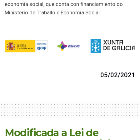
economía social, que conta con financiamiento do
Ministerio de Traballo e Economía Social.
05/02/2021
Modificada a Lei de