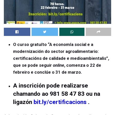
O curso gratuíto “A economía social e a
modernización do sector agroalimentario:
certificacións de calidade e medioambientalis”,
que se pode seguir
online
, comenza o 22 de
febreiro e conclúe o 31 de marzo.
A inscrición pode realizarse
chamando ao 981 58 47 83 ou na
ligazón
bit.ly/certificacions
.