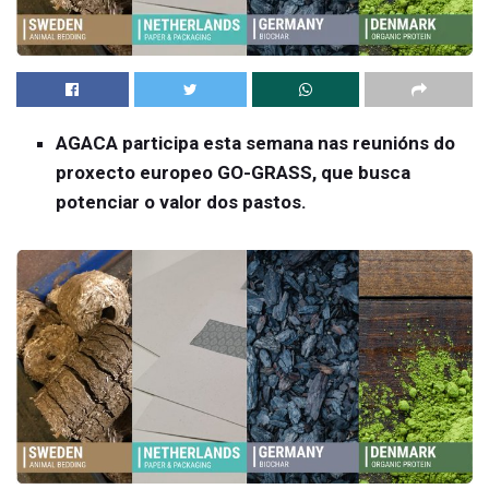
AGACA participa esta semana nas reunións do
proxecto europeo GO-GRASS, que busca
potenciar o valor dos pastos.