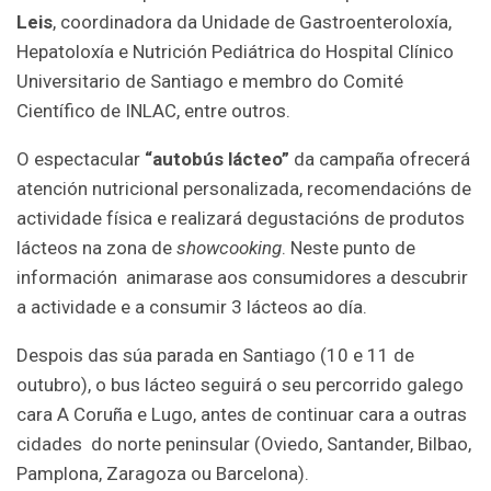
Leis
, coordinadora da Unidade de Gastroenteroloxía,
Hepatoloxía e Nutrición Pediátrica do Hospital Clínico
Universitario de Santiago e membro do Comité
Científico de INLAC, entre outros.
O espectacular
“
autobús lácteo”
da campaña ofrecerá
atención nutricional personalizada, recomendacións de
actividade física e realizará degustacións de produtos
lácteos na zona de
showcooking
. Neste punto de
información animarase aos consumidores a descubrir
a actividade e a consumir 3 lácteos ao día.
Despois das súa parada en Santiago (10 e 11 de
outubro), o bus lácteo seguirá o seu percorrido galego
cara A Coruña e Lugo, antes de continuar cara a outras
cidades do norte peninsular (Oviedo, Santander, Bilbao,
Pamplona, Zaragoza ou Barcelona).