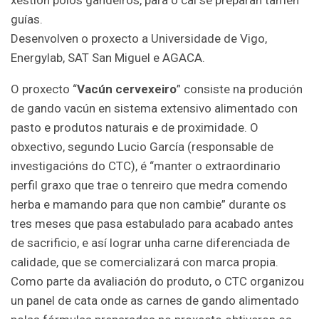
guías.
Desenvolven o proxecto a Universidade de Vigo,
Energylab, SAT San Miguel e AGACA.
O proxecto “
Vacún cervexeiro
” consiste na produción
de gando vacún en sistema extensivo alimentado con
pasto e produtos naturais e de proximidade. O
obxectivo, segundo Lucio García (responsable de
investigacións do CTC), é “manter o extraordinario
perfil graxo que trae o tenreiro que medra comendo
herba e mamando para que non cambie” durante os
tres meses que pasa estabulado para acabado antes
de sacrificio, e así lograr unha carne diferenciada de
calidade, que se comercializará con marca propia.
Como parte da avaliación do produto, o CTC organizou
un panel de cata onde as carnes de gando alimentado