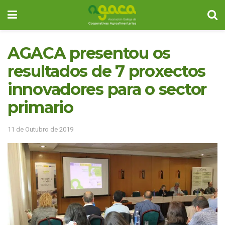
AGACA presentou os
resultados de 7 proxectos
innovadores para o sector
primario
11 de Outubro de 2019