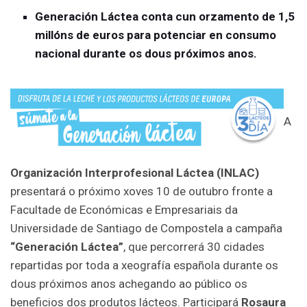
Generación Láctea conta cun orzamento de 1,5
millóns de euros para potenciar en consumo
nacional durante os dous próximos anos.
A
Organización Interprofesional Láctea (INLAC)
presentará o próximo xoves 10 de outubro fronte a
Facultade de Económicas e Empresariais da
Universidade de Santiago de Compostela a campaña
“Generación Láctea”
, que percorrerá 30 cidades
repartidas por toda a xeografía española durante os
dous próximos anos achegando ao público os
beneficios dos produtos lácteos. Participará
Rosaura