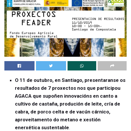
O 11 de outubro, en Santiago, presentaranse os
resultados de 7 proxectos nos que participou
AGACA que supoñen innovacións en canto a
cultivo de castaña, produción de leite, cría de
cabra, de porco celta e de vacún cárnico,
aproveitamento do metano e xestión
enerxética sustentable
.