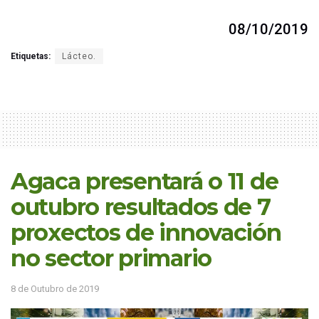
08/10/2019
Etiquetas:
Lácteo.
Agaca presentará o 11 de
outubro resultados de 7
proxectos de innovación
no sector primario
8 de Outubro de 2019