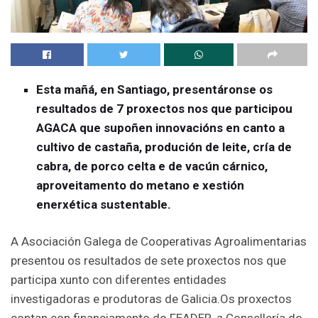
Esta mañá, en Santiago, presentáronse os
resultados de 7 proxectos nos que participou
AGACA que supoñen innovacións en canto a
cultivo de castaña, produción de leite, cría de
cabra, de porco celta e de vacún cárnico,
aproveitamento do metano e xestión
enerxética sustentable.
A Asociación Galega de Cooperativas Agroalimentarias
presentou os resultados de sete proxectos nos que
participa xunto con diferentes entidades
investigadoras e produtoras de Galicia.Os proxectos