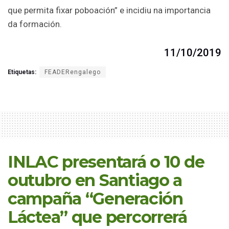
que permita fixar poboación” e incidiu na importancia
da formación.
11/10/2019
Etiquetas:
FEADERengalego
INLAC presentará o 10 de
outubro en Santiago a
campaña “Generación
Láctea” que percorrerá