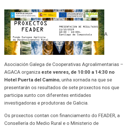
A
Asociación Galega de Cooperativas Agroalimentarias –
AGACA organiza
este venres, de 10:00 a 14:30 no
Hotel Puerta del Camino
, unha xornada na que se
presentarán os resultados de sete proxectos nos que
participa xunto con diferentes entidades
investigadoras e produtoras de Galicia.
Os proxectos contan con financiamento do FEADER, a
Consellería do Medio Rural e o Ministerio de