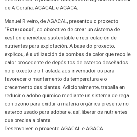
de A Coruña, AGACAL e AGACA.
Manuel Riveiro, de AGACAL, presentou o proxecto
“
Estercosol
”, co obxectivo de crear un sistema de
xestión enerxética sustentable e recirculación de
nutrientes para explotación. A base do proxecto,
explicou, é a utilización de bombas de calor que recolle
calor procedente de depósitos de esterco deseñados
no proxecto e o traslada aos invernadoiros para
favorecer o mantemento da temperatura e o
crecemento das plantas. Adicionalmente, traballa en
reducir o adobo químico mediante un sistema de rega
con ozono para oxidar a materia orgánica presente no
esterco usado para adobar e, así, liberar os nutrientes
que precisa a planta.
Desenvolven o proxecto AGACAL e AGACA.