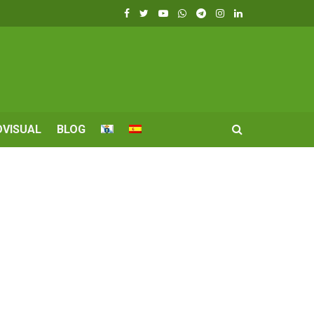
OVISUAL
BLOG