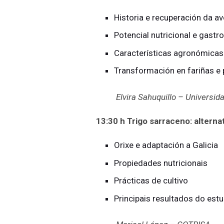
Historia e recuperación da a
Potencial nutricional e gast
Características agronómicas 
Transformación en fariñas e
Elvira Sahuquillo – Universi
13:30 h Trigo sarraceno: alterna
Orixe e adaptación a Galicia
Propiedades nutricionais
Prácticas de cultivo
Principais resultados do est