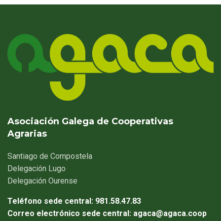
Asociación Galega de Cooperativas
Agrarias
Santiago
de Compostela
Delegación
Lugo
Delegación
Ourense
Teléfono sede central:
981.58.47.83
Correo electrónico sede central:
agaca@agaca.coop