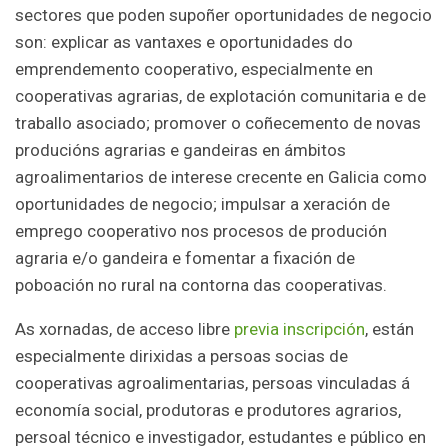
sectores que poden supoñer oportunidades de negocio
son: explicar as vantaxes e oportunidades do
emprendemento cooperativo, especialmente en
cooperativas agrarias, de explotación comunitaria e de
traballo asociado; promover o coñecemento de novas
producións agrarias e gandeiras en ámbitos
agroalimentarios de interese crecente en Galicia como
oportunidades de negocio; impulsar a xeración de
emprego cooperativo nos procesos de produción
agraria e/o gandeira e fomentar a fixación de
poboación no rural na contorna das cooperativas.
As xornadas, de acceso libre
previa inscripción
, están
especialmente dirixidas a persoas socias de
cooperativas agroalimentarias, persoas vinculadas á
economía social, produtoras e produtores agrarios,
persoal técnico e investigador, estudantes e público en