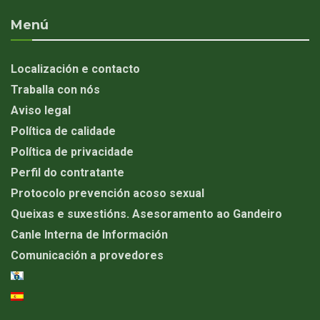
Menú
Localización e contacto
Traballa con nós
Aviso legal
Política de calidade
Política de privacidade
Perfil do contratante
Protocolo prevención acoso sexual
Queixas e suxestións. Asesoramento ao Gandeiro
Canle Interna de Información
Comunicación a provedores