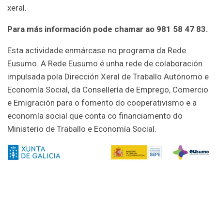
xeral.
Para más información pode chamar ao 981 58 47 83.
Esta actividade enmárcase no programa da Rede
Eusumo. A Rede Eusumo é unha rede de colaboración
impulsada pola Dirección Xeral de Traballo Autónomo e
Economía Social, da Consellería de Emprego, Comercio
e Emigración para o fomento do cooperativismo e a
economía social que conta co financiamento do
Ministerio de Traballo e Economía Social.