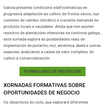
Galicia presenta condicións edafoclimáticas en
progresiva adaptación ao cultivo de froitos secos, nun
contexto de cambio climático e crecente demanda de
produtos locais e saudables. Aínda que non existen
rexistros de plantacións intensivas na contorna galega,
esta xornada explora as posibilidades reais de
implantación de pistacho, noz, améndoa, abelá e outras
especies, analizando a cadea de valor completa: do
cultivo á comercialización.
FORMULARIO DE INSCRICIÓN
XORNADAS FORMATIVAS SOBRE
OPORTUNIDADES DE NEGOCIO
Os obxectivos do ciclo, que explorará diferentes