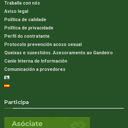
Traballa con nós
Aviso legal
Política de calidade
Política de privacidade
Perfil do contratante
Protocolo prevención acoso sexual
Queixas e suxestións. Asesoramento ao Gandeiro
Canle Interna de Información
Comunicación a provedores
Participa