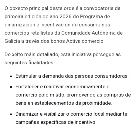
O obxecto principal desta orde é a convocatoria da
primeira edición do ano 2026 do Programa de
dinamización e incentivación do consumo nos
comercios retallistas da Comunidade Autónoma de
Galicia a través dos bonos Activa comercio.
De xeito máis detallado, esta iniciativa persegue as
seguintes finalidades:
Estimular a demanda das persoas consumidoras.
Fortalecer e reactivar economicamente o
comercio polo miúdo, promovendo as compras de
bens en establecementos de proximidade.
Dinamizar e visibilizar o comercio local mediante
campañas específicas de incentivo