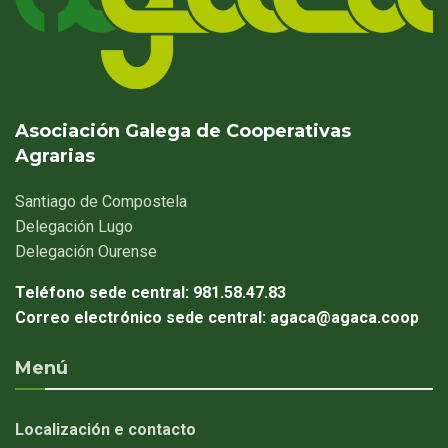
Asociación Galega de Cooperativas
Agrarias
Santiago
de Compostela
Delegación
Lugo
Delegación
Ourense
Teléfono sede central:
981.58.47.83
Correo electrónico sede central:
agaca@agaca.coop
Menú
Localización e contacto