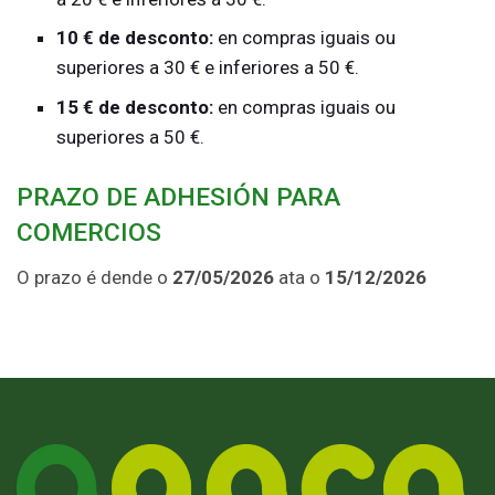
10 € de desconto:
en compras iguais ou
superiores a 30 € e inferiores a 50 €.
15 € de desconto:
en compras iguais ou
superiores a 50 €.
PRAZO DE ADHESIÓN PARA
COMERCIOS
O prazo é dende o
27/05/2026
ata o
15/12/2026