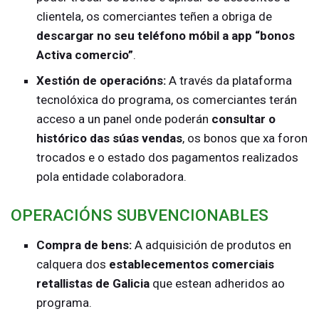
clientela, os comerciantes teñen a obriga de
descargar no seu teléfono móbil a app “bonos
Activa comercio”
.
Xestión de operacións:
A través da plataforma
tecnolóxica do programa, os comerciantes terán
acceso a un panel onde poderán
consultar o
histórico das súas vendas
, os bonos que xa foron
trocados e o estado dos pagamentos realizados
pola entidade colaboradora.
OPERACIÓNS SUBVENCIONABLES
Compra de bens:
A adquisición de produtos en
calquera dos
establecementos comerciais
retallistas de Galicia
que estean adheridos ao
programa.