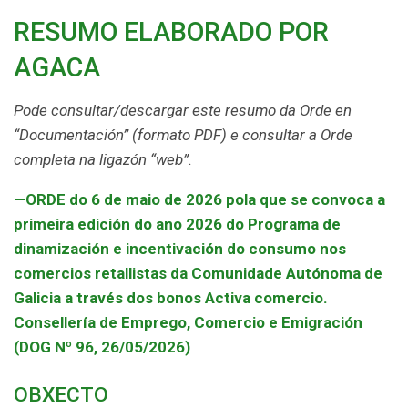
RESUMO ELABORADO POR
AGACA
Pode consultar/descargar este resumo da Orde en
“Documentación” (formato PDF) e consultar a Orde
completa na ligazón “web”.
—
ORDE do 6 de maio de 2026 pola que se convoca a
primeira edición do ano 2026 do Programa de
dinamización e incentivación do consumo nos
comercios retallistas da Comunidade Autónoma de
Galicia a través dos bonos Activa comercio.
Consellería de Emprego, Comercio e Emigración
(DOG Nº 96, 26/05/2026)
OBXECTO