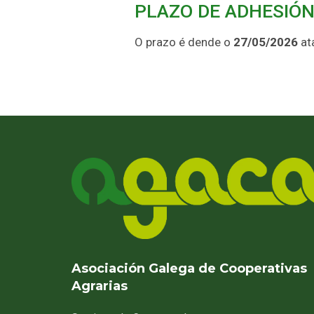
PLAZO DE ADHESIÓ
O prazo é dende o
27/05/2026
at
Asociación Galega de Cooperativas
Agrarias