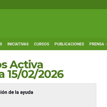
S
INICIATIVAS
CURSOS
PUBLICACIONES
PRENSA
s Activa
a 15/02/2026
ión de la ayuda