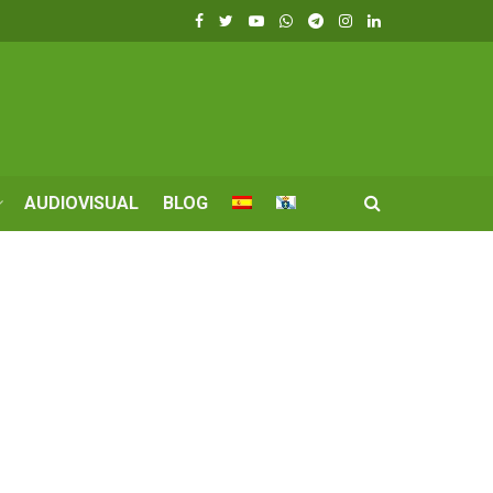
AUDIOVISUAL
BLOG