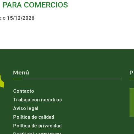
N PARA COMERCIOS
a o
15/12/2026
Menú
P
Contacto
Trabaja con nosotros
Aviso legal
Política de calidad
Política de privacidad