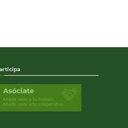
articipa